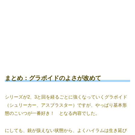
まとめ：グラボイドのよさが改めて
シリーズが2、3と回を経るごとに強くなっていくグラボイド
（シュリーカー、アスブラスター）ですが、やっぱり基本形
態のこいつが一番好き！ となる内容でした。
にしても、銃が扱えない状態から、よくハイラムは生き延び