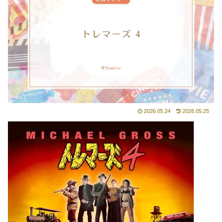
2026.05.24
2026.05.25