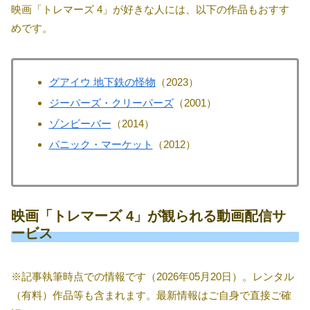
映画「トレマーズ 4」が好きな人には、以下の作品もおすす
めです。
グアイウ 地下鉄の怪物
（2023）
ジーパーズ・クリーパーズ
（2001）
ゾンビーバー
（2014）
パニック・マーケット
（2012）
映画「トレマーズ 4」が観られる動画配信サ
ービス
※記事執筆時点での情報です（2026年05月20日）。レンタル
（有料）作品等も含まれます。最新情報はご自身で直接ご確