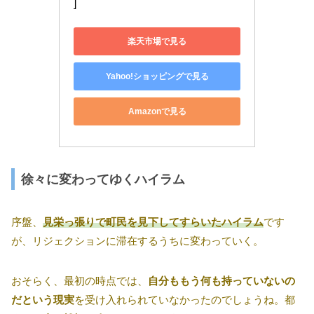
]
楽天市場で見る
Yahoo!ショッピングで見る
Amazonで見る
徐々に変わってゆくハイラム
序盤、
見栄っ張りで町民を見下してすらいたハイラム
です
が、リジェクションに滞在するうちに変わっていく。
おそらく、最初の時点では、
自分ももう何も持っていないの
だという現実
を受け入れられていなかったのでしょうね。都