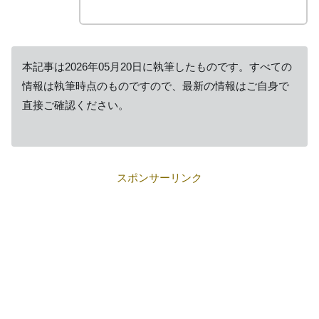
本記事は2026年05月20日に執筆したものです。すべての
情報は執筆時点のものですので、最新の情報はご自身で
直接ご確認ください。
スポンサーリンク