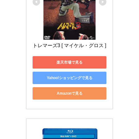
トレマーズ3 [ マイケル・グロス ]
楽天市場で見る
Yahoo!ショッピングで見る
Amazonで見る