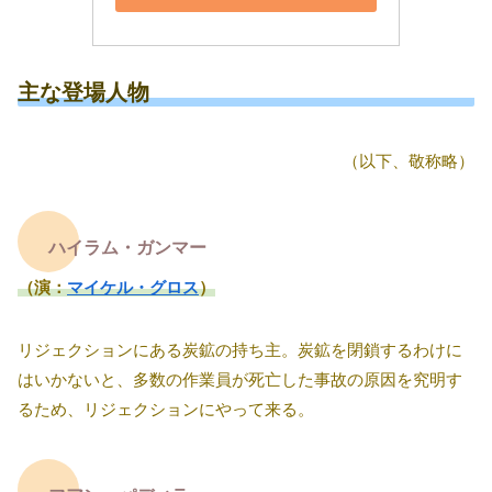
主な登場人物
（以下、敬称略）
ハイラム・ガンマー
（演：
マイケル・グロス
）
リジェクションにある炭鉱の持ち主。炭鉱を閉鎖するわけに
はいかないと、多数の作業員が死亡した事故の原因を究明す
るため、リジェクションにやって来る。