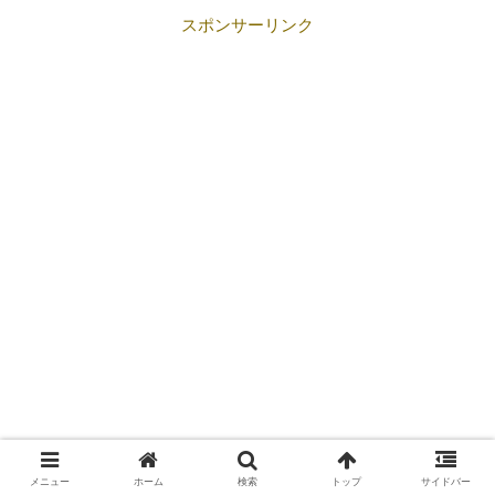
スポンサーリンク
メニュー
ホーム
検索
トップ
サイドバー