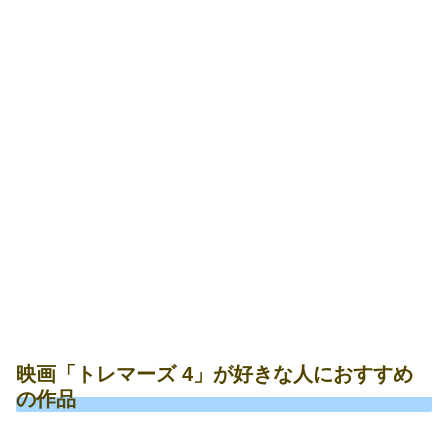
映画「トレマーズ 4」が好きな人におすすめ
の作品