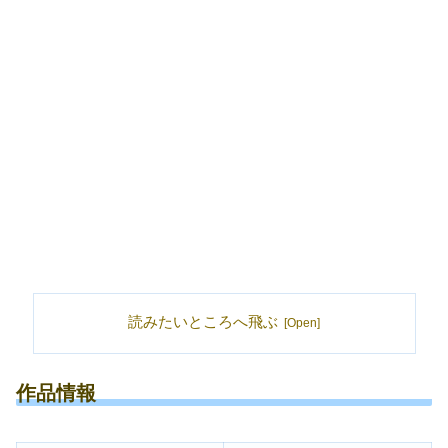
読みたいところへ飛ぶ
作品情報