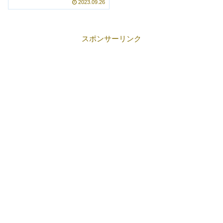
2023.09.26
スポンサーリンク