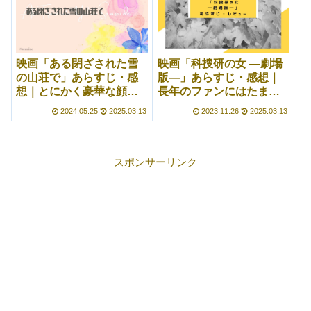
映画「ある閉ざされた雪
映画「科捜研の女 ―劇場
の山荘で」あらすじ・感
版―」あらすじ・感想｜
想｜とにかく豪華な顔ぶ
長年のファンにはたまら
れが最高すぎる作品
ない！ドラマの延長線上
2024.05.25
2025.03.13
2023.11.26
2025.03.13
にある作品
スポンサーリンク