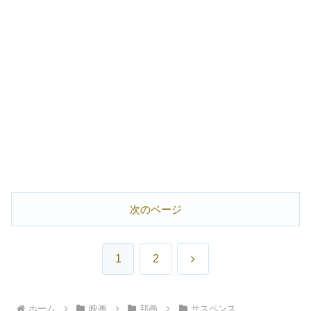
次のページ
次
1
2
へ
ホーム
映画
邦画
サスペンス