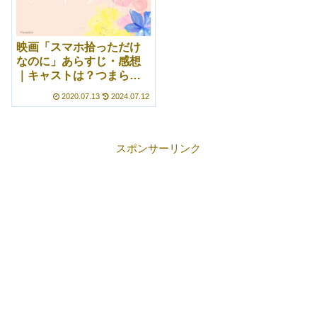
映画「スマホ拾っただけ
なのに」あらすじ・感想
｜キャストは？つまらな
い？あと一押しのホラー
2020.07.13
2024.07.12
コメディー
スポンサーリンク