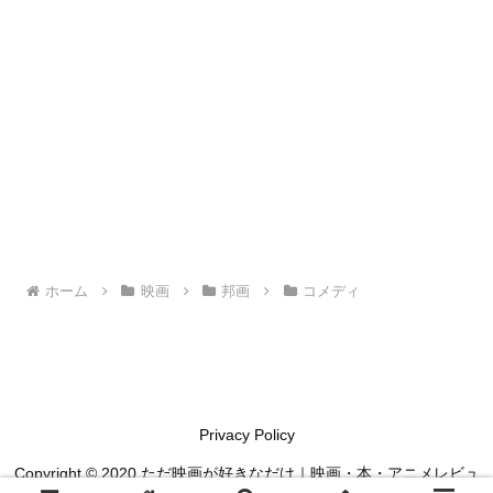
ホーム
映画
邦画
コメディ
Privacy Policy
Copyright © 2020 ただ映画が好きなだけ｜映画・本・アニメレビュ