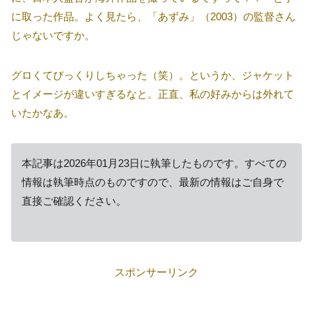
に取った作品。よく見たら、「あずみ」（2003）の監督さん
じゃないですか。
グロくてびっくりしちゃった（笑）。というか、ジャケット
とイメージが違いすぎるなと。正直、私の好みからは外れて
いたかなあ。
本記事は2026年01月23日に執筆したものです。すべての
情報は執筆時点のものですので、最新の情報はご自身で
直接ご確認ください。
スポンサーリンク