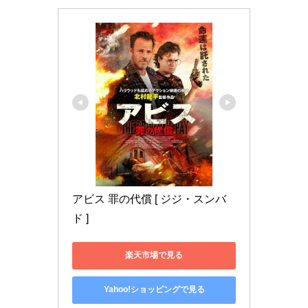
アビス 罪の代償 [ ジジ・スンバ
ド ]
楽天市場で見る
Yahoo!ショッピングで見る