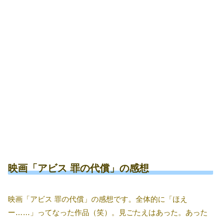
映画「アビス 罪の代償」の感想
映画「アビス 罪の代償」の感想です。全体的に「ほえ
ー……」ってなった作品（笑）。見ごたえはあった。あった