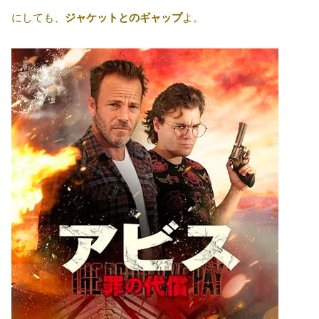
にしても、
ジャケットとのギャップ
よ。