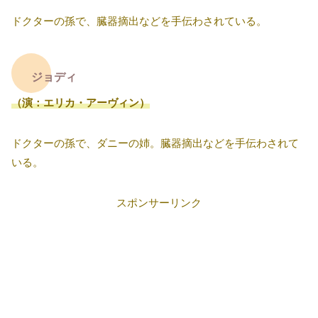
ドクターの孫で、臓器摘出などを手伝わされている。
ジョディ
（演：エリカ・アーヴィン）
ドクターの孫で、ダニーの姉。臓器摘出などを手伝わされて
いる。
スポンサーリンク