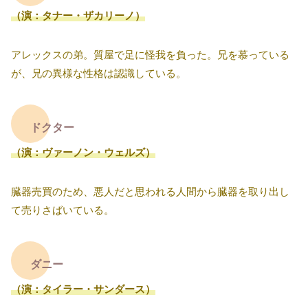
（演：タナー・ザカリーノ）
アレックスの弟。質屋で足に怪我を負った。兄を慕っている
が、兄の異様な性格は認識している。
ドクター
（演：ヴァーノン・ウェルズ）
臓器売買のため、悪人だと思われる人間から臓器を取り出し
て売りさばいている。
ダニー
（演：タイラー・サンダース）