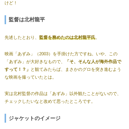
けど！
監督は北村龍平
先述したとおり、
監督を務めたのは北村龍平氏
。
映画「あずみ」（2003）を手掛けた方ですね。いや、この
「あずみ」が大好きなもので、
「そ、そんな人が海外作品で
すって！？」
と観てみたらば、まさかのグロを突き進むよう
な映画を撮っていたとは。
実は北村監督の作品は「あずみ」以外観たことがないので、
チェックしたいなと改めて思ったところです。
ジャケットのイメージ