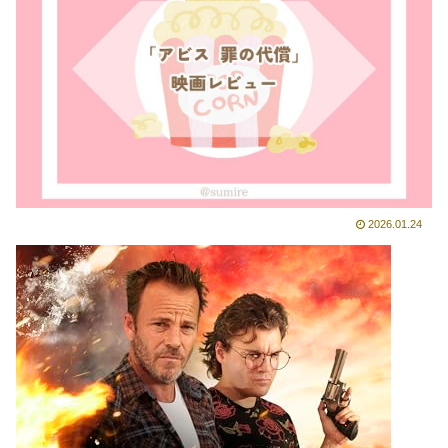
2026.01.24