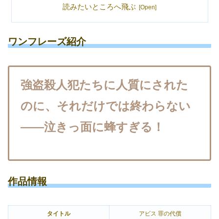
読みたいところへ飛ぶ
ワンフレーズ紹介
強盗殺人犯たちに人質にされた
のに、それだけでは終わらない
――泣きっ面に蜂すぎる！
作品情報
タイトル
アビス 罪の代償