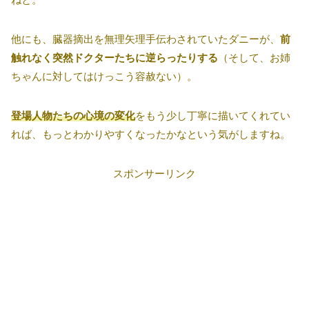
他にも、臓器摘出を無理矢理手伝わされていたダニーが、
前
触れなく突然ドクターたちに逆らったりする
（そして、お姉
ちゃんに対してはけっこう容赦ない）。
登場人物たちの心境の変化
をもう少し丁寧に描いてくれてい
れば、もっとわかりやすくなったかなという気がしますね。
スポンサーリンク