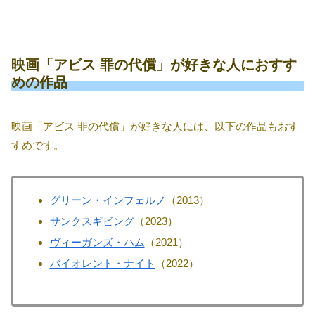
映画「アビス 罪の代償」が好きな人におすす
めの作品
映画「アビス 罪の代償」が好きな人には、以下の作品もおす
すめです。
グリーン・インフェルノ
（2013）
サンクスギビング
（2023）
ヴィーガンズ・ハム
（2021）
バイオレント・ナイト
（2022）