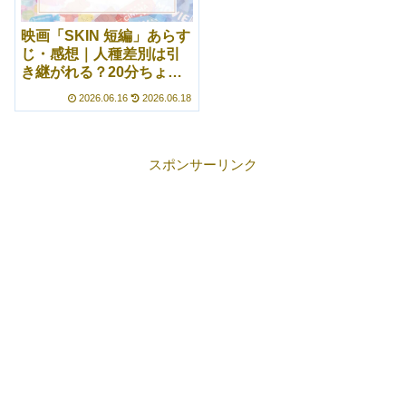
映画「SKIN 短編」あらす
じ・感想｜人種差別は引
き継がれる？20分ちょっ
ととは思えない濃すぎる
2026.06.16
2026.06.18
内容
スポンサーリンク