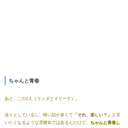
ちゃんと青春
あと、この2人（リンダとイリーナ）。
淡々としているし、暗い話が多くて
「それ、楽しい？」
と言
いたくなるような雰囲気ではあるんだけど、
ちゃんと青春し