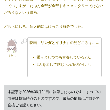
っていますが、たぶん全部が全部ドキュメンタリーではない
だろうなという映画。
どちらにしろ、個人的にはけっこう好みでした。
映画
「リンダとイリナ」
の見どころは……
すみれ
鬱々としつつも青春している2人。
2人を通して感じられる懐かしさ。
本記事は2026年06月24日に執筆したものです。すべての
情報は執筆時点のものですので、最新の情報はご自身で
直接ご確認ください。