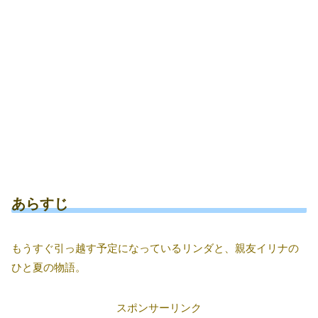
あらすじ
もうすぐ引っ越す予定になっているリンダと、親友イリナの
ひと夏の物語。
スポンサーリンク