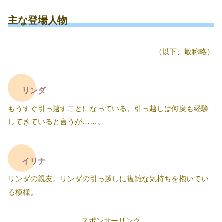
主な登場人物
（以下、敬称略）
リンダ
もうすぐ引っ越すことになっている。引っ越しは何度も経験
してきていると言うが……。
イリナ
リンダの親友。リンダの引っ越しに複雑な気持ちを抱いてい
る模様。
スポンサーリンク