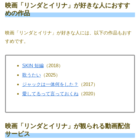
映画「リンダとイリナ」が好きな人におすす
めの作品
映画「リンダとイリナ」が好きな人には、以下の作品もおす
すめです。
SKIN 短編
（2018）
歌うたい
（2025）
ジャックは一体何をした？
（2017）
愛してるって言っておくね
（2020）
映画「リンダとイリナ」が観られる動画配信
サービス