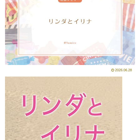
2026.06.28