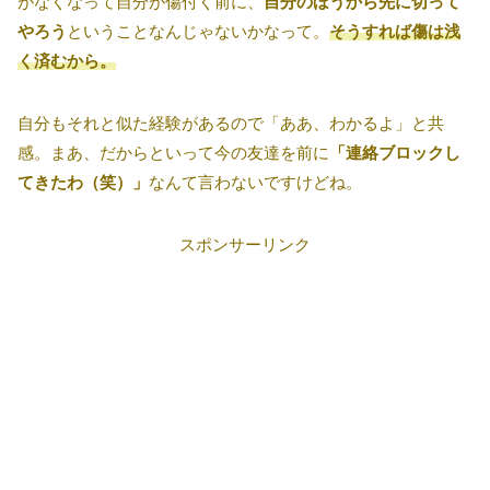
がなくなって自分が傷付く前に、
自分のほうから先に切って
やろう
ということなんじゃないかなって。
そうすれば傷は浅
く済むから。
自分もそれと似た経験があるので「ああ、わかるよ」と共
感。まあ、だからといって今の友達を前に
「連絡ブロックし
てきたわ（笑）」
なんて言わないですけどね。
スポンサーリンク