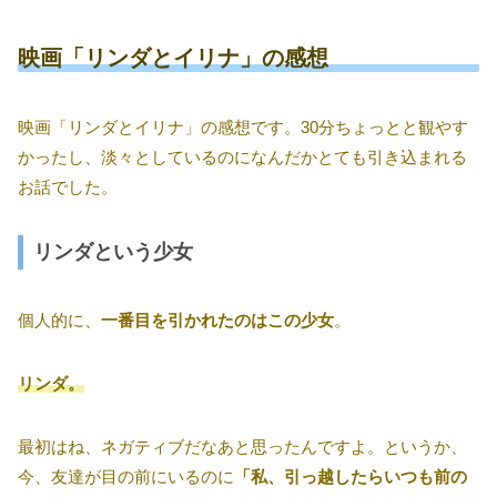
映画「リンダとイリナ」の感想
映画「リンダとイリナ」の感想です。30分ちょっとと観やす
かったし、淡々としているのになんだかとても引き込まれる
お話でした。
リンダという少女
個人的に、
一番目を引かれたのはこの少女
。
リンダ。
最初はね、ネガティブだなあと思ったんですよ。というか、
今、友達が目の前にいるのに
「私、引っ越したらいつも前の