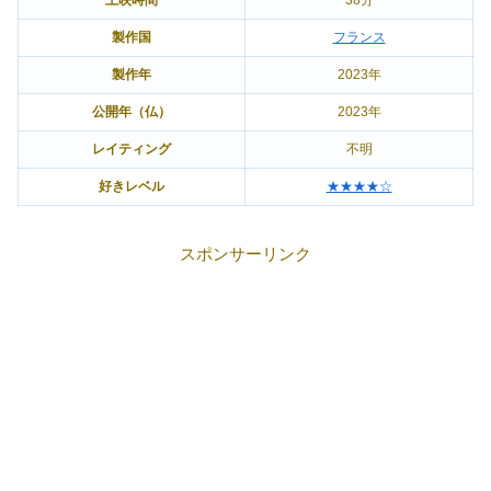
製作国
フランス
製作年
2023年
公開年（仏）
2023年
レイティング
不明
好きレベル
★★★★☆
スポンサーリンク