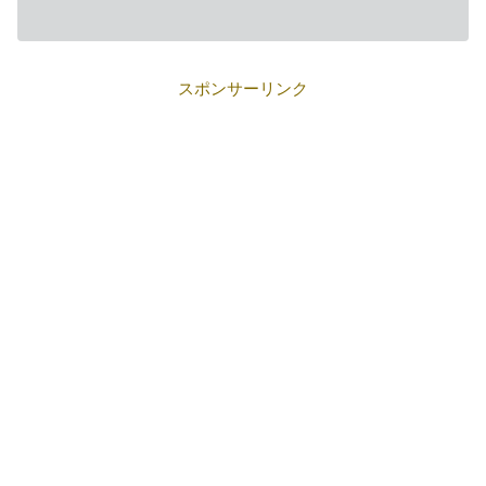
スポンサーリンク