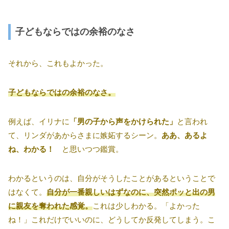
子どもならではの余裕のなさ
それから、これもよかった。
子どもならではの余裕のなさ。
例えば、イリナに
「男の子から声をかけられた」
と言われ
て、リンダがあからさまに嫉妬するシーン。
ああ、あるよ
ね、わかる！
と思いつつ鑑賞。
わかるというのは、自分がそうしたことがあるということで
はなくて。
自分が一番親しいはずなのに、突然ポッと出の男
に親友を奪われた感覚。
これは少しわかる。「よかった
ね！」これだけでいいのに、どうしてか反発してしまう。こ