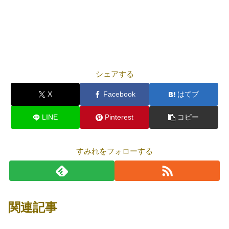
シェアする
X
Facebook
はてブ
LINE
Pinterest
コピー
すみれをフォローする
関連記事