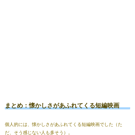
まとめ：懐かしさがあふれてくる短編映画
個人的には、懐かしさがあふれてくる短編映画でした（た
だ、そう感じない人も多そう）。