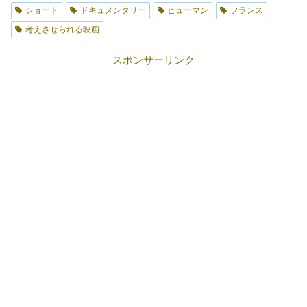
ショート
ドキュメンタリー
ヒューマン
フランス
考えさせられる映画
スポンサーリンク