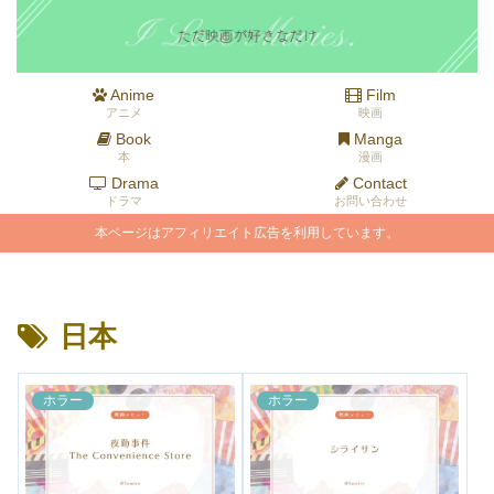
Anime
Film
アニメ
映画
Book
Manga
本
漫画
Drama
Contact
ドラマ
お問い合わせ
本ページはアフィリエイト広告を利用しています。
日本
ホラー
ホラー