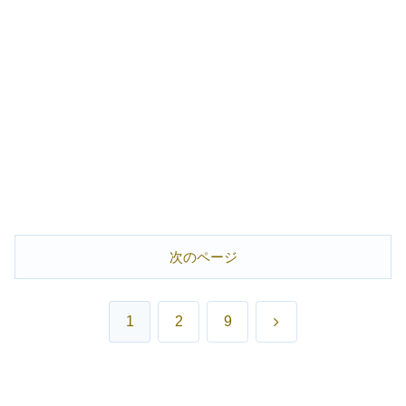
次のページ
次
1
2
9
へ