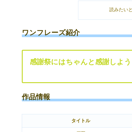
読みたい
ワンフレーズ紹介
感謝祭にはちゃんと感謝しよう
作品情報
タイトル