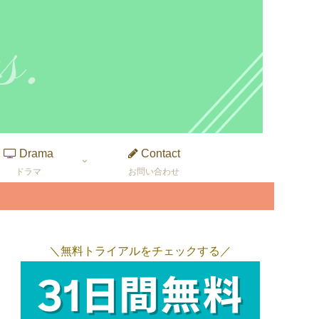
Drama
Contact
ドラマ
お問い合わせ
＼無料トライアルをチェックする／