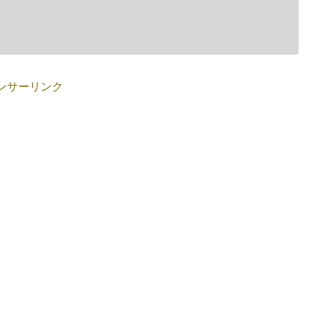
ンサーリンク