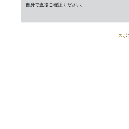
自身で直接ご確認ください。
スポ