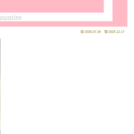
2025.07.29
2025.12.17