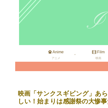
Anime
Film
アニメ
映画
映画「サンクスギビング」あら
しい！始まりは感謝祭の大惨事