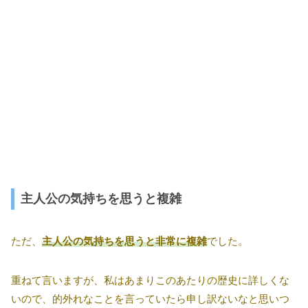
主人公の気持ちを思うと複雑
ただ、
主人公の気持ちを思うと非常に複雑
でした。
重ねて言いますが、私はあまりこのあたりの歴史に詳しくな
いので、的外れなことを言っていたら申し訳ないなと思いつ