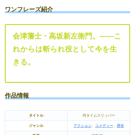
ワンフレーズ紹介
会津藩士・高坂新左衛門。――こ
れからは斬られ役として今を生
きる。
作品情報
タイトル
侍タイムスリッパー
ジャンル
アクション
、
コメディー
、
歴史