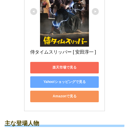
侍タイムスリッパー [ 安田淳一 ]
楽天市場で見る
Yahoo!ショッピングで見る
Amazonで見る
主な登場人物