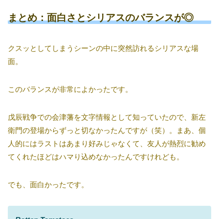
まとめ：面白さとシリアスのバランスが◎
クスッとしてしまうシーンの中に突然訪れるシリアスな場
面。
このバランスが非常によかったです。
戊辰戦争での会津藩を文字情報として知っていたので、新左
衛門の登場からずっと切なかったんですが（笑）。まあ、個
人的にはラストはあまり好みじゃなくて、友人が熱烈に勧め
てくれたほどはハマり込めなかったんですけれども。
でも、面白かったです。