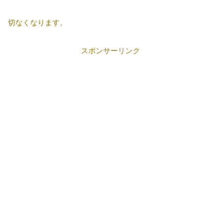
切なくなります。
スポンサーリンク