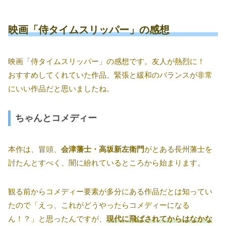
映画「侍タイムスリッパー」の感想
映画「侍タイムスリッパー」の感想です。友人が熱烈に！
おすすめしてくれていた作品。緊張と緩和のバランスが非常
にいい作品だと思いましたね。
ちゃんとコメディー
本作は、冒頭、
会津藩士・高坂新左衛門
がとある長州藩士を
討たんとすべく、闇に紛れているところから始まります。
観る前からコメディー要素が多分にある作品だとは知ってい
たので「えっ、これがどうやったらコメディーになる
ん！？」と思ったんですが、
現代に飛ばされてからはなかな