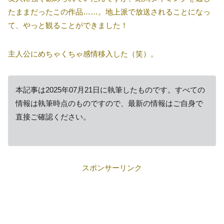
たままだったこの作品……。地上派で放送されることになっ
て、やっと観ることができました！
主人公にめちゃくちゃ感情移入した（笑）。
本記事は2025年07月21日に執筆したものです。すべての
情報は執筆時点のものですので、最新の情報はご自身で
直接ご確認ください。
スポンサーリンク