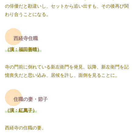
の俳優だと勘違いし、セットから追い出すも、その後再び関
わり合うことになる。
西経寺住職
（演：福田善晴）
寺の門前に倒れている新左衛門を発見。以降、新左衛門を記
憶喪失だと思い込み、居候を許し、面倒を見ることに。
住職の妻・節子
（演：紅萬子）
西経寺の住職の妻。