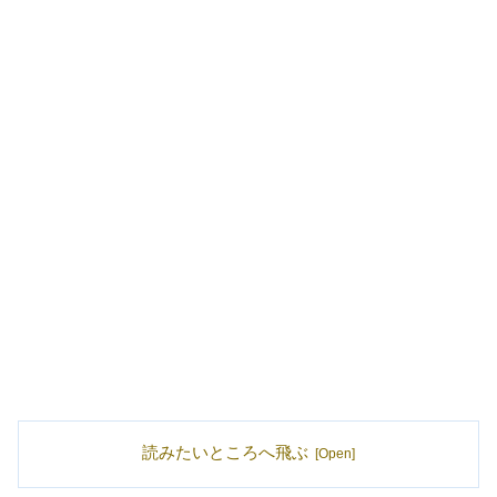
読みたいところへ飛ぶ