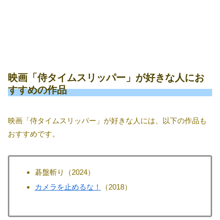
映画「侍タイムスリッパー」が好きな人にお
すすめの作品
映画「侍タイムスリッパー」が好きな人には、以下の作品も
おすすめです。
碁盤斬り（2024）
カメラを止めるな！
（2018）