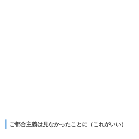
ご都合主義は見なかったことに（これがいい）