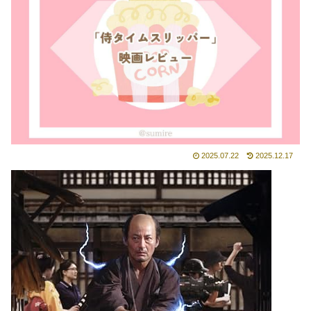
2025.07.22
2025.12.17