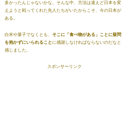
多かったんじゃないかな。そんな中、方法は違えど日本を変
えようと戦ってくれた先人たちがいたからこそ、今の日本が
ある。
白米や菓子でなくとも、
そこに「食べ物がある」ことに疑問
を抱かずにいられること
に感謝しなければならないのだなと
感じました。
スポンサーリンク