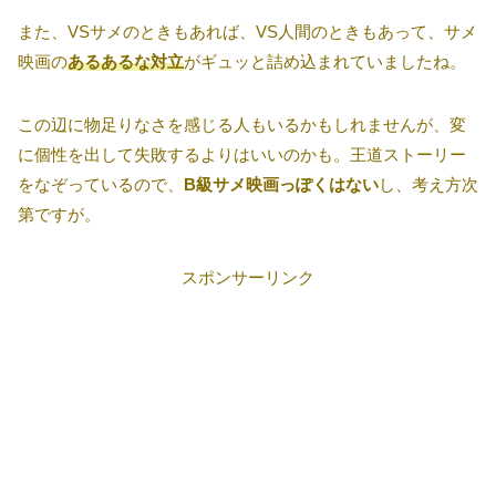
また、VSサメのときもあれば、VS人間のときもあって、サメ
映画の
あるあるな対立
がギュッと詰め込まれていましたね。
この辺に物足りなさを感じる人もいるかもしれませんが、変
に個性を出して失敗するよりはいいのかも。王道ストーリー
をなぞっているので、
B級サメ映画っぽくはない
し、考え方次
第ですが。
スポンサーリンク