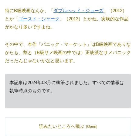
特にB級映画なんか、「
ダブルヘッド・ジョーズ
」（2012）
とか「
ゴースト・シャーク
」（2013）とかね、実験的な作品
がかなり多いですよね。
その中で、本作「パニック・マーケット」はB級映画でありな
がらも、割と（B級サメ映画の中では）正統派なサメパニック
だったんじゃないかなと思います。
本記事は2024年08月に執筆されました。すべての情報は
執筆時点のものです。
読みたいところへ飛ぶ