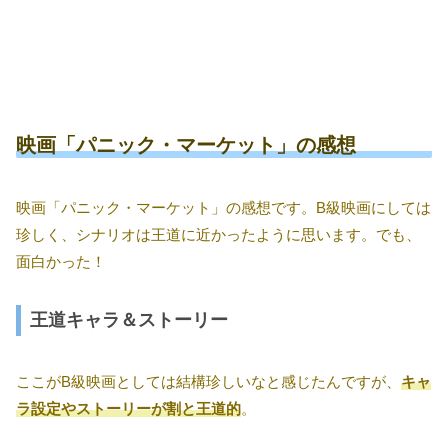
映画「パニック・マーケット」の感想
映画「パニック・マーケット」の感想です。B級映画にしては
珍しく、シナリオは王道に近かったように思います。でも、
面白かった！
王道キャラ＆ストーリー
ここがB級映画としては結構珍しいなと感じたんですが、
キャ
ラ設定やストーリーが割と王道的
。