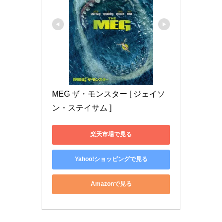
MEG ザ・モンスター [ ジェイソ
ン・ステイサム ]
楽天市場で見る
Yahoo!ショッピングで見る
Amazonで見る