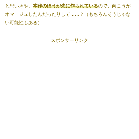
と思いきや、
本作のほうが先に作られている
ので、向こうが
オマージュしたんだったりして……？（もちろんそうじゃな
い可能性もある）
スポンサーリンク