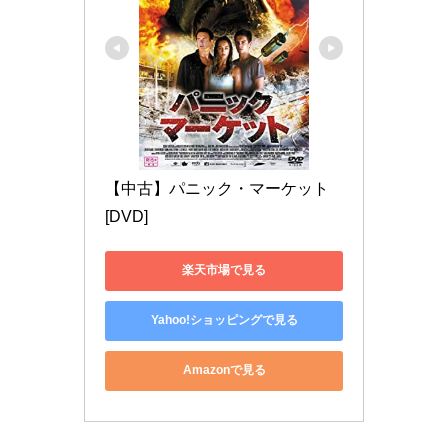
【中古】パニック・マーケット 
[DVD]
楽天市場で見る
Yahoo!ショッピングで見る
Amazonで見る