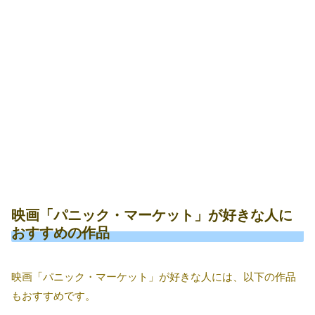
映画「パニック・マーケット」が好きな人に
おすすめの作品
映画「パニック・マーケット」が好きな人には、以下の作品
もおすすめです。