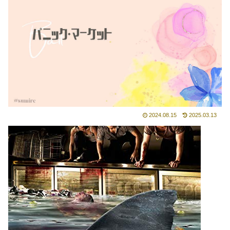
2024.08.15
2025.03.13