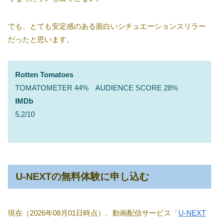
でも、とても安定感のある面白いシチュエーションスリラー
だったと思います。
Rotten Tomatoes
TOMATOMETER 44% AUDIENCE SCORE 28%
IMDb
5.2/10
U-NEXTの無料体験に申し込む
現在（2026年08月01日時点）、動画配信サービス「
U-NEXT