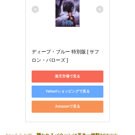
ディープ・ブルー 特別版 [ サフ
ロン・バローズ ]
楽天市場で見る
Yahoo!ショッピングで見る
Amazonで見る