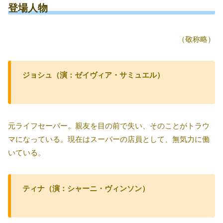
登場人物
（敬称略）
ジョシュ（演：ゼイヴィア・サミュエル）
元ライフセーバー。親友を目の前で失い、そのことがトラウ
マになっている。現在はスーパーの店員として、無気力に働
いている。
ティナ（演：シャーニ・ヴィンソン）