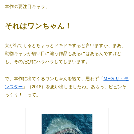
本作の要注目キャラ。
それはワンちゃん！
犬が出てくるとちょっとドキドキすると言いますか、まあ、
動物キャラが酷い目に遭う作品もあるにはあるんですけど
も、そのたびにハラハラしてしまいます。
で、本作に出てくるワンちゃんを観て、思わず「
MEG ザ・モ
ンスター
」（2018）を思い出しましたね。あらっ、ピピンそ
っくり！ って。