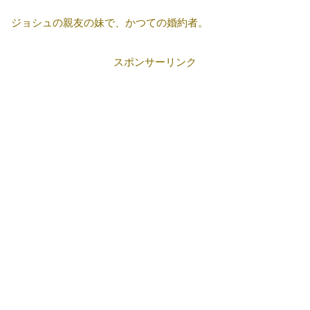
ジョシュの親友の妹で、かつての婚約者。
スポンサーリンク