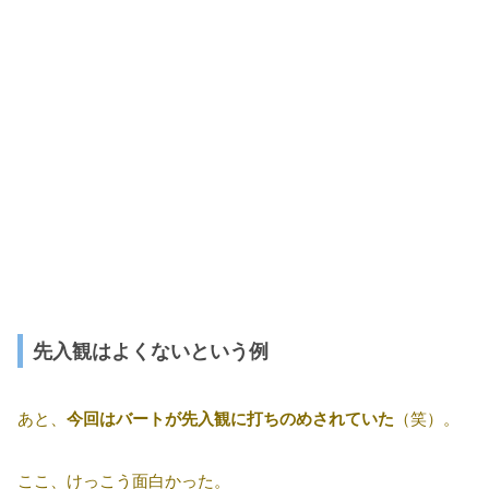
先入観はよくないという例
あと、
今回はバートが先入観に打ちのめされていた
（笑）。
ここ、けっこう面白かった。