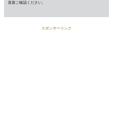
直接ご確認ください。
スポンサーリンク