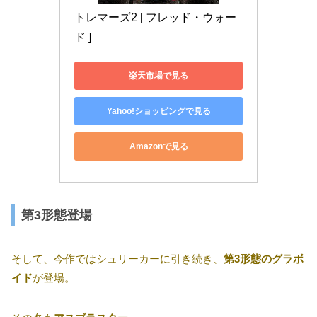
トレマーズ2 [ フレッド・ウォー
ド ]
楽天市場で見る
Yahoo!ショッピングで見る
Amazonで見る
第3形態登場
そして、今作ではシュリーカーに引き続き、
第3形態のグラボ
イド
が登場。