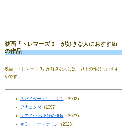
映画「トレマーズ 3」が好きな人におすすめ
の作品
映画「トレマーズ 3」が好きな人には、以下の作品もおすす
めです。
スパイダー パニック！
（2002）
アナコンダ
（1997）
グアイウ 地下鉄の怪物
（2023）
キラー・ナマケモノ
（2023）