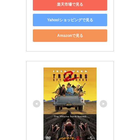
楽天市場で見る
Yahoo!ショッピングで見る
Amazonで見る