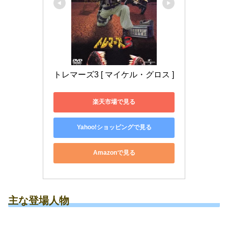
トレマーズ3 [ マイケル・グロス ]
楽天市場で見る
Yahoo!ショッピングで見る
Amazonで見る
主な登場人物