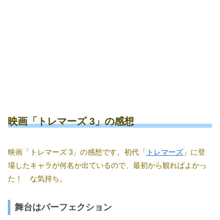
映画「トレマーズ 3」の感想
映画「トレマーズ 3」の感想です。初代「
トレマーズ
」に登
場したキャラが何名か出ているので、最初から観ればよかっ
た！ な気持ち。
舞台はパーフェクション