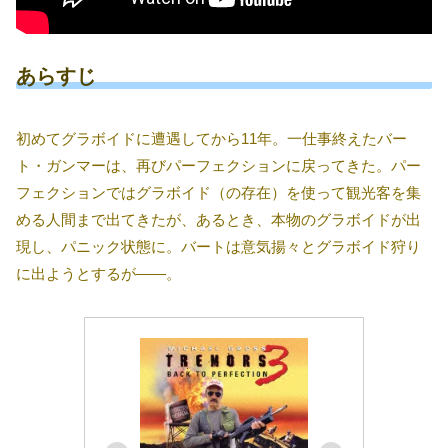
あらすじ
初めてグラボイドに遭遇してから11年。一仕事終えたバー
ト・ガンマーは、再びパーフェクションに戻ってきた。パー
フェクションではグラボイド（の存在）を使って観光客を集
める人間まで出てきたが、あるとき、本物のグラボイドが出
現し、パニック状態に。バートは意気揚々とグラボイド狩り
に出ようとするが――。