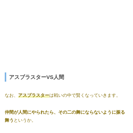
アスブラスターVS人間
なお、
アスブラスター
は戦いの中で賢くなっていきます。
仲間が人間にやられたら、その二の舞にならないように振る
舞う
というか。