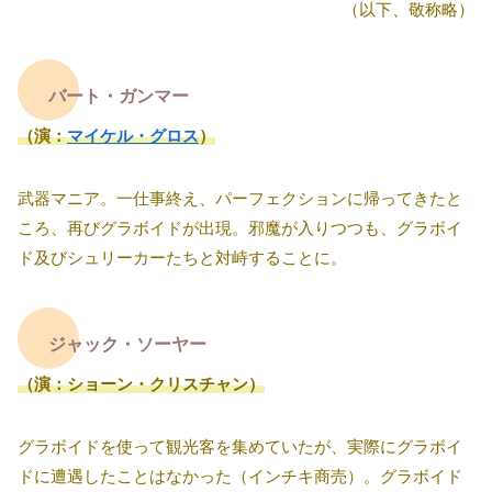
（以下、敬称略）
バート・ガンマー
（演：
マイケル・グロス
）
武器マニア。一仕事終え、パーフェクションに帰ってきたと
ころ、再びグラボイドが出現。邪魔が入りつつも、グラボイ
ド及びシュリーカーたちと対峙することに。
ジャック・ソーヤー
（演：ショーン・クリスチャン）
グラボイドを使って観光客を集めていたが、実際にグラボイ
ドに遭遇したことはなかった（インチキ商売）。グラボイド