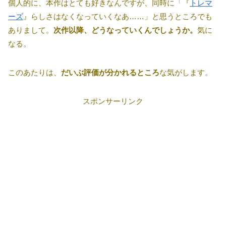
個人的に、本作はとても好きなんですが、同時に「『
トレマ
ーズ
』らしさはなくなっていくなあ……」と思うところでも
ありまして。
次作以降、どうなっていくんでしょうか。
気に
なる。
このあたりは、
だいぶ評価が分かれるところ
な気がします。
スポンサーリンク