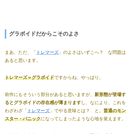
グラボイドだからこそのよさ
まあ、ただ、「
トレマーズ
」のよさはいずこへ？ な問題は
あると思います。
トレマーズ＝グラボイド
ですからね、やっぱり。
前作にもそういう部分があると思いますが、
新形態が登場す
るとグラボイドの存在感が薄まります
し、なにより、これを
わざわざ「
トレマーズ
」でやる意味とは？ と。
普通のモン
スター・パニック
になってしまったような心地を覚えます。