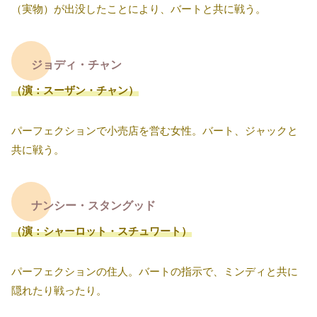
（実物）が出没したことにより、バートと共に戦う。
ジョディ・チャン
（演：スーザン・チャン）
パーフェクションで小売店を営む女性。バート、ジャックと
共に戦う。
ナンシー・スタングッド
（演：シャーロット・スチュワート）
パーフェクションの住人。バートの指示で、ミンディと共に
隠れたり戦ったり。