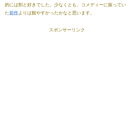
的には割と好きでした。少なくとも、コメディーに振ってい
た
前作
よりは観やすかったかなと思います。
スポンサーリンク