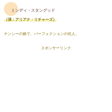
ミンディ・スタングッド
（演：アリアナ・リチャーズ）
ナンシーの娘で、パーフェクションの住人。
スポンサーリンク