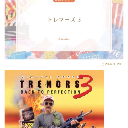
2026.05.20