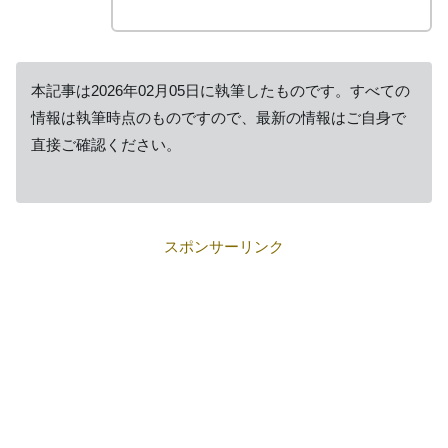
本記事は2026年02月05日に執筆したものです。すべての
情報は執筆時点のものですので、最新の情報はご自身で
直接ご確認ください。
スポンサーリンク