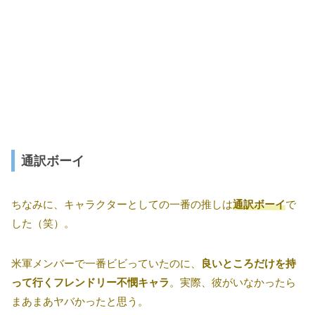
通訳ボーイ
ちなみに、キャラクターとしての一番の推しは
通訳ボーイ
で
した（笑）。
米軍メンバーで一番ビビっていたのに、
良いところだけを持
って行くフレンドリー不憫キャラ
。実際、彼がいなかったら
まあまあヤバかったと思う。