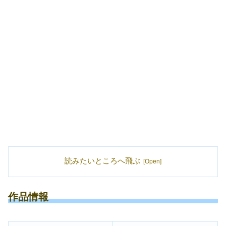
読みたいところへ飛ぶ
作品情報