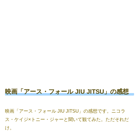
映画「アース・フォール JIU JITSU」の感想
映画「アース・フォール JIU JITSU」の感想です。ニコラ
ス・ケイジ×トニー・ジャーと聞いて観てみた。ただそれだ
け。