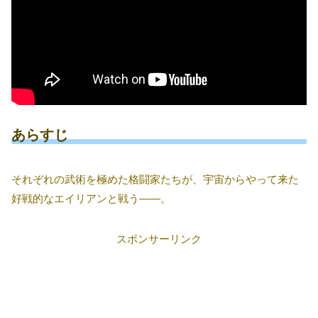
あらすじ
それぞれの武術を極めた格闘家たちが、宇宙からやって来た
好戦的なエイリアンと戦う――。
スポンサーリンク