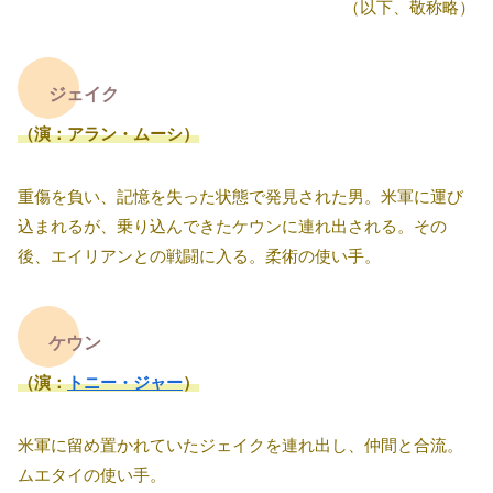
（以下、敬称略）
ジェイク
（演：アラン・ムーシ）
重傷を負い、記憶を失った状態で発見された男。米軍に運び
込まれるが、乗り込んできたケウンに連れ出される。その
後、エイリアンとの戦闘に入る。柔術の使い手。
ケウン
（演：
トニー・ジャー
）
米軍に留め置かれていたジェイクを連れ出し、仲間と合流。
ムエタイの使い手。