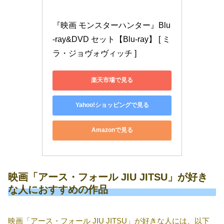
『映画 モンスターハンター』Blu
-ray&DVD セット【Blu-ray】 [ ミ
ラ・ジョヴォヴィッチ ]
楽天市場で見る
Yahoo!ショッピングで見る
Amazonで見る
映画「アース・フォール JIU JITSU」が好き
な人におすすめの作品
映画「アース・フォール JIU JITSU」が好きな人には、以下