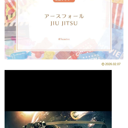
2026.02.07