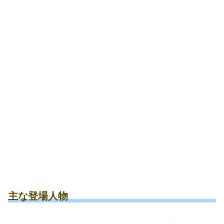
主な登場人物