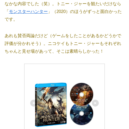
なかな内容でした（笑）。トニー・ジャーを観たいだけなら
「
モンスターハンター
」（2020）のほうがずっと面白かった
です。
あれも賛否両論だけど（ゲームをしたことがあるかどうかで
評価が分かれそう）。ニコケイもトニー・ジャーもそれぞれ
ちゃんと見せ場があって、そこは素晴らしかった！