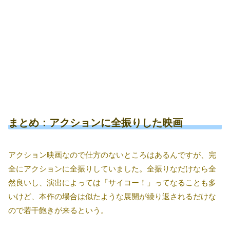
まとめ：アクションに全振りした映画
アクション映画なので仕方のないところはあるんですが、完
全にアクションに全振りしていました。全振りなだけなら全
然良いし、演出によっては「サイコー！」ってなることも多
いけど、本作の場合は似たような展開が繰り返されるだけな
ので若干飽きが来るという。