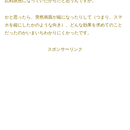
乱戦状態になっていたからだと思うんですが。
かと思ったら、突然画面が縦になったりして（つまり、スマ
ホを縦にしたかのような向き）、どんな効果を求めてのこと
だったのかいまいちわかりにくかったです。
スポンサーリンク