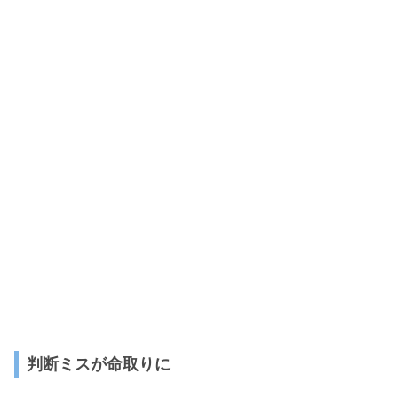
判断ミスが命取りに