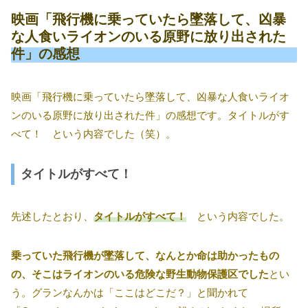
映画「飛行機に乗っていたら墜落して、凶暴
な人食いライオンのいる原野に放り出された
件」の感想
映画「飛行機に乗っていたら墜落して、凶暴な人食いライオ
ンのいる原野に放り出された件」の感想です。タイトルがす
べて！ という内容でした（笑）。
タイトルがすべて！
先述したとおり、
タイトルがすべて！
という内容でした。
乗っていた飛行機が墜落して、なんとか命は助かったもの
の、そこはライオンのいる危険な野生動物保護区でした
とい
う。グランなんかは「ここはどこだ？」と聞かれて