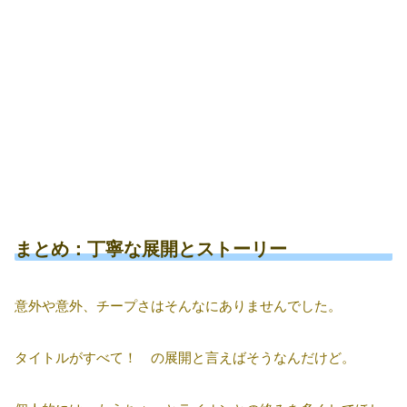
まとめ：丁寧な展開とストーリー
意外や意外、チープさはそんなにありませんでした。
タイトルがすべて！ の展開と言えばそうなんだけど。