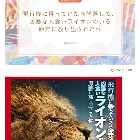
2026.02.08