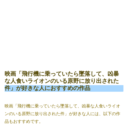
映画「飛行機に乗っていたら墜落して、凶暴
な人食いライオンのいる原野に放り出された
件」が好きな人におすすめの作品
映画「飛行機に乗っていたら墜落して、凶暴な人食いライオ
ンのいる原野に放り出された件」が好きな人には、以下の作
品もおすすめです。