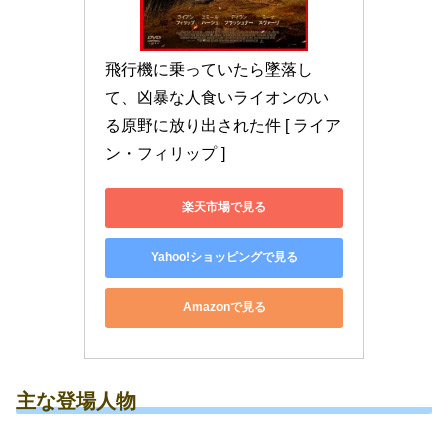
飛行機に乗っていたら墜落し
て、凶暴な人食いライオンのい
る原野に放り出された件 [ ライア
ン・フィリップ ]
楽天市場で見る
Yahoo!ショッピングで見る
Amazonで見る
主な登場人物