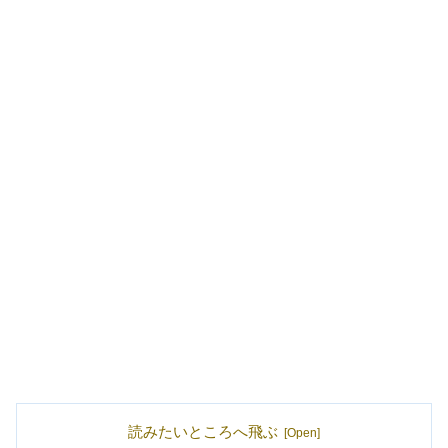
読みたいところへ飛ぶ