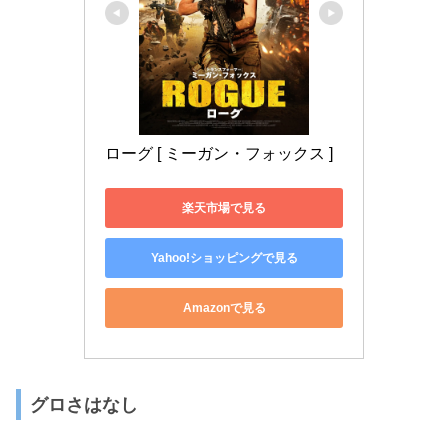
ローグ [ ミーガン・フォックス ]
楽天市場で見る
Yahoo!ショッピングで見る
Amazonで見る
グロさはなし