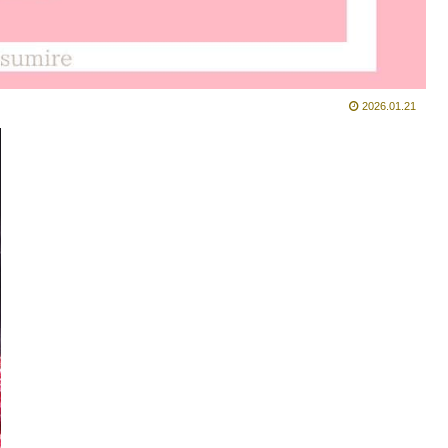
2026.01.21