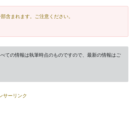
一部含まれます。ご注意ください。
。すべての情報は執筆時点のものですので、最新の情報はご
ンサーリンク