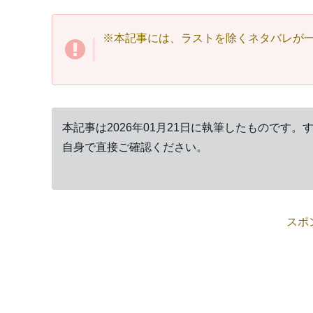
※本記事には、ラストを除くネタバレが
本記事は2026年01月21日に執筆したものです
自身で直接ご確認ください。
スポ