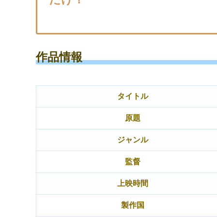
作品情報
タイトル
原題
ジャンル
監督
上映時間
製作国