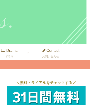
Drama
Contact
ドラマ
お問い合わせ
＼無料トライアルをチェックする／