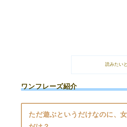
読みたい
ワンフレーズ紹介
ただ遊ぶというだけなのに、女
だけ？