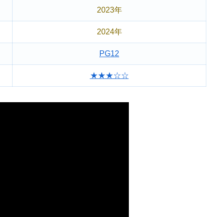
2023年
2024年
PG12
★★★☆☆