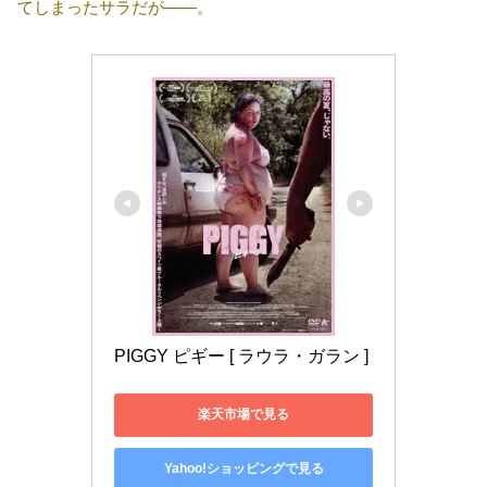
てしまったサラだが――。
PIGGY ピギー [ ラウラ・ガラン ]
楽天市場で見る
Yahoo!ショッピングで見る