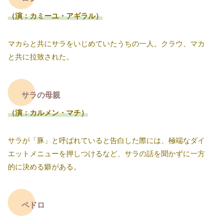
（演：カミーユ・アギラル）
マカらと共にサラをいじめていたうちの一人。クラウ、マカ
と共に拉致された。
サラの母親
（演：カルメン・マチ）
サラが「豚」と呼ばれていると告白した際には、極端なダイ
エットメニューを押しつけるなど、サラの話を聞かずに一方
的に決める癖がある。
ペドロ