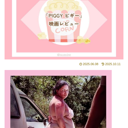
2025.06.08
2025.10.11