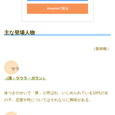
Amazonで見る
主な登場人物
（敬称略）
サラ
（演：ラウラ・ガラン）
体つきのせいで「豚」と呼ばれ、いじめられている10代の女
の子。恋愛や性についてはそれなりに興味がある。