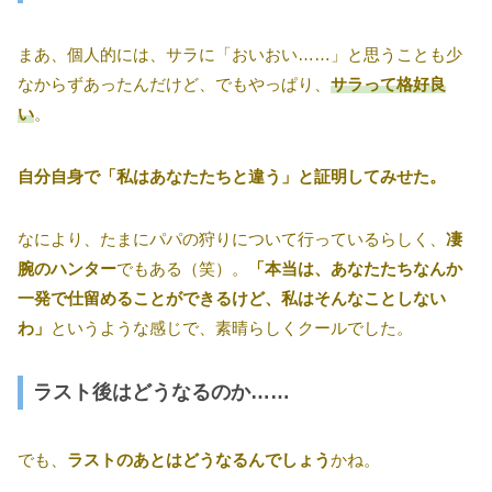
まあ、個人的には、サラに「おいおい……」と思うことも少
なからずあったんだけど、でもやっぱり、
サラって格好良
い
。
自分自身で「私はあなたたちと違う」と証明してみせた。
なにより、たまにパパの狩りについて行っているらしく、
凄
腕のハンター
でもある（笑）。
「本当は、あなたたちなんか
一発で仕留めることができるけど、私はそんなことしない
わ」
というような感じで、素晴らしくクールでした。
ラスト後はどうなるのか……
でも、
ラストのあとはどうなるんでしょう
かね。