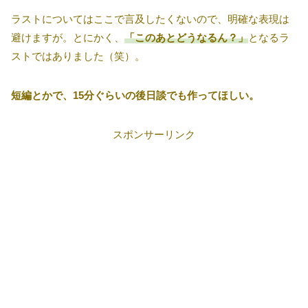
ラストについてはここで言及したくないので、明確な表現は
避けますが。とにかく、
「このあとどうなるん？」
となるラ
ストではありました（笑）。
短編とかで、15分ぐらいの後日談でも作ってほしい。
スポンサーリンク