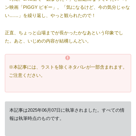
ン映画「PIGGY ピギー」。「気になるけど、今の気分じゃな
い……」を繰り返し、やっと観られたので！
正直、ちょっと山場までが長かったかなあという印象でし
た。あと、いじめの内容が結構しんどい。
※本記事には、ラストを除くネタバレが一部含まれます。
ご注意ください。
本記事は2025年06月07日に執筆されました。すべての情
報は執筆時点のものです。