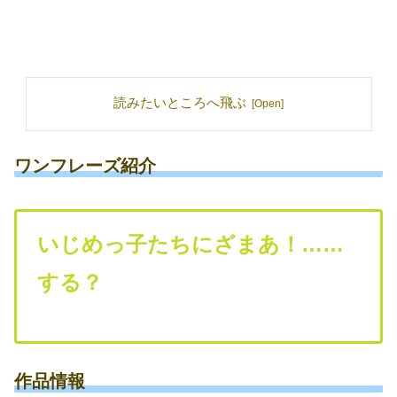
読みたいところへ飛ぶ
ワンフレーズ紹介
いじめっ子たちにざまあ！……
する？
作品情報