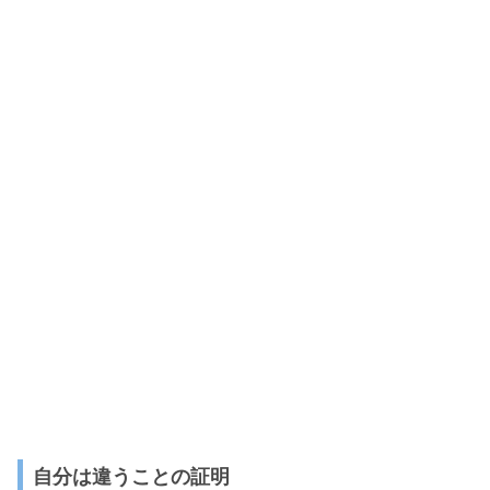
自分は違うことの証明