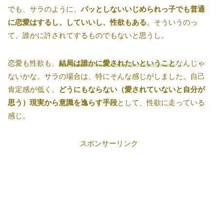
でも、サラのように、
パッとしないいじめられっ子でも普通
に恋愛はするし、していいし、性欲もある
。そういうのっ
て、誰かに許されてするものでもないと思うし。
恋愛も性欲も、
結局は誰かに愛されたいということ
なんじゃ
ないかな。サラの場合は、特にそんな感じがしました。自己
肯定感が低く、
どうにもならない（愛されていないと自分が
思う）現実から意識を逸らす手段
として、性欲に走っている
感じ。
スポンサーリンク