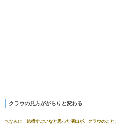
クラウの見方ががらりと変わる
ちなみに、
結構すごいなと思った演出が、クラウのこと
。