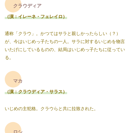
クラウディア
（演：イレーネ・フェレイロ）
通称「クラウ」。かつてはサラと親しかったらしい（？）
が、今はいじめっ子たちの一人。サラに対するいじめを物言
いたげにしているものの、結局はいじめっ子たちに従ってい
る。
マカ
（演：クラウディア・サラス）
いじめの主犯格。クラウらと共に拉致された。
ロシ