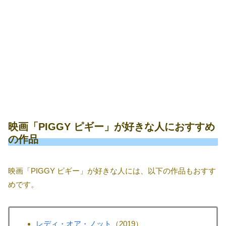
映画「PIGGY ピギー」が好きな人におすすめ
の作品
映画「PIGGY ピギー」が好きな人には、以下の作品もおすす
めです。
レディ・オア・ノット
（2019）