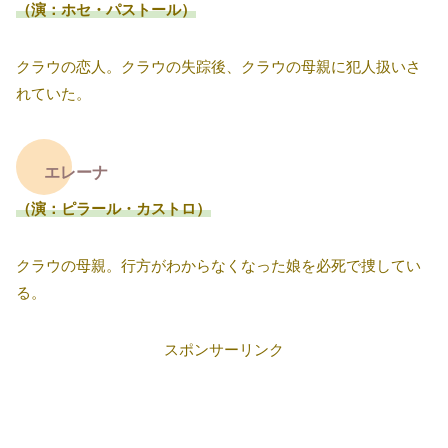
（演：ホセ・パストール）
クラウの恋人。クラウの失踪後、クラウの母親に犯人扱いさ
れていた。
エレーナ
（演：ピラール・カストロ）
クラウの母親。行方がわからなくなった娘を必死で捜してい
る。
スポンサーリンク