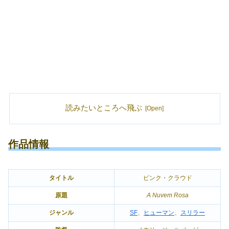
読みたいところへ飛ぶ
作品情報
タイトル
ピンク・クラウド
原題
A Nuvem Rosa
ジャンル
SF
、
ヒューマン
、
スリラー