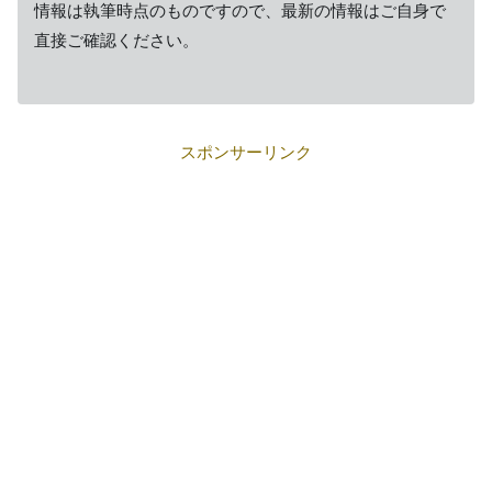
情報は執筆時点のものですので、最新の情報はご自身で
直接ご確認ください。
スポンサーリンク