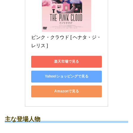
ピンク・クラウド [ ヘナタ・ジ・
レリス ]
楽天市場で見る
Yahoo!ショッピングで見る
Amazonで見る
主な登場人物