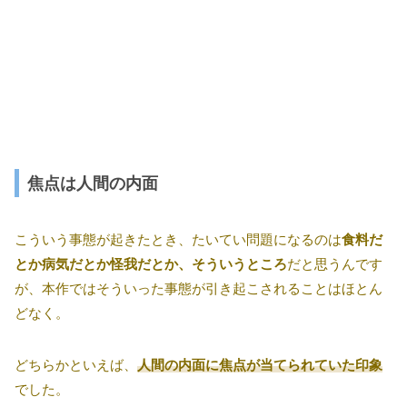
焦点は人間の内面
こういう事態が起きたとき、たいてい問題になるのは
食料だ
とか病気だとか怪我だとか、そういうところ
だと思うんです
が、本作ではそういった事態が引き起こされることはほとん
どなく。
どちらかといえば、
人間の内面に焦点が当てられていた印象
でした。