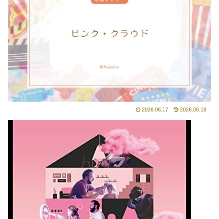
2026.06.17
2026.06.18