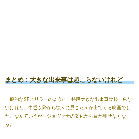
まとめ：大きな出来事は起こらないけれど
一般的なSFスリラーのように、特段大きな出来事は起こらな
いけれど、中盤以降から徐々に見ごたえが出てくる映画でし
た。なんていうか、ジョヴァナの変化から目が離せなくな
る。