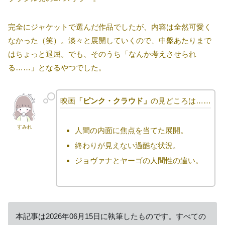
完全にジャケットで選んだ作品でしたが、内容は全然可愛く
なかった（笑）。淡々と展開していくので、中盤あたりまで
はちょっと退屈。でも、そのうち「なんか考えさせられ
る……」となるやつでした。
映画
「ピンク・クラウド」
の見どころは……
すみれ
人間の内面に焦点を当てた展開。
終わりが見えない過酷な状況。
ジョヴァナとヤーゴの人間性の違い。
本記事は2026年06月15日に執筆したものです。すべての