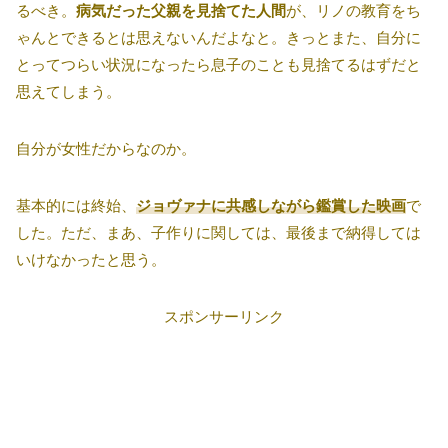
るべき。
病気だった父親を見捨てた人間
が、リノの教育をち
ゃんとできるとは思えないんだよなと。きっとまた、自分に
とってつらい状況になったら息子のことも見捨てるはずだと
思えてしまう。
自分が女性だからなのか。
基本的には終始、
ジョヴァナに共感しながら鑑賞した映画
で
した。ただ、まあ、子作りに関しては、最後まで納得しては
いけなかったと思う。
スポンサーリンク