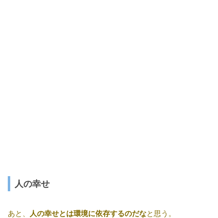
人の幸せ
あと、
人の幸せとは環境に依存するのだな
と思う。