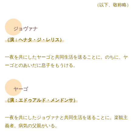
（以下、敬称略）
ジョヴァナ
（演：ヘナタ・ジ・レリス）
一夜を共にしたヤーゴと共同生活を送ることに。のちに、ヤ
ーゴとのあいだに息子をもうける。
ヤーゴ
（演：エドゥアルド・メンドンサ）
一夜を共にしたジョヴァナと共同生活を送ることに。楽観主
義者。病気の父親がいる。