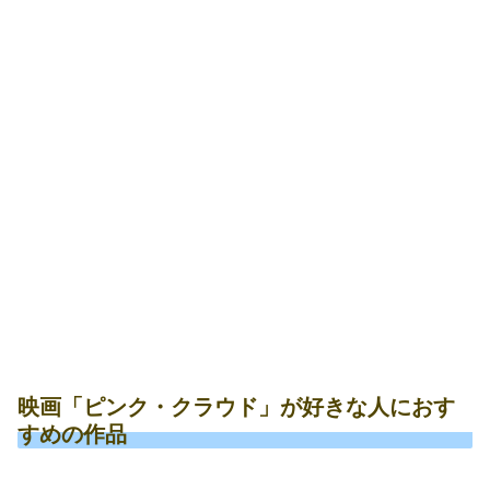
映画「ピンク・クラウド」が好きな人におす
すめの作品