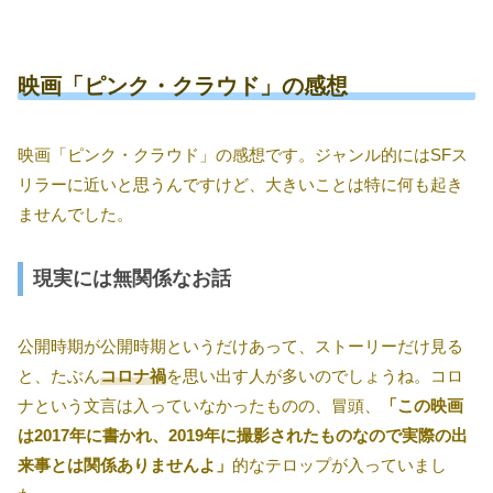
映画「ピンク・クラウド」の感想
映画「ピンク・クラウド」の感想です。ジャンル的にはSFス
リラーに近いと思うんですけど、大きいことは特に何も起き
ませんでした。
現実には無関係なお話
公開時期が公開時期というだけあって、ストーリーだけ見る
と、たぶん
コロナ禍
を思い出す人が多いのでしょうね。コロ
ナという文言は入っていなかったものの、冒頭、
「この映画
は2017年に書かれ、2019年に撮影されたものなので実際の出
来事とは関係ありませんよ」
的なテロップが入っていまし