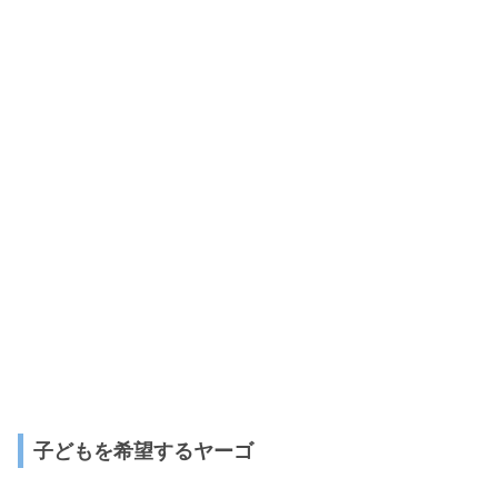
子どもを希望するヤーゴ