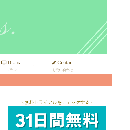
Drama
Contact
ドラマ
お問い合わせ
＼無料トライアルをチェックする／