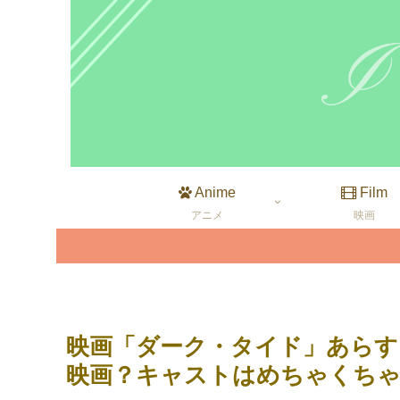
Anime
Film
アニメ
映画
映画「ダーク・タイド」あらす
映画？キャストはめちゃくちゃ