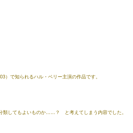
003）で知られるハル・ベリー主演の作品です。
分類してもよいものか……？ と考えてしまう内容でした。