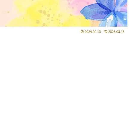
2024.09.13
2025.03.13