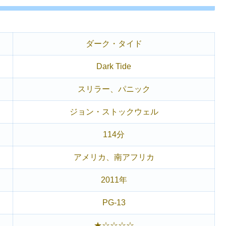
ダーク・タイド
Dark Tide
スリラー、パニック
ジョン・ストックウェル
114分
アメリカ、南アフリカ
2011年
PG-13
★☆☆☆☆