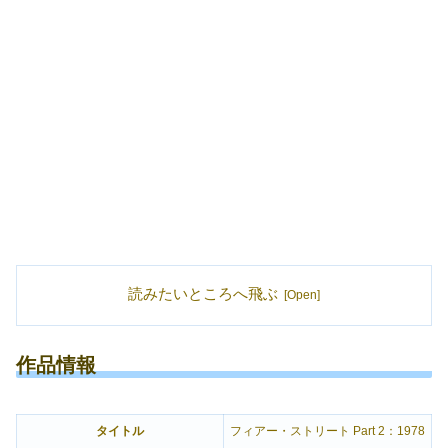
読みたいところへ飛ぶ
作品情報
タイトル
フィアー・ストリート Part 2：1978