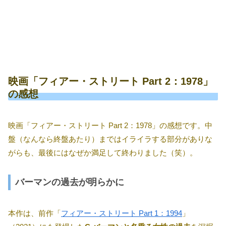
映画「フィアー・ストリート Part 2：1978」
の感想
映画「フィアー・ストリート Part 2：1978」の感想です。中
盤（なんなら終盤あたり）まではイライラする部分がありな
がらも、最後にはなぜか満足して終わりました（笑）。
バーマンの過去が明らかに
本作は、前作「
フィアー・ストリート Part 1：1994
」