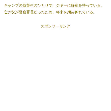
キャンプの監督生のひとりで、ジギーに好意を持っている。
亡き父が警察署長だったため、将来を期待されている。
スポンサーリンク