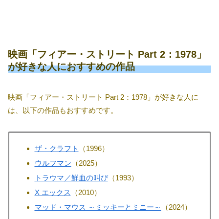
映画「フィアー・ストリート Part 2：1978」
が好きな人におすすめの作品
映画「フィアー・ストリート Part 2：1978」が好きな人に
は、以下の作品もおすすめです。
ザ・クラフト
（1996）
ウルフマン
（2025）
トラウマ／鮮血の叫び
（1993）
X エックス
（2010）
マッド・マウス ～ミッキーとミニー～
（2024）