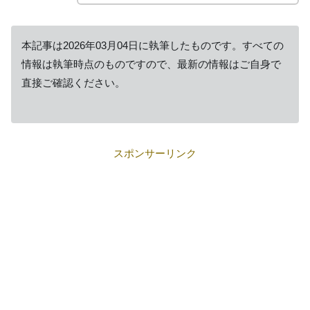
本記事は2026年03月04日に執筆したものです。すべての
情報は執筆時点のものですので、最新の情報はご自身で
直接ご確認ください。
スポンサーリンク