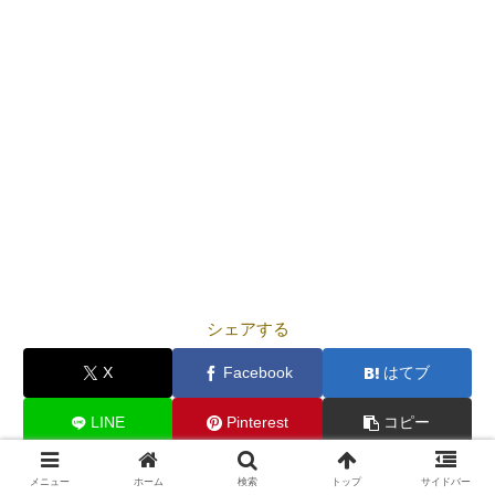
シェアする
X
Facebook
はてブ
LINE
Pinterest
コピー
メニュー
ホーム
検索
トップ
サイドバー