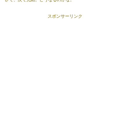
スポンサーリンク