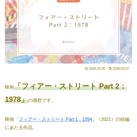
2026.03.05
2026.03.07
「フィアー・ストリート Part 2：
映画
1978」
の感想です。
映画「
フィアー・ストリート Part 1：1994
」（2021）の続編
にあたる作品。