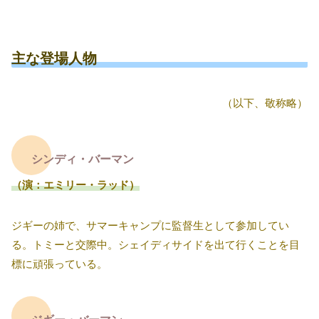
主な登場人物
（以下、敬称略）
シンディ・バーマン
（演：エミリー・ラッド）
ジギーの姉で、サマーキャンプに監督生として参加してい
る。トミーと交際中。シェイディサイドを出て行くことを目
標に頑張っている。