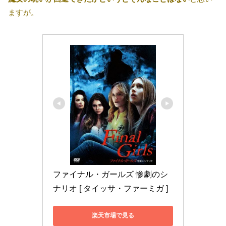
ますが。
ファイナル・ガールズ 惨劇のシ
ナリオ [ タイッサ・ファーミガ ]
楽天市場で見る