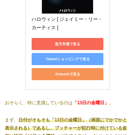
ハロウィン [ ジェイミー・リー・
カーティス ]
楽天市場で見る
Yahoo!ショッピングで見る
Amazonで見る
おそらく、特に意識しているのは
「13日の金曜日」
。
まず、
日付がそもそも「13日の金曜日」（画面にでかでかと
表示される）であるし、ブッチャーが犯行時に付けている仮