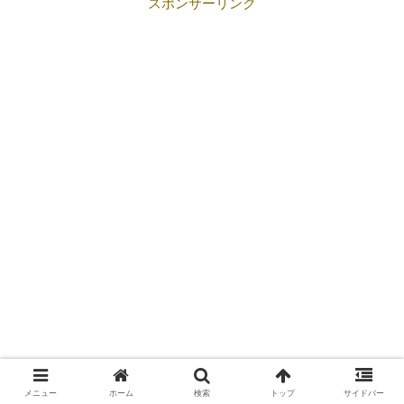
スポンサーリンク
メニュー
ホーム
検索
トップ
サイドバー