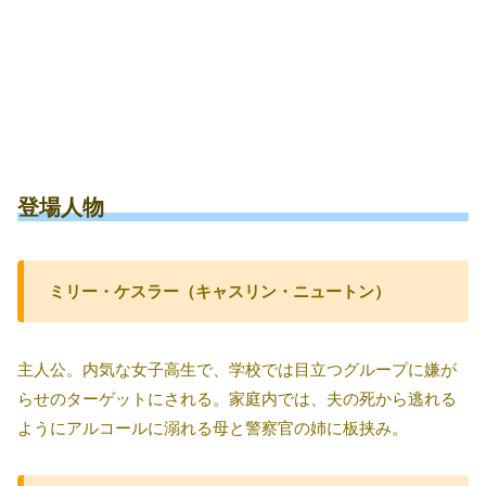
登場人物
ミリー・ケスラー（キャスリン・ニュートン）
主人公。内気な女子高生で、学校では目立つグループに嫌が
らせのターゲットにされる。家庭内では、夫の死から逃れる
ようにアルコールに溺れる母と警察官の姉に板挟み。