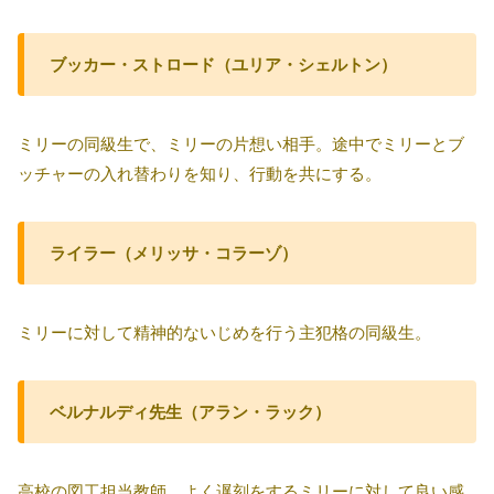
ブッカー・ストロード（ユリア・シェルトン）
ミリーの同級生で、ミリーの片想い相手。途中でミリーとブ
ッチャーの入れ替わりを知り、行動を共にする。
ライラー（メリッサ・コラーゾ）
ミリーに対して精神的ないじめを行う主犯格の同級生。
ベルナルディ先生（アラン・ラック）
高校の図工担当教師。よく遅刻をするミリーに対して良い感