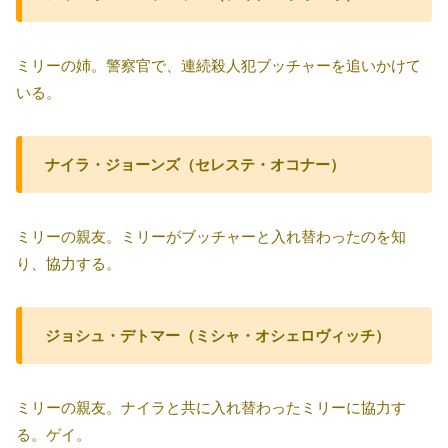
ミリーの姉。警察官で、連続殺人犯ブッチャーを追いかけて
いる。
ナイラ・ジョーンズ（セレステ・オコナー）
ミリーの親友。ミリーがブッチャーと入れ替わったのを知
り、協力する。
ジョシュ・デトマー（ミシャ・オシェロヴィッチ）
ミリーの親友。ナイラと共に入れ替わったミリーに協力す
る。ゲイ。