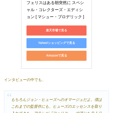
フェリスはある朝突然に スペシ
ャル・コレクターズ・エディシ
ョン [ マシュー・ブロデリック ]
楽天市場で見る
Yahoo!ショッピングで見る
Amazonで見る
インタビューの中でも、
もちろんジョン・ヒューズへのオマージュだよ。僕は
これまでの監督作にも、ヒューズのエッセンスを取り