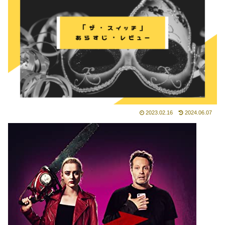
2023.02.16
2024.06.07