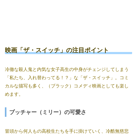
映画「ザ・スイッチ」の注目ポイント
冷徹な殺人鬼と内気な女子高生の中身がチェンジしてしまう
「私たち、入れ替わってる！？」な「ザ・スイッチ」。コミ
カルな描写も多く、（ブラック）コメディ映画としても楽し
めます。
ブッチャー（ミリー）の可愛さ
冒頭から何人もの高校生たちを手に掛けていく、冷酷無慈悲