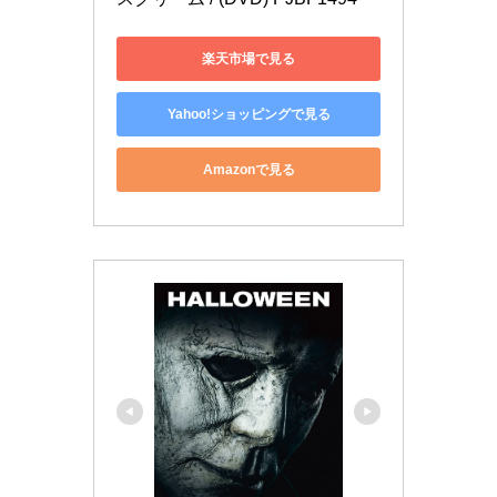
楽天市場で見る
Yahoo!ショッピングで見る
Amazonで見る