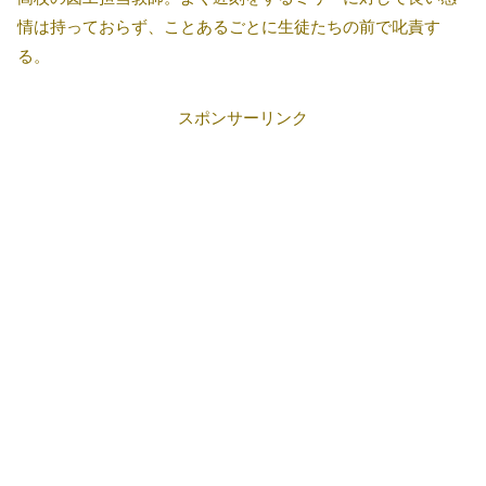
情は持っておらず、ことあるごとに生徒たちの前で叱責す
る。
スポンサーリンク