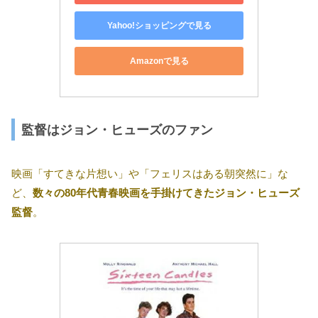
Yahoo!ショッピングで見る
Amazonで見る
監督はジョン・ヒューズのファン
映画「すてきな片想い」や「フェリスはある朝突然に」な
ど、
数々の80年代青春映画を手掛けてきたジョン・ヒューズ
監督
。