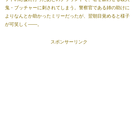
鬼・ブッチャーに刺されてしまう。警察官である姉の助けに
よりなんとか助かったミリーだったが、翌朝目覚めると様子
が可笑しく――。
スポンサーリンク