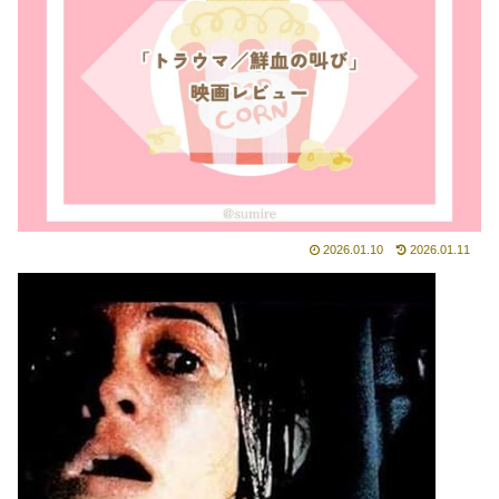
2026.01.10
2026.01.11