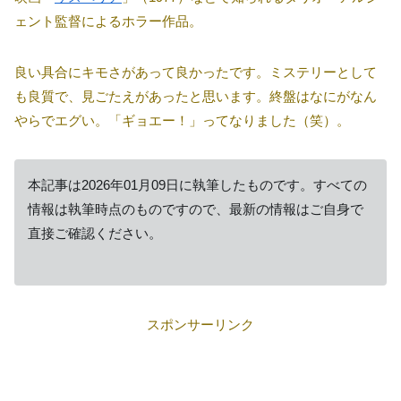
ェント監督によるホラー作品。
良い具合にキモさがあって良かったです。ミステリーとして
も良質で、見ごたえがあったと思います。終盤はなにがなん
やらでエグい。「ギョエー！」ってなりました（笑）。
本記事は2026年01月09日に執筆したものです。すべての
情報は執筆時点のものですので、最新の情報はご自身で
直接ご確認ください。
スポンサーリンク