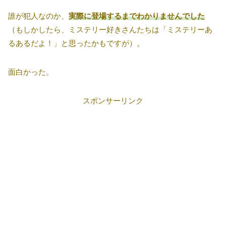
誰が犯人なのか、
実際に登場するまでわかりませんでした
（もしかしたら、ミステリー好きさんたちは「ミステリーあ
るあるだよ！」と思ったかもですが）。
面白かった。
スポンサーリンク