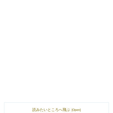
読みたいところへ飛ぶ