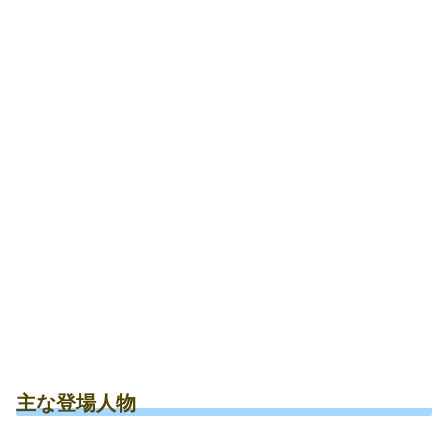
主な登場人物