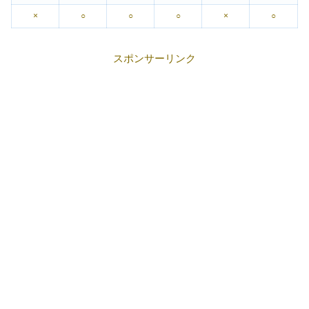
×
○
○
○
×
○
スポンサーリンク