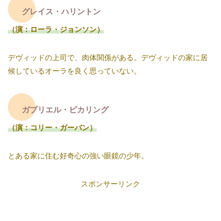
グレイス・ハリントン
（演：ローラ・ジョンソン）
デヴィッドの上司で、肉体関係がある。デヴィッドの家に居
候しているオーラを良く思っていない。
ガブリエル・ピカリング
（演：コリー・ガーバン）
とある家に住む好奇心の強い眼鏡の少年。
スポンサーリンク