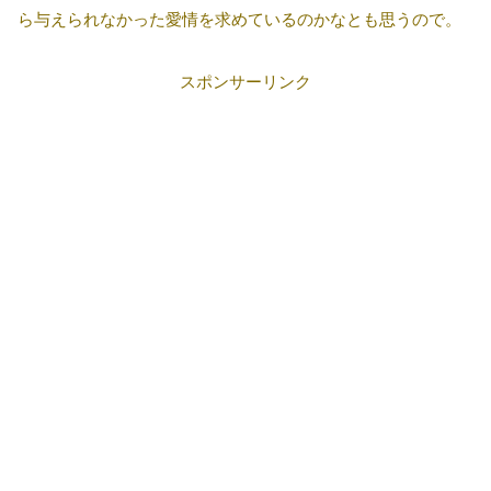
ら与えられなかった愛情を求めているのかなとも思うので。
スポンサーリンク