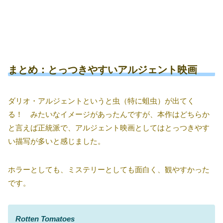
まとめ：とっつきやすいアルジェント映画
ダリオ・アルジェントというと虫（特に蛆虫）が出てく
る！ みたいなイメージがあったんですが、本作はどちらか
と言えば正統派で、アルジェント映画としてはとっつきやす
い描写が多いと感じました。
ホラーとしても、ミステリーとしても面白く、観やすかった
です。
Rotten Tomatoes