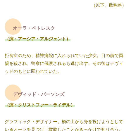
（以下、敬称略）
オーラ・ペトレスク
（演：アーシア・アルジェント）
拒食症のため、精神病院に入れられていた少女。目の前で両
親を殺され、警察に保護されるも逃げ出す。その後はデヴィ
ッドのもとに匿われていた。
デヴィッド・パーソンズ
（演：クリストファー・ライデル）
グラフィック・デザイナー。橋の上から身を投げようとして
いるオーラを見つけ、救助したことがきっかけで知り合う。