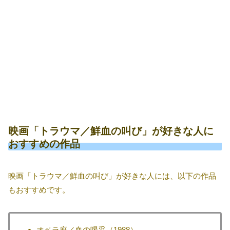
映画「トラウマ／鮮血の叫び」が好きな人に
おすすめの作品
映画「トラウマ／鮮血の叫び」が好きな人には、以下の作品
もおすすめです。
オペラ座／血の喝采（1988）