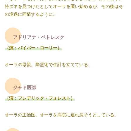
特ダネを見つけたとしてオーラを匿い始めるが、その後はそ
の境遇に同情するように。
アドリアナ・ペトレスク
（演：パイパー・ローリー）
オーラの母親。降霊術で生計を立てている。
ジャド医師
（演：フレデリック・フォレスト）
オーラの主治医。オーラを病院に連れ戻そうとしている。