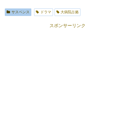
サスペンス
ドラマ
大病院占拠
スポンサーリンク