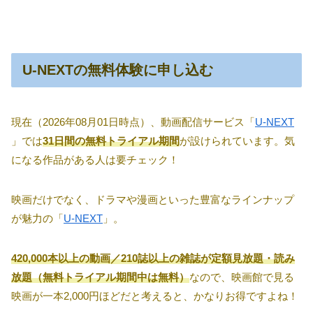
U-NEXTの無料体験に申し込む
現在（2026年08月01日時点）、動画配信サービス「
U-NEXT
」では
31日間の無料トライアル期間
が設けられています。気
になる作品がある人は要チェック！
映画だけでなく、ドラマや漫画といった豊富なラインナップ
が魅力の「
U-NEXT
」。
420,000本以上の動画／210誌以上の雑誌が定額見放題・読み
放題（無料トライアル期間中は無料）
なので、映画館で見る
映画が一本2,000円ほどだと考えると、かなりお得ですよね！