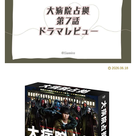
2026.06.18