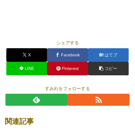
シェアする
X
Facebook
はてブ
LINE
Pinterest
コピー
すみれをフォローする
関連記事