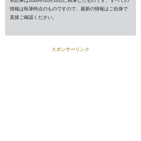
本記事は2026年05月10日に執筆したものです。すべての
情報は執筆時点のものですので、最新の情報はご自身で
直接ご確認ください。
スポンサーリンク