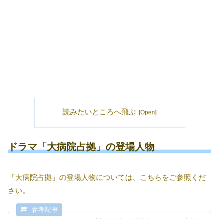
読みたいところへ飛ぶ
ドラマ「大病院占拠」の登場人物
「大病院占拠」の登場人物については、こちらをご参照くだ
さい。