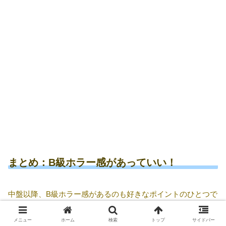
まとめ：B級ホラー感があっていい！
中盤以降、B級ホラー感があるのも好きなポイントのひとつで
した。
メニュー
ホーム
検索
トップ
サイドバー