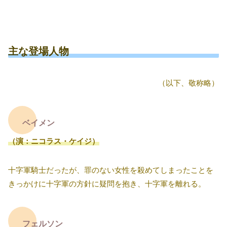
主な登場人物
（以下、敬称略）
ベイメン
（演：ニコラス・ケイジ）
十字軍騎士だったが、罪のない女性を殺めてしまったことを
きっかけに十字軍の方針に疑問を抱き、十字軍を離れる。
フェルソン