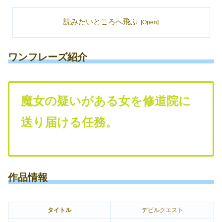
読みたいところへ飛ぶ
ワンフレーズ紹介
魔女の疑いがある女を修道院に
送り届ける任務。
作品情報
タイトル
デビルクエスト