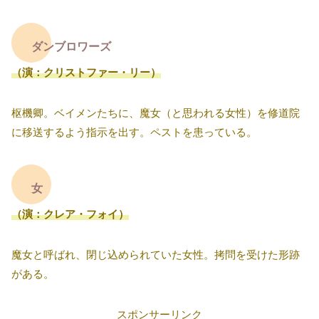
ダンブロワーズ
（演：クリストファー・リー）
枢機卿。ベイメンたちに、魔女（と思われる女性）を修道院
に移送するよう指示を出す。ペストを患っている。
女
（演：クレア・フォイ）
魔女と呼ばれ、閉じ込められていた女性。拷問を受けた形跡
がある。
スポンサーリンク