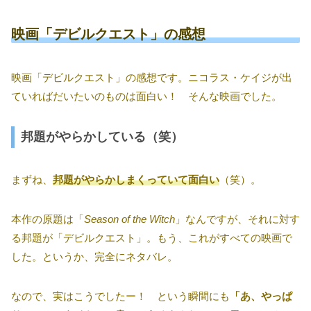
映画「デビルクエスト」の感想
映画「デビルクエスト」の感想です。ニコラス・ケイジが出
ていればだいたいのものは面白い！ そんな映画でした。
邦題がやらかしている（笑）
まずね、
邦題がやらかしまくっていて面白い
（笑）。
本作の原題は「
Season of the Witch
」なんですが、それに対す
る邦題が「デビルクエスト」。もう、これがすべての映画で
した。というか、完全にネタバレ。
なので、実はこうでしたー！ という瞬間にも
「あ、やっぱ