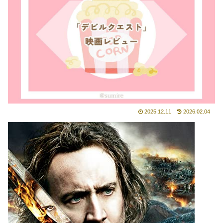
2025.12.11
2026.02.04