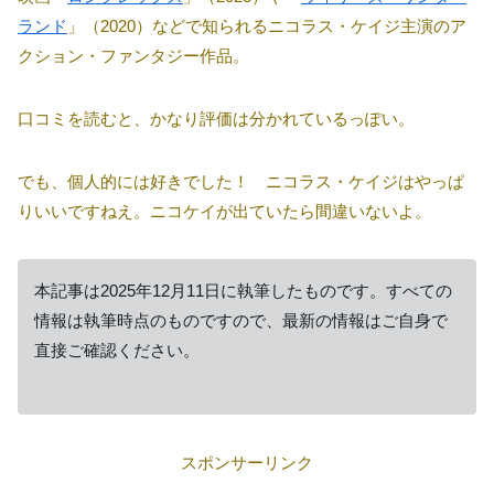
ランド
」（2020）などで知られるニコラス・ケイジ主演のア
クション・ファンタジー作品。
口コミを読むと、かなり評価は分かれているっぽい。
でも、個人的には好きでした！ ニコラス・ケイジはやっぱ
りいいですねえ。ニコケイが出ていたら間違いないよ。
本記事は2025年12月11日に執筆したものです。すべての
情報は執筆時点のものですので、最新の情報はご自身で
直接ご確認ください。
スポンサーリンク