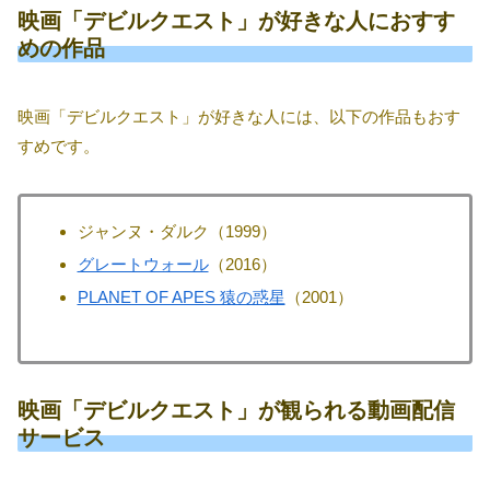
映画「デビルクエスト」が好きな人におすす
めの作品
映画「デビルクエスト」が好きな人には、以下の作品もおす
すめです。
ジャンヌ・ダルク（1999）
グレートウォール
（2016）
PLANET OF APES 猿の惑星
（2001）
映画「デビルクエスト」が観られる動画配信
サービス