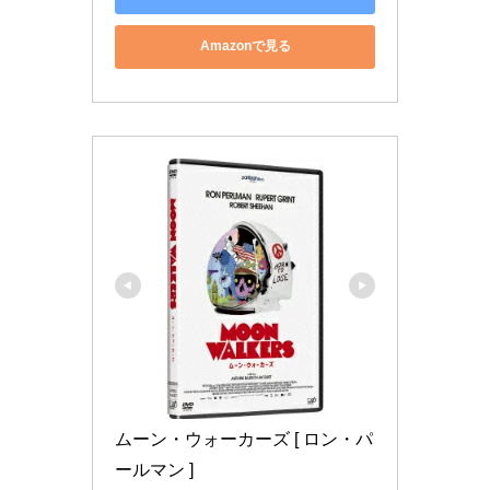
Amazonで見る
ムーン・ウォーカーズ [ ロン・パ
ールマン ]