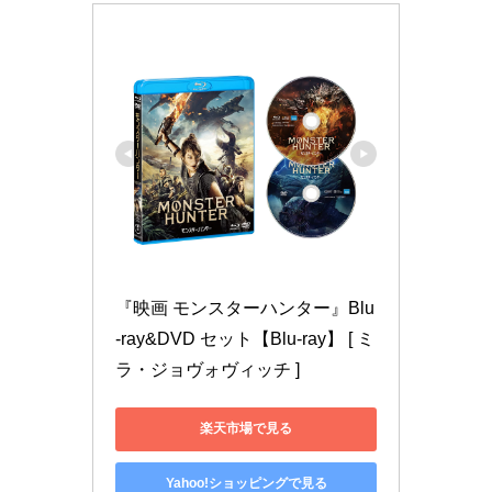
『映画 モンスターハンター』Blu
-ray&DVD セット【Blu-ray】 [ ミ
ラ・ジョヴォヴィッチ ]
楽天市場で見る
Yahoo!ショッピングで見る