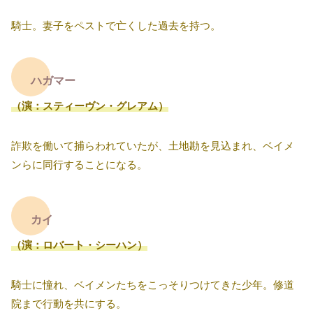
騎士。妻子をペストで亡くした過去を持つ。
ハガマー
（演：スティーヴン・グレアム）
詐欺を働いて捕らわれていたが、土地勘を見込まれ、ベイメ
ンらに同行することになる。
カイ
（演：ロバート・シーハン）
騎士に憧れ、ベイメンたちをこっそりつけてきた少年。修道
院まで行動を共にする。