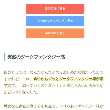
楽天市場で見る
Yahoo!ショッピングで見る
Amazonで見る
突然のダークファンタジー感
自分としては、なんだかんだかなり楽しめた映画だったんで
すけれど、これ、
途中からグッとダークファンタジー感が増
す
ので、「思っていたのと違う！」と感じる人はいるかもな
あという印象でした。
魔女なる存在が出てくる時点で、そりゃあファンタジー味が