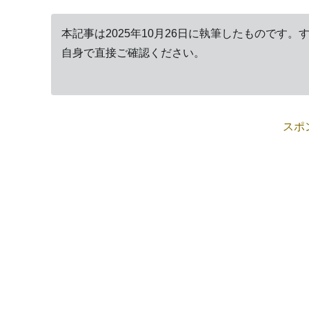
本記事は2025年10月26日に執筆したものです
自身で直接ご確認ください。
スポ