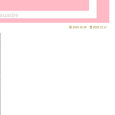
2025.10.26
2025.12.17