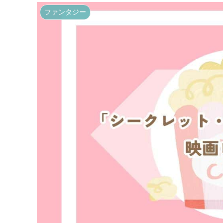
ファンタジー