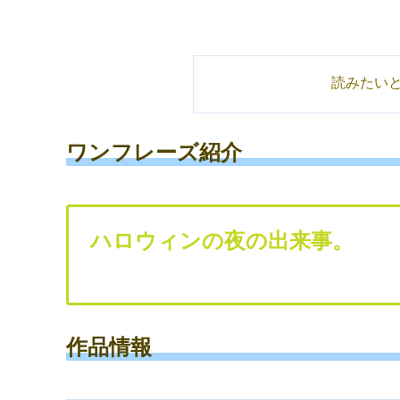
読みたい
ワンフレーズ紹介
ハロウィンの夜の出来事。
作品情報