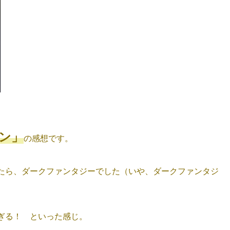
ン」
の感想です。
たら、ダークファンタジーでした（いや、ダークファンタジ
ぎる！ といった感じ。