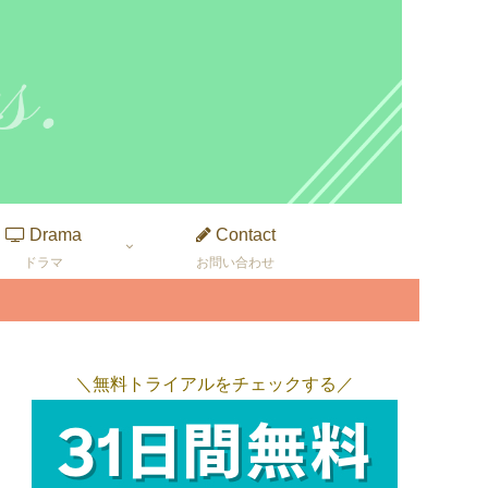
Drama
Contact
ドラマ
お問い合わせ
＼無料トライアルをチェックする／