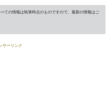
。すべての情報は執筆時点のものですので、最新の情報はご
ンサーリンク