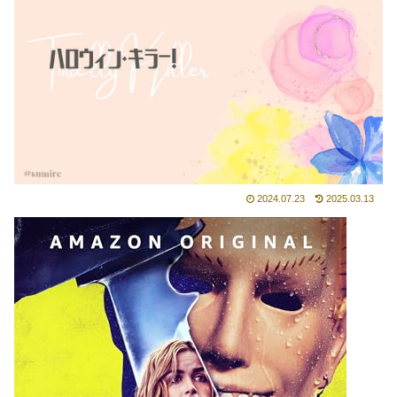
2024.07.23
2025.03.13