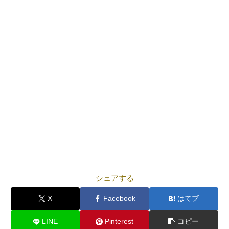
シェアする
X
Facebook
はてブ
LINE
Pinterest
コピー