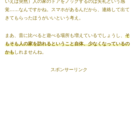
いえば突然）人の家のドアをノックするのは失礼という感
覚……なんですかね。スマホがあるんだから、連絡して出て
きてもらったほうがいいという考え。
まあ、昔に比べると遊べる場所も増えているでしょうし、
そ
もそも人の家を訪れるということ自体、少なくなっているの
かも
しれませんね。
スポンサーリンク