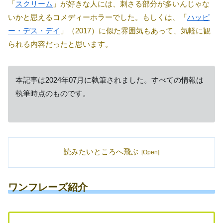
「
スクリーム
」が好きな人には、刺さる部分が多いんじゃな
いかと思えるコメディーホラーでした。もしくは、「
ハッピ
ー・デス・デイ
」（2017）に似た雰囲気もあって、気軽に観
られる内容だったと思います。
本記事は2024年07月に執筆されました。すべての情報は
執筆時点のものです。
読みたいところへ飛ぶ
ワンフレーズ紹介