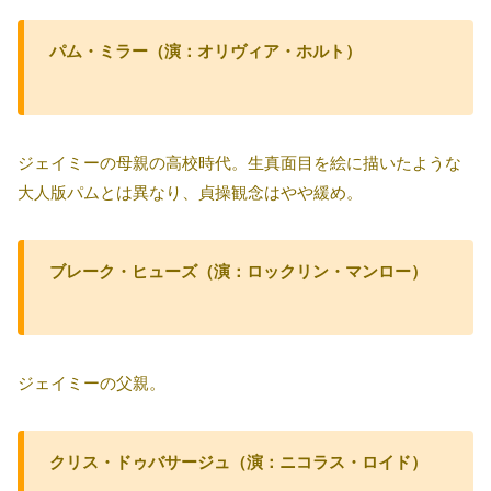
パム・ミラー（演：オリヴィア・ホルト）
ジェイミーの母親の高校時代。生真面目を絵に描いたような
大人版パムとは異なり、貞操観念はやや緩め。
ブレーク・ヒューズ（演：ロックリン・マンロー）
ジェイミーの父親。
クリス・ドゥバサージュ（演：ニコラス・ロイド）