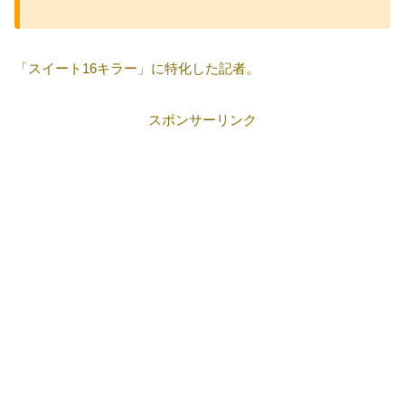
「スイート16キラー」に特化した記者。
スポンサーリンク