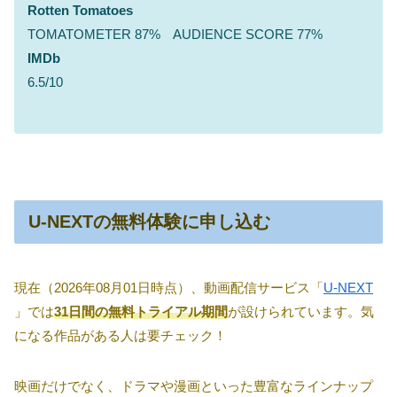
Rotten Tomatoes
TOMATOMETER 87% AUDIENCE SCORE 77%
IMDb
6.5/10
U-NEXTの無料体験に申し込む
現在（2026年08月01日時点）、動画配信サービス「
U-NEXT
」では
31日間の無料トライアル期間
が設けられています。気
になる作品がある人は要チェック！
映画だけでなく、ドラマや漫画といった豊富なラインナップ