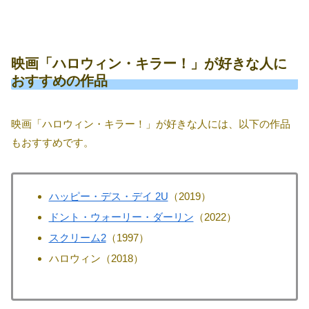
映画「ハロウィン・キラー！」が好きな人に
おすすめの作品
映画「ハロウィン・キラー！」が好きな人には、以下の作品
もおすすめです。
ハッピー・デス・デイ 2U
（2019）
ドント・ウォーリー・ダーリン
（2022）
スクリーム2
（1997）
ハロウィン（2018）