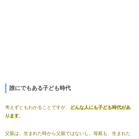
誰にでもある子ども時代
考えずともわかることですが、
どんな人にも子ども時代があ
ります
。
父親は、生まれた時から父親ではないし、母親も、生まれた