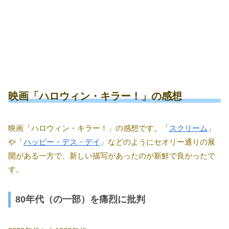
映画「ハロウィン・キラー！」の感想
映画「ハロウィン・キラー！」の感想です。「
スクリーム
」
や「
ハッピー・デス・デイ
」などのようにセオリー通りの展
開がある一方で、新しい描写があったのが新鮮で良かったで
す。
80年代（の一部）を痛烈に批判