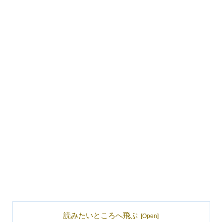
読みたいところへ飛ぶ