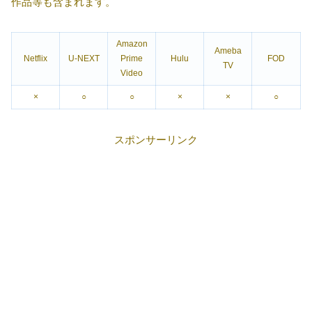
作品等も含まれます。
Amazon
Ameba
Netflix
U-NEXT
Prime
Hulu
FOD
TV
Video
×
○
○
×
×
○
スポンサーリンク