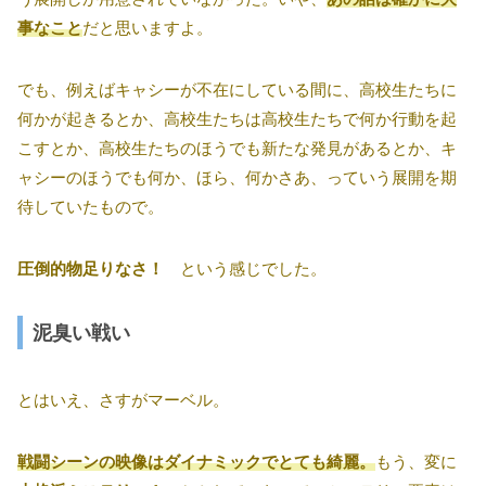
事なこと
だと思いますよ。
でも、例えばキャシーが不在にしている間に、高校生たちに
何かが起きるとか、高校生たちは高校生たちで何か行動を起
こすとか、高校生たちのほうでも新たな発見があるとか、キ
ャシーのほうでも何か、ほら、何かさあ、っていう展開を期
待していたもので。
圧倒的物足りなさ！
という感じでした。
泥臭い戦い
とはいえ、さすがマーベル。
戦闘シーンの映像はダイナミックでとても綺麗。
もう、変に