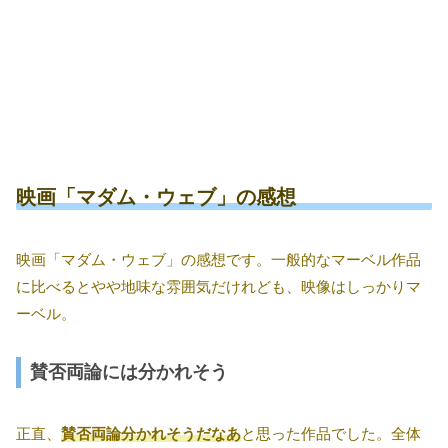
映画「マダム・ウェブ」の感想
映画「マダム・ウェブ」の感想です。一般的なマーベル作品
に比べるとやや地味な雰囲気だけれども、映像はしっかりマ
ーベル。
賛否両論には分かれそう
正直、
賛否両論分かれそうだなあ
と思った作品でした。全体