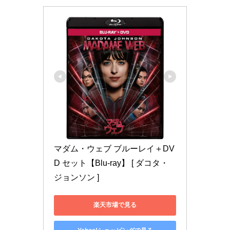
マダム・ウェブ ブルーレイ＋DV
D セット【Blu-ray】 [ ダコタ・
ジョンソン ]
楽天市場で見る