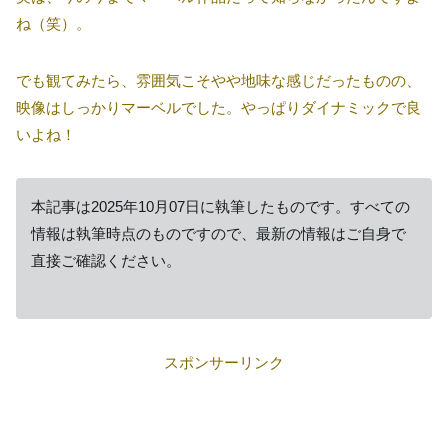
ね（笑）。
でも観てみたら、雰囲気こそやや地味な感じだったものの、
映像はしっかりマーベルでした。やっぱりダイナミックで良
いよね！
本記事は2025年10月07日に執筆したものです。すべての
情報は執筆時点のものですので、最新の情報はご自身で
直接ご確認ください。
スポンサーリンク