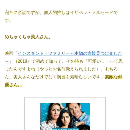
完全に余談ですが、個人的推しはイザベラ・メルセードで
す。
めちゃくちゃ美人さん。
映画「
インスタント・ファミリー～本物の家族見つけました
～
」（2018）で初めて知って、その時も「可愛い！」って思
ったんですよね（やっとお名前覚えられました）。もちろ
ん、美人さんなだけでなく演技も素晴らしいです。
素敵な俳
優さん。