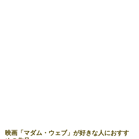
映画「マダム・ウェブ」が好きな人におすす