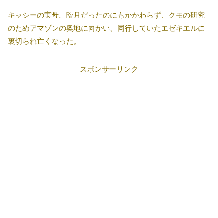
キャシーの実母。臨月だったのにもかかわらず、クモの研究
のためアマゾンの奥地に向かい、同行していたエゼキエルに
裏切られ亡くなった。
スポンサーリンク