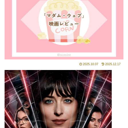
2025.10.07
2025.12.17