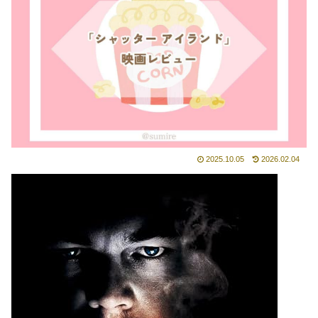
2025.10.05
2026.02.04