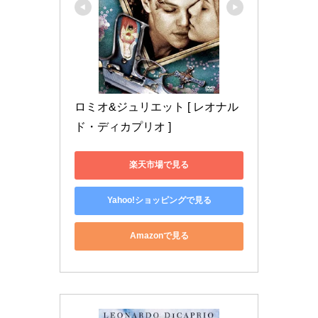
ロミオ&ジュリエット [ レオナル
ド・ディカプリオ ]
楽天市場で見る
Yahoo!ショッピングで見る
Amazonで見る