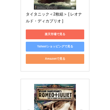
タイタニック＜2枚組＞ [ レオナ
ルド・ディカプリオ ]
楽天市場で見る
Yahoo!ショッピングで見る
Amazonで見る