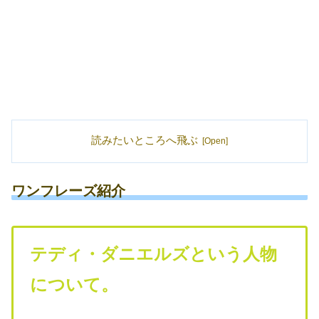
読みたいところへ飛ぶ
ワンフレーズ紹介
テディ・ダニエルズという人物
について。