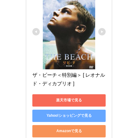
ザ・ビーチ＜特別編＞ [ レオナル
ド・ディカプリオ ]
楽天市場で見る
Yahoo!ショッピングで見る
Amazonで見る