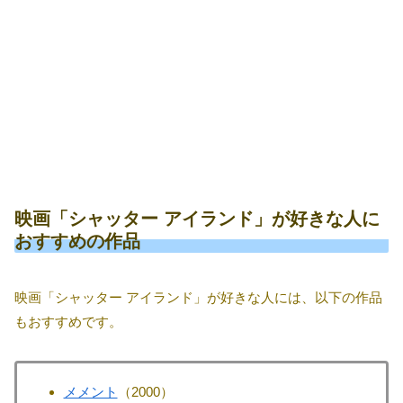
映画「シャッター アイランド」が好きな人に
おすすめの作品
映画「シャッター アイランド」が好きな人には、以下の作品
もおすすめです。
メメント
（2000）