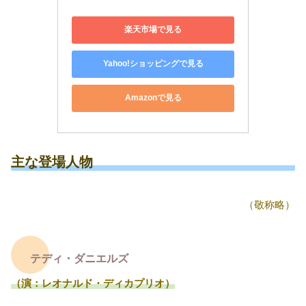
楽天市場で見る
Yahoo!ショッピングで見る
Amazonで見る
主な登場人物
（敬称略）
テディ・ダニエルズ
（演：レオナルド・ディカプリオ）