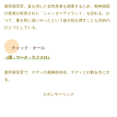
連邦保安官。姿を消した女性患者を調査するため、精神病院
の患者が収容された「シャッターアイランド」を訪れる。か
つて、妻を死に追いやったという放火犯を捜すことも目的の
ひとつとしている。
チャック・オール
（演：マーク・ラファロ）
連邦保安官で、テディの相棒的存在。テディと行動を共にす
る。
スポンサーリンク