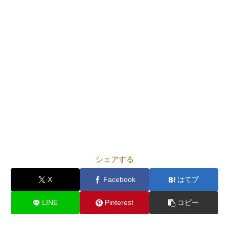
シェアする
X
Facebook
はてブ
LINE
Pinterest
コピー