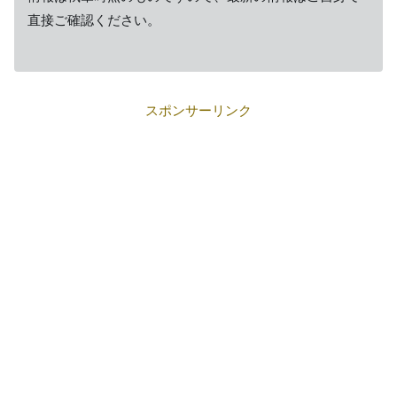
直接ご確認ください。
スポンサーリンク