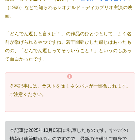
（1996）などで知られるレオナルド・ディカプリオ主演の映
画。
「どんでん返しと言えば！」の作品のひとつとして、よく名
前が挙げられるやつですね。若干間延びした感じはあったも
のの、「どんでん返しってそういうこと！」というのもあっ
て面白かったです。
※本記事には、ラストを除くネタバレが一部含まれます。
ご注意ください。
本記事は2025年10月05日に執筆したものです。すべての
情報は執筆時点のものですので、最新の情報はご自身で