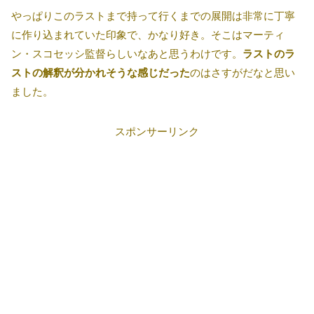
やっぱりこのラストまで持って行くまでの展開は非常に丁寧
に作り込まれていた印象で、かなり好き。そこはマーティ
ン・スコセッシ監督らしいなあと思うわけです。
ラストのラ
ストの解釈が分かれそうな感じだった
のはさすがだなと思い
ました。
スポンサーリンク