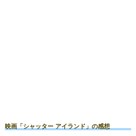
映画「シャッター アイランド」の感想