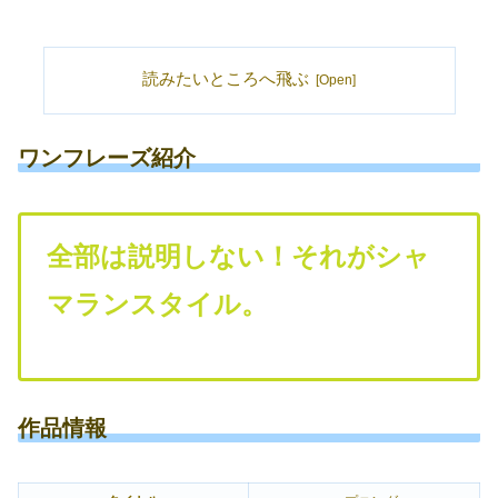
読みたいところへ飛ぶ
ワンフレーズ紹介
全部は説明しない！それがシャ
マランスタイル。
作品情報