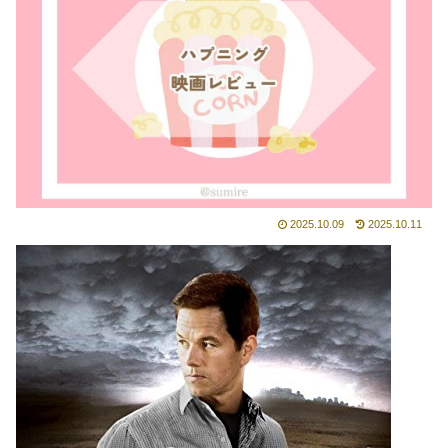
2025.10.09
2025.10.11