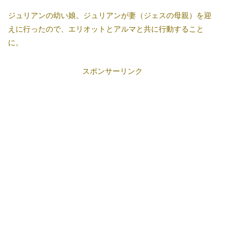
ジュリアンの幼い娘。ジュリアンが妻（ジェスの母親）を迎
えに行ったので、エリオットとアルマと共に行動すること
に。
スポンサーリンク