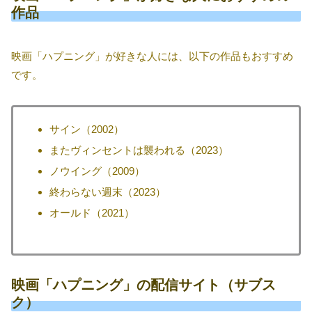
作品
映画「ハプニング」が好きな人には、以下の作品もおすすめ
です。
サイン（2002）
またヴィンセントは襲われる（2023）
ノウイング（2009）
終わらない週末（2023）
オールド（2021）
映画「ハプニング」の配信サイト（サブス
ク）