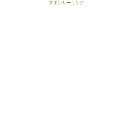
スポンサーリンク