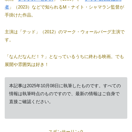
者
」（2023）などで知られるM・ナイト・シャマラン監督が
手掛けた作品。
主演は「テッド」（2012）のマーク・ウォールバーグ主演で
す。
「なんだなんだ！？」となっているうちに終わる映画。でも
展開や雰囲気は好き！
本記事は2025年10月08日に執筆したものです。すべての
情報は執筆時点のものですので、最新の情報はご自身で
直接ご確認ください。
スポンサーリンク