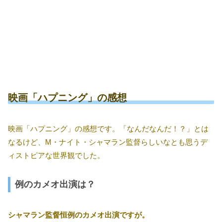
映画「ハプニング」の感想
映画「ハプニング」の感想です。「なんだなんだ！？」とは
なるけど、M・ナイト・シャマラン監督らしいなとも思うデ
ィストピアな世界観でした。
例のカメオ出演は？
シャマラン監督恒例のカメオ出演ですが。