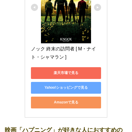
ノック 終末の訪問者 [ M・ナイ
ト・シャマラン ]
楽天市場で見る
Yahoo!ショッピングで見る
Amazonで見る
映画「ハプニング」が好きな人におすすめの