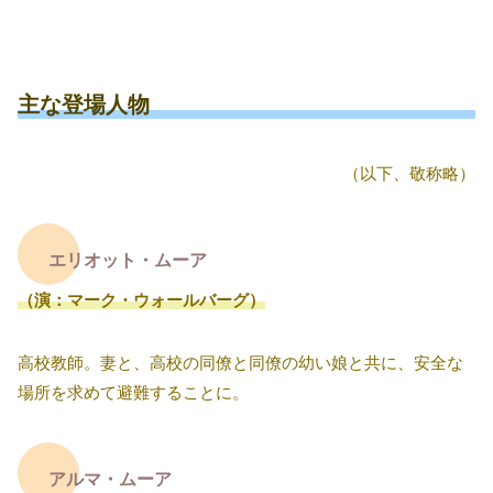
主な登場人物
（以下、敬称略）
エリオット・ムーア
（演：マーク・ウォールバーグ）
高校教師。妻と、高校の同僚と同僚の幼い娘と共に、安全な
場所を求めて避難することに。
アルマ・ムーア