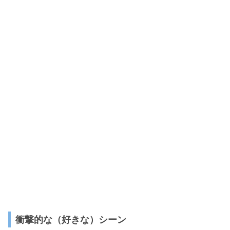
衝撃的な（好きな）シーン