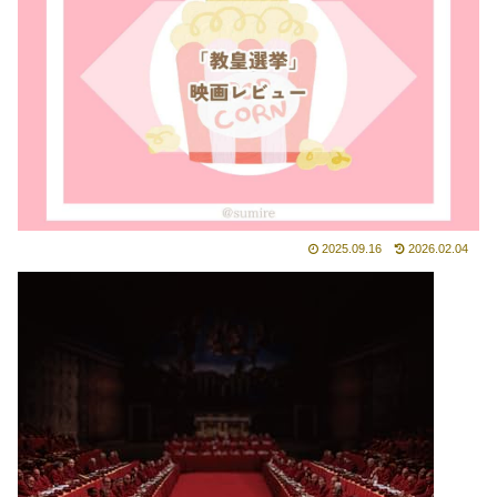
2025.09.16
2026.02.04