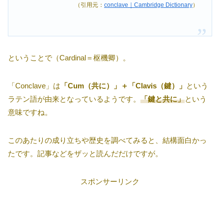
（引用元：
conclave｜Cambridge Dictionary
）
ということで（Cardinal＝枢機卿）。
「Conclave」は
「Cum（共に）」＋「Clavis（鍵）」
という
ラテン語が由来となっているようです。
「鍵と共に」
という
意味ですね。
このあたりの成り立ちや歴史を調べてみると、結構面白かっ
たです。記事などをザッと読んだだけですが。
スポンサーリンク