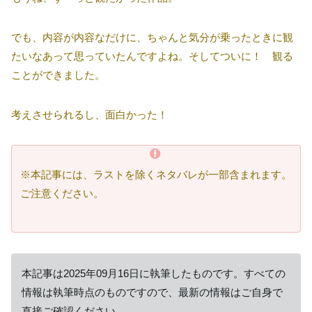
でも、内容が内容なだけに、ちゃんと気分が乗ったときに観
たいなあって思っていたんですよね。そしてついに！ 観る
ことができました。
考えさせられるし、面白かった！
※本記事には、ラストを除くネタバレが一部含まれます。
ご注意ください。
本記事は2025年09月16日に執筆したものです。すべての
情報は執筆時点のものですので、最新の情報はご自身で
直接ご確認ください。