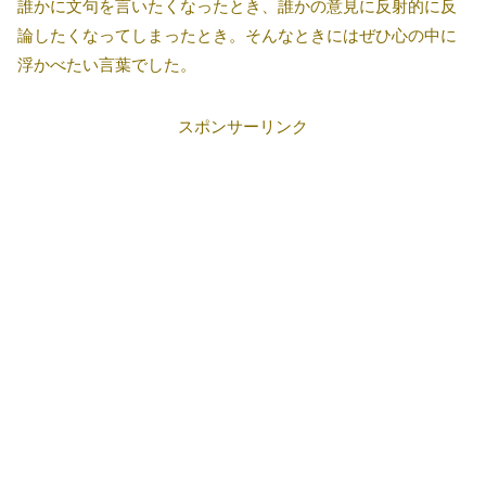
誰かに文句を言いたくなったとき、誰かの意見に反射的に反
論したくなってしまったとき。そんなときにはぜひ心の中に
浮かべたい言葉でした。
スポンサーリンク