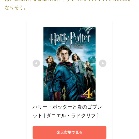
なりそう。
ハリー・ポッターと炎のゴブレ
ット [ ダニエル・ラドクリフ ]
楽天市場で見る