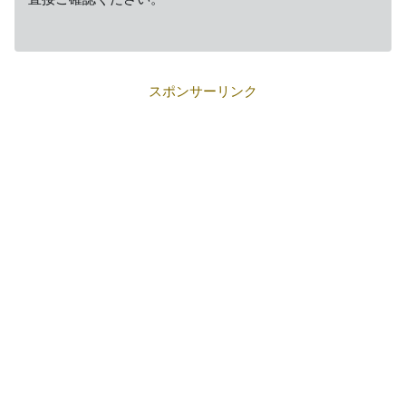
スポンサーリンク