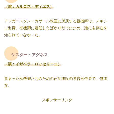
（演：カルロス・ディエス）
アフガニスタン・カヴール教区に所属する枢機卿で、メキシ
コ出身。枢機卿に着任したばかりだったため、誰にも存在を
知られていなかった。
シスター・アグネス
（演：イザベラ・ロッセリーニ）
集まった枢機卿たちのための宿泊施設の運営責任者で、修道
女。
スポンサーリンク