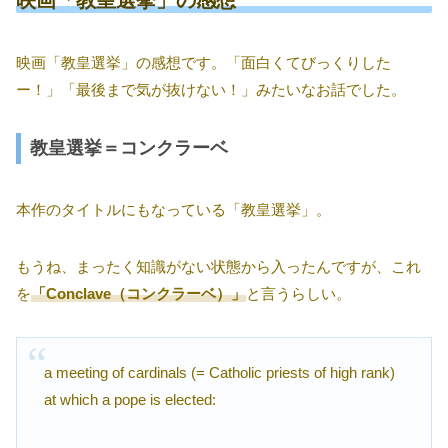
映画「教皇選挙」の感想です。「面白くてびっくりした
ー！」「最後まで気が抜けない！」みたいなお話でした。
教皇選挙＝コンクラーベ
本作のタイトルにもなっている「教皇選挙」。
もうね、まったく知識がない状態から入ったんですが、これ
を
「Conclave（コンクラーベ）」
と言うらしい。
a meeting of cardinals (= Catholic priests of high rank)
at which a pope is elected: