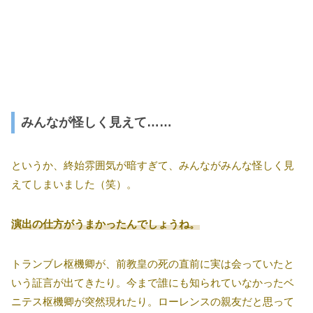
みんなが怪しく見えて……
というか、終始雰囲気が暗すぎて、みんながみんな怪しく見
えてしまいました（笑）。
演出の仕方がうまかったんでしょうね。
トランブレ枢機卿が、前教皇の死の直前に実は会っていたと
いう証言が出てきたり。今まで誰にも知られていなかったベ
ニテス枢機卿が突然現れたり。ローレンスの親友だと思って