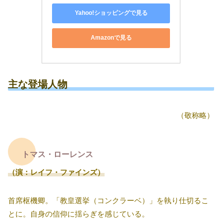
Yahoo!ショッピングで見る
Amazonで見る
主な登場人物
（敬称略）
トマス・ローレンス
（演：レイフ・ファインズ）
首席枢機卿。「教皇選挙（コンクラーベ）」を執り仕切るこ
とに。自身の信仰に揺らぎを感じている。