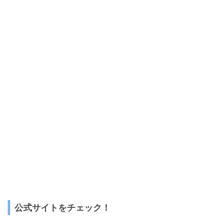
公式サイトをチェック！