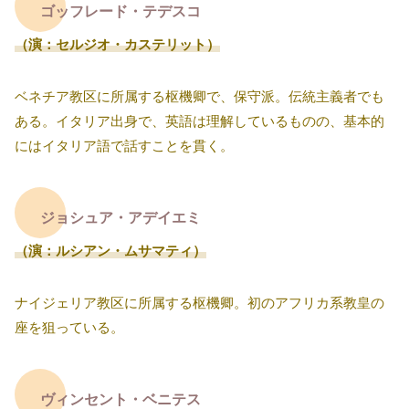
ゴッフレード・テデスコ
（演：セルジオ・カステリット）
ベネチア教区に所属する枢機卿で、保守派。伝統主義者でも
ある。イタリア出身で、英語は理解しているものの、基本的
にはイタリア語で話すことを貫く。
ジョシュア・アデイエミ
（演：ルシアン・ムサマティ）
ナイジェリア教区に所属する枢機卿。初のアフリカ系教皇の
座を狙っている。
ヴィンセント・ベニテス