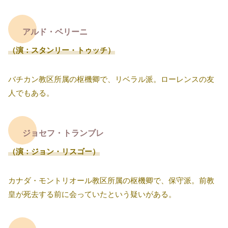
アルド・ベリーニ
（演：スタンリー・トゥッチ）
バチカン教区所属の枢機卿で、リベラル派。ローレンスの友
人でもある。
ジョセフ・トランブレ
（演：ジョン・リスゴー）
カナダ・モントリオール教区所属の枢機卿で、保守派。前教
皇が死去する前に会っていたという疑いがある。