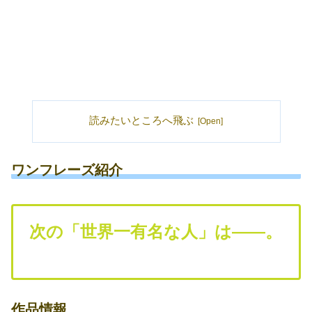
読みたいところへ飛ぶ
ワンフレーズ紹介
次の「世界一有名な人」は――。
作品情報