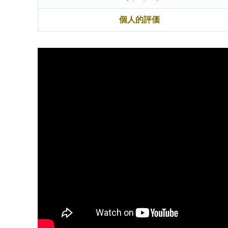
個人的評価