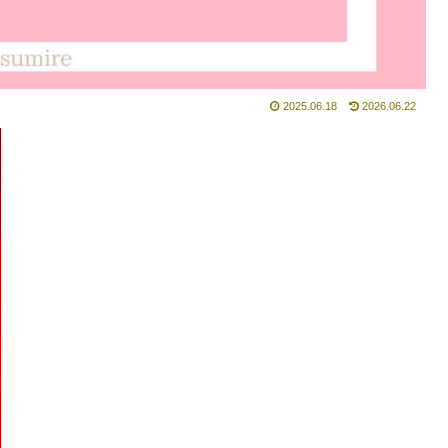
2025.06.18
2026.06.22