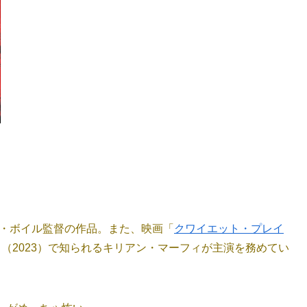
ー・ボイル監督の作品。また、映画「
クワイエット・プレイ
」（2023）で知られるキリアン・マーフィが主演を務めてい