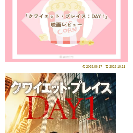
2025.06.17
2025.10.11