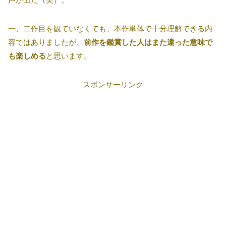
一、二作目を観ていなくても、本作単体で十分理解できる内
容ではありましたが、
前作を鑑賞した人はまた違った意味で
も楽しめる
と思います。
スポンサーリンク