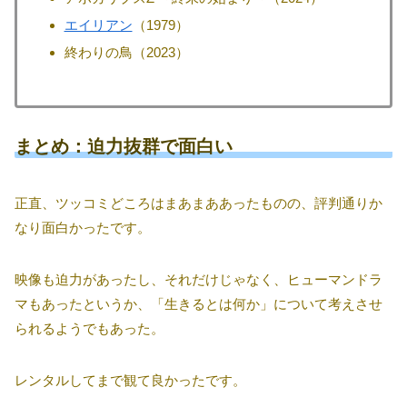
エイリアン
（1979）
終わりの鳥（2023）
まとめ：迫力抜群で面白い
正直、ツッコミどころはまあまああったものの、評判通りか
なり面白かったです。
映像も迫力があったし、それだけじゃなく、ヒューマンドラ
マもあったというか、「生きるとは何か」について考えさせ
られるようでもあった。
レンタルしてまで観て良かったです。