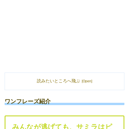
読みたいところへ飛ぶ
ワンフレーズ紹介
みんなが逃げても、サミラはピ