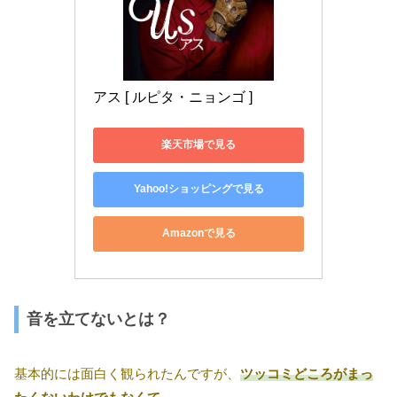
アス [ ルピタ・ニョンゴ ]
楽天市場で見る
Yahoo!ショッピングで見る
Amazonで見る
音を立てないとは？
基本的には面白く観られたんですが、
ツッコミどころがまっ