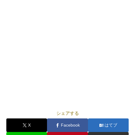
シェアする
X
Facebook
はてブ