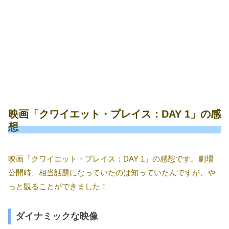
映画「クワイエット・プレイス：DAY 1」の感
想
映画「クワイエット・プレイス：DAY 1」の感想です。劇場
公開時、相当話題になっていたのは知っていたんですが、や
っと観ることができました！
ダイナミックな映像