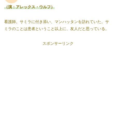
（演：アレックス・ウルフ）
看護師。サミラに付き添い、マンハッタンを訪れていた。サ
ミラのことは患者ということ以上に、友人だと思っている。
スポンサーリンク