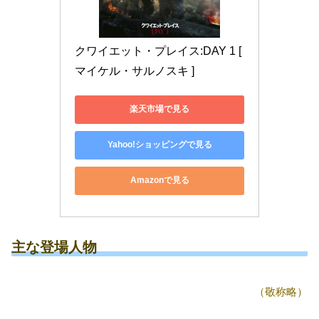
クワイエット・プレイス:DAY 1 [ 
マイケル・サルノスキ ]
楽天市場で見る
Yahoo!ショッピングで見る
Amazonで見る
主な登場人物
（敬称略）