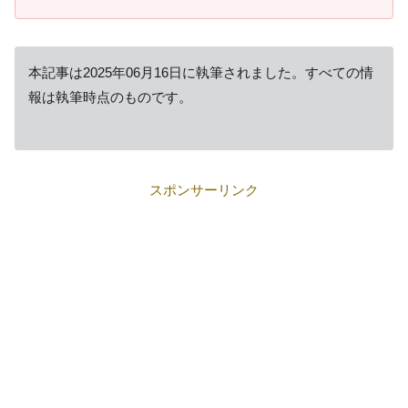
本記事は2025年06月16日に執筆されました。すべての情
報は執筆時点のものです。
スポンサーリンク