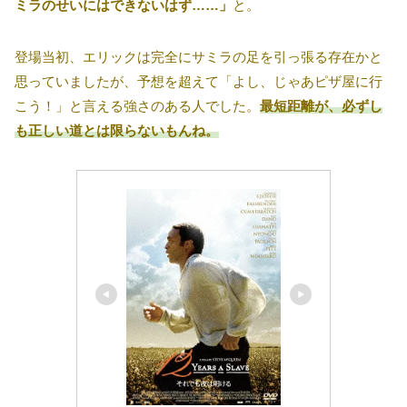
ミラのせいにはできないはず……」
と。
登場当初、エリックは完全にサミラの足を引っ張る存在かと
思っていましたが、予想を超えて「よし、じゃあピザ屋に行
こう！」と言える強さのある人でした。
最短距離が、必ずし
も正しい道とは限らないもんね。