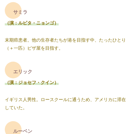
サミラ
（演：ルピタ・ニョンゴ）
末期癌患者。他の生存者たちが港を目指す中、たったひとり
（＋一匹）ピザ屋を目指す。
エリック
（演：ジョセフ・クイン）
イギリス人男性。ロースクールに通うため、アメリカに滞在
していた。
ルーベン