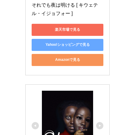
それでも夜は明ける [ キウェテ
ル・イジョフォー ]
楽天市場で見る
Yahoo!ショッピングで見る
Amazonで見る