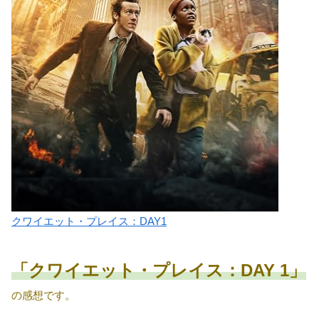
クワイエット・プレイス：DAY1
「クワイエット・プレイス：DAY 1」
の感想です。