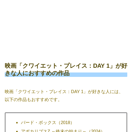
映画「クワイエット・プレイス：DAY 1」が好
きな人におすすめの作品
映画「クワイエット・プレイス：DAY 1」が好きな人には、
以下の作品もおすすめです。
バード・ボックス（2018）
アポカリプスZ ～終末の始まり～（2024）