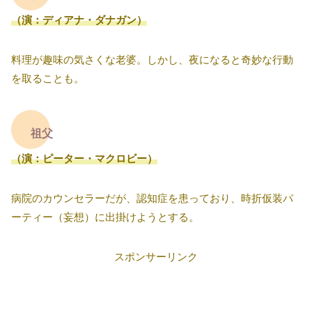
（演：ディアナ・ダナガン）
料理が趣味の気さくな老婆。しかし、夜になると奇妙な行動
を取ることも。
祖父
（演：ピーター・マクロビー）
病院のカウンセラーだが、認知症を患っており、時折仮装パ
ーティー（妄想）に出掛けようとする。
スポンサーリンク