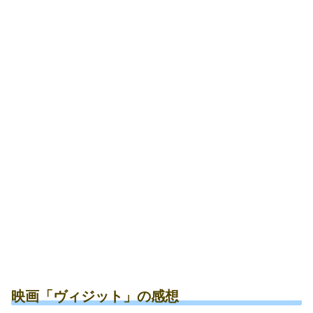
映画「ヴィジット」の感想