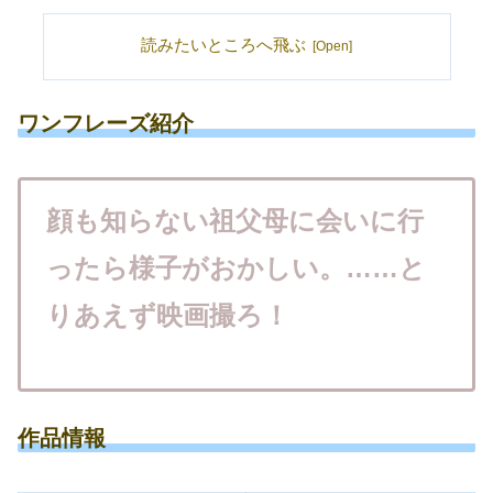
読みたいところへ飛ぶ
ワンフレーズ紹介
顔も知らない祖父母に会いに行
ったら様子がおかしい。……と
りあえず映画撮ろ！
作品情報