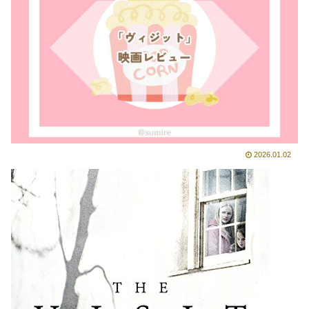
2026.01.02