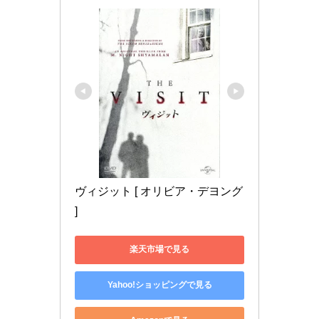
ヴィジット [ オリビア・デヨング 
]
楽天市場で見る
Yahoo!ショッピングで見る