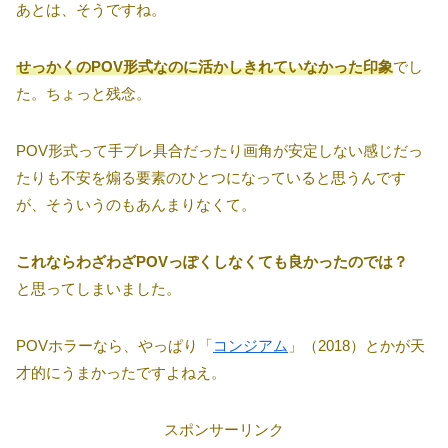
あとは、そうですね。
せっかくのPOV形式なのに活かしきれていなかった印象
でし
た。ちょっと残念。
POV形式って手ブレ具合だったり画角が安定しない感じだっ
たりも不安を煽る要素のひとつになっていると思うんです
が、そういうのもあんまりなくて。
これならわざわざPOVっぽくしなくても良かったのでは？
と思ってしまいました。
POVホラーなら、やっぱり「
コンジアム
」（2018）とかが天
才的にうまかったですよねえ。
スポンサーリンク