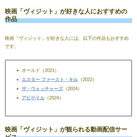
映画「ヴィジット」が好きな人におすすめの
作品
映画「ヴィジット」が好きな人には、以下の作品もおすすめ
です。
オールド（2021）
エスター ファースト・キル
（2022）
ザ・ウォッチャーズ
（2024）
アビゲイル
（2024）
映画「ヴィジット」が観られる動画配信サー