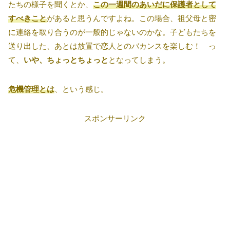
たちの様子を聞くとか、
この一週間のあいだに保護者として
すべきこと
があると思うんですよね。この場合、祖父母と密
に連絡を取り合うのが一般的じゃないのかな。子どもたちを
送り出した、あとは放置で恋人とのバカンスを楽しむ！ っ
て、
いや、ちょっとちょっと
となってしまう。
危機管理とは
、という感じ。
スポンサーリンク