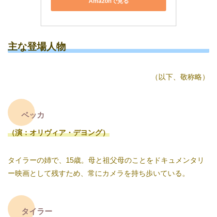
Amazonで見る
主な登場人物
（以下、敬称略）
ベッカ
（演：オリヴィア・デヨング）
タイラーの姉で、15歳。母と祖父母のことをドキュメンタリ
ー映画として残すため、常にカメラを持ち歩いている。
タイラー