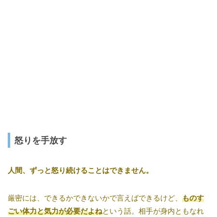
怒りを手放す
人間、ずっと怒り続けることはできません。
厳密には、できるかできないかで言えばできるけど、
ものす
ごい体力と気力が必要だよね
という話。相手が身内ともなれ