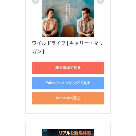
ワイルドライフ [ キャリー・マリ
ガン ]
楽天市場で見る
Yahoo!ショッピングで見る
Amazonで見る