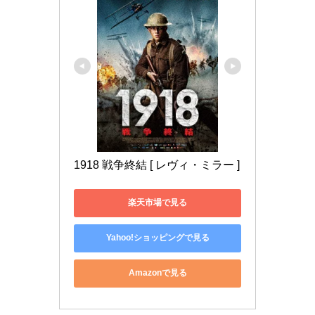
1918 戦争終結 [ レヴィ・ミラー ]
楽天市場で見る
Yahoo!ショッピングで見る
Amazonで見る