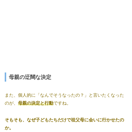
母親の迂闊な決定
また、個人的に「なんでそうなったの？」と言いたくなった
のが、
母親の決定と行動
ですね。
そもそも、なぜ子どもたちだけで祖父母に会いに行かせたの
か。