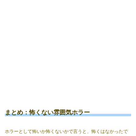
まとめ：怖くない雰囲気ホラー
ホラーとして怖いか怖くないかで言うと、怖くはなかったで