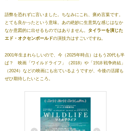
語弊を恐れずに言いました。ちなみにこれ、褒め言葉です。
とても良かったという意味。あの絶妙に生意気な感じはなか
なか意図的に出せるものではありません。
タイラーを演じた
エド・オクセンボールド
の演技力はすごいですね。
2001年生まれらしいので、今（2025年時点）はもう20代も半
ば？ 映画「ワイルドライフ」（2018）や「1918 戦争終結」
（2024）などの映画にも出ているようですが、今後の活躍も
ぜひ期待したいところ。