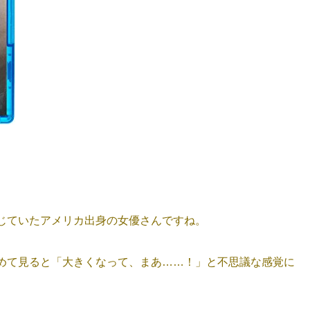
じていたアメリカ出身の女優さんですね。
めて見ると「大きくなって、まあ……！」と不思議な感覚に