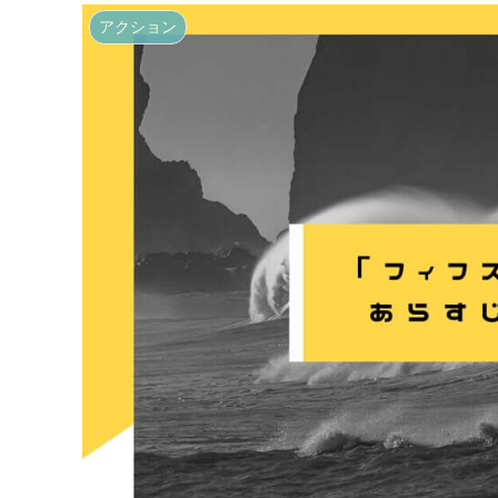
アクション