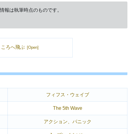
の情報は執筆時点のものです。
ところへ飛ぶ
フィフス・ウェイブ
The 5th Wave
アクション、パニック