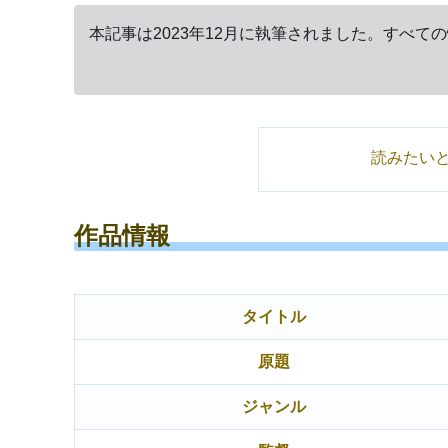
本記事は2023年12月に執筆されました。すべて
読みたい
作品情報
タイトル
原題
ジャンル