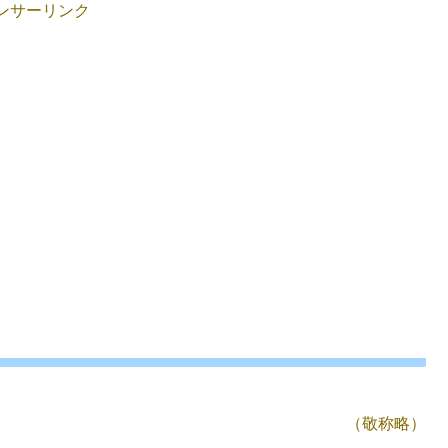
ンサーリンク
（敬称略）