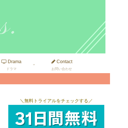
Drama
Contact
ドラマ
お問い合わせ
＼無料トライアルをチェックする／