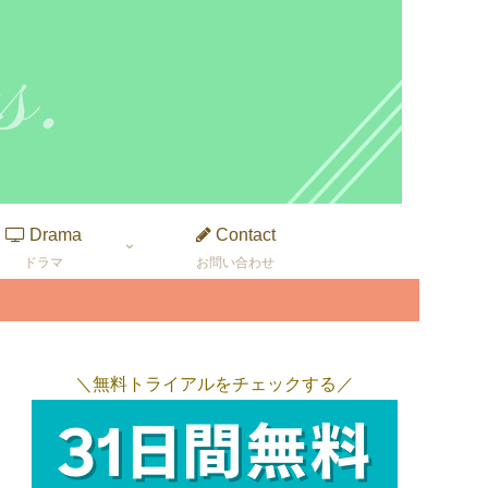
Drama
Contact
ドラマ
お問い合わせ
＼無料トライアルをチェックする／