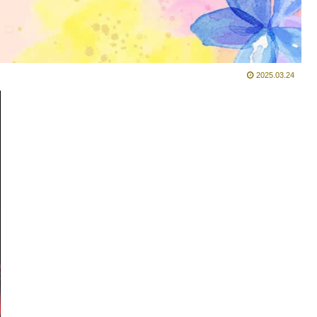
2025.03.24