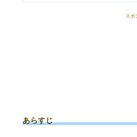
スポ
あらすじ