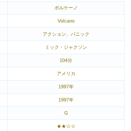
ボルケーノ
Volcano
アクション、パニック
ミック・ジャクソン
104分
アメリカ
1997年
1997年
G
★★☆☆