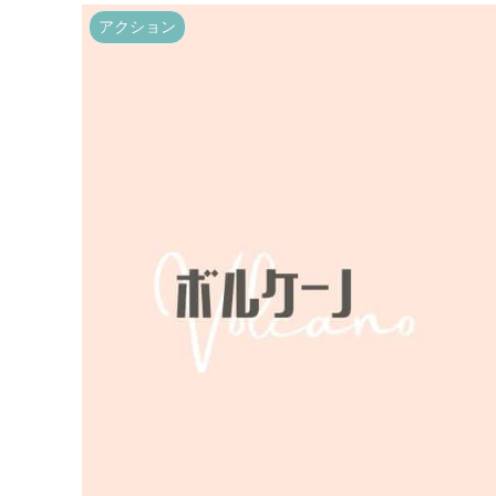
アクション