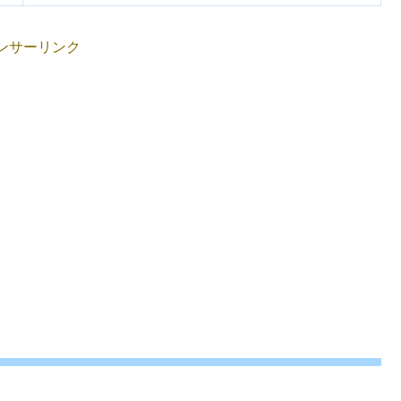
ンサーリンク