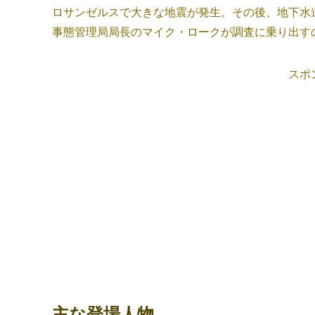
ロサンゼルスで大きな地震が発生。その後、地下水
事態管理局局長のマイク・ロークが調査に乗り出す
スポ
主な登場人物