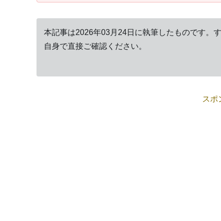
本記事は2026年03月24日に執筆したものです
自身で直接ご確認ください。
スポ