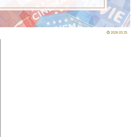
2026.03.25