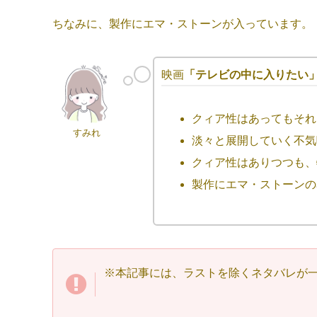
ちなみに、製作にエマ・ストーンが入っています。
映画
「テレビの中に入りたい
クィア性はあってもそれ
すみれ
淡々と展開していく不気
クィア性はありつつも、
製作にエマ・ストーンの
※本記事には、ラストを除くネタバレが