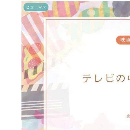
ヒューマン