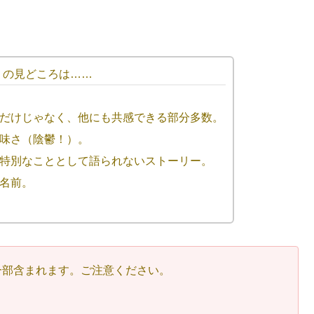
」
の見どころは……
だけじゃなく、他にも共感できる部分多数。
味さ（陰鬱！）。
特別なこととして語られないストーリー。
名前。
一部含まれます。ご注意ください。