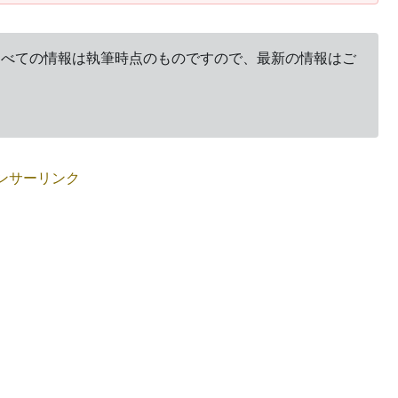
。すべての情報は執筆時点のものですので、最新の情報はご
ンサーリンク