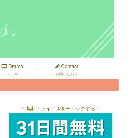
Drama
Contact
ドラマ
お問い合わせ
＼無料トライアルをチェックする／