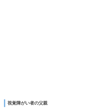
視覚障がい者の父親