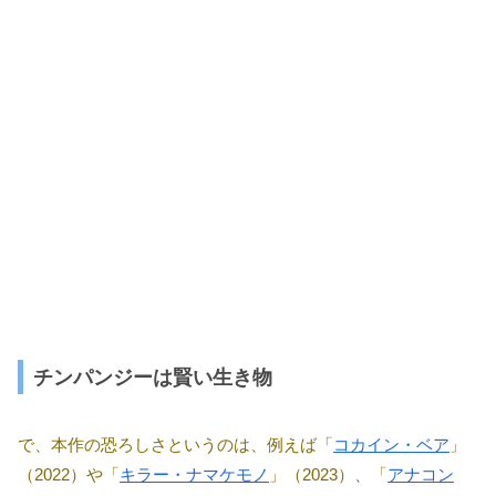
チンパンジーは賢い生き物
で、本作の恐ろしさというのは、例えば「
コカイン・ベア
」
（2022）や「
キラー・ナマケモノ
」（2023）、「
アナコン