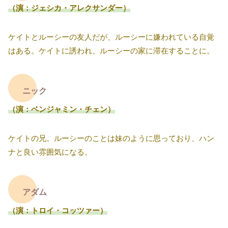
（演：ジェシカ・アレクサンダー）
ケイトとルーシーの友人だが、ルーシーに嫌われている自覚
はある。ケイトに誘われ、ルーシーの家に滞在することに。
ニック
（演：ベンジャミン・チェン）
ケイトの兄。ルーシーのことは妹のように思っており、ハン
ナと良い雰囲気になる。
アダム
（演：トロイ・コッツァー）