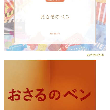
2026.07.06