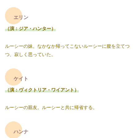
エリン
（演：ジア・ハンター）
ルーシーの妹。なかなか帰ってこないルーシーに腹を立てつ
つ、寂しく思っていた。
ケイト
（演：ヴィクトリア・ワイアント）
ルーシーの親友。ルーシーと共に帰省する。
ハンナ