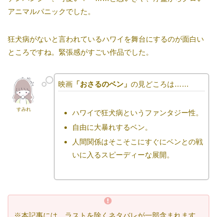
アニマルパニックでした。
狂犬病がないと言われているハワイを舞台にするのが面白い
ところですね。緊張感がすごい作品でした。
映画
「おさるのベン」
の見どころは……
すみれ
ハワイで狂犬病というファンタジー性。
自由に大暴れするベン。
人間関係はそこそこにすぐにベンとの戦
いに入るスピーディーな展開。
※本記事には、ラストを除くネタバレが一部含まれます。