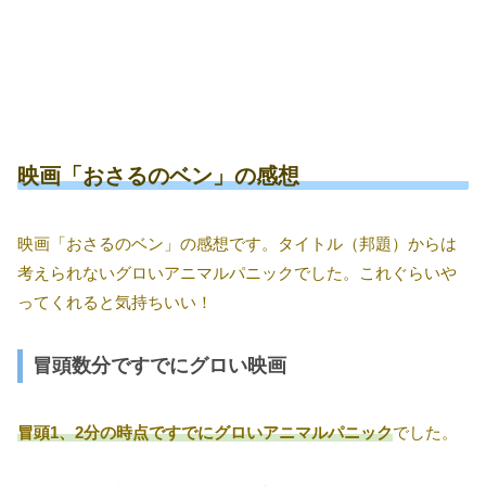
映画「おさるのベン」の感想
映画「おさるのベン」の感想です。タイトル（邦題）からは
考えられないグロいアニマルパニックでした。これぐらいや
ってくれると気持ちいい！
冒頭数分ですでにグロい映画
冒頭1、2分の時点ですでにグロいアニマルパニック
でした。