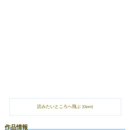
読みたいところへ飛ぶ
作品情報