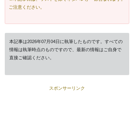
ご注意ください。
本記事は2026年07月04日に執筆したものです。すべての
情報は執筆時点のものですので、最新の情報はご自身で
直接ご確認ください。
スポンサーリンク