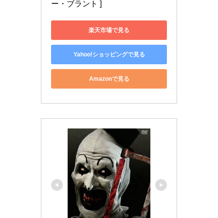
ー・ブラント ]
楽天市場で見る
Yahoo!ショッピングで見る
Amazonで見る