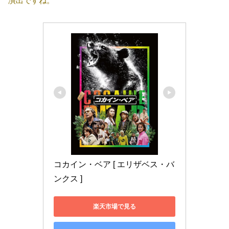
演出ですね。
コカイン・ベア [ エリザベス・バ
ンクス ]
楽天市場で見る