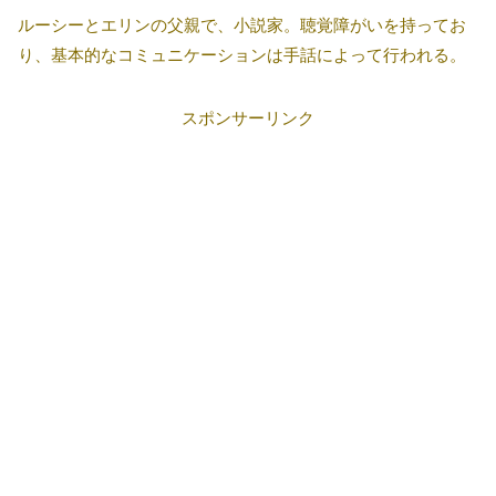
ルーシーとエリンの父親で、小説家。聴覚障がいを持ってお
り、基本的なコミュニケーションは手話によって行われる。
スポンサーリンク