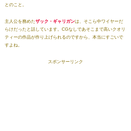
とのこと。
主人公を務めた
ザック・ギャリガン
は、そこら中ワイヤーだ
らけだったと話しています。CGなしであそこまで高いクオリ
ティーの作品が作り上げられるのですから、本当にすごいで
すよね。
スポンサーリンク