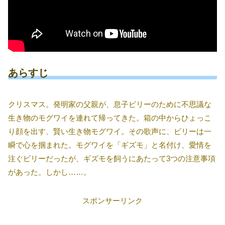
あらすじ
クリスマス。発明家の父親が、息子ビリーのために不思議な
生き物のモグワイを連れて帰ってきた。箱の中からひょっこ
り顔を出す、賢い生き物モグワイ。その歌声に、ビリーは一
瞬で心を掴まれた。モグワイを「ギズモ」と名付け、愛情を
注ぐビリーだったが、ギズモを飼うにあたって3つの注意事項
があった。しかし……。
スポンサーリンク