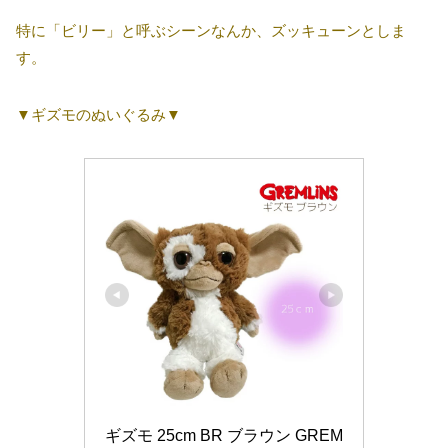
特に「ビリー」と呼ぶシーンなんか、ズッキューンとしま
す。
▼ギズモのぬいぐるみ▼
ギズモ 25cm BR ブラウン GREM