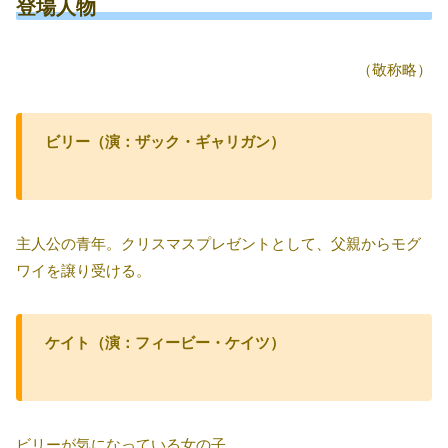
登場人物
（敬称略）
ビリー（演：ザック・ギャリガン）
主人公の青年。クリスマスプレゼントとして、父親からモグ
ワイを譲り受ける。
ケイト（演：フィービー・ケイツ）
ビリーが気になっている女の子。