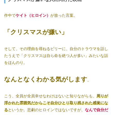
作中で
ケイト（ヒロイン）
が放った言葉。
「クリスマスが嫌い」
そして、その理由を尋ねるビリーに、自分のトラウマを話し
たうえで「クリスマスは自ら命を絶つ人が多い」みたいな話
をほんのり。
なんとなくわかる気がします
。
こう、全員が全員幸せなわけはないと知りながらも、
周りが
浮かれた雰囲気だからこそ自分ひとり取り残された感覚にな
る
というか。悲劇のヒロインではないですが、
なんで自分だ