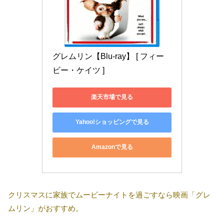
グレムリン【Blu-ray】 [ フィー
ビー・ケイツ ]
楽天市場で見る
Yahoo!ショッピングで見る
Amazonで見る
クリスマスに家族でムービーナイトを過ごすなら映画「グレ
ムリン」がおすすめ。