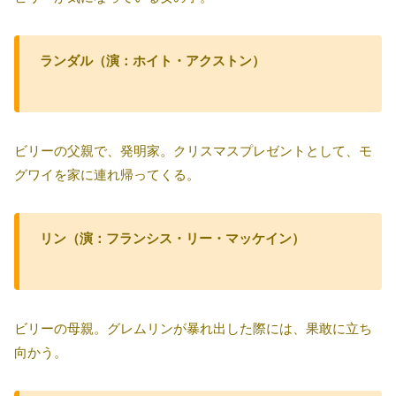
ランダル（演：ホイト・アクストン）
ビリーの父親で、発明家。クリスマスプレゼントとして、モ
グワイを家に連れ帰ってくる。
リン（演：フランシス・リー・マッケイン）
ビリーの母親。グレムリンが暴れ出した際には、果敢に立ち
向かう。