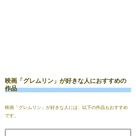
映画「グレムリン」が好きな人におすすめの
作品
映画「グレムリン」が好きな人には、以下の作品もおすすめ
です。