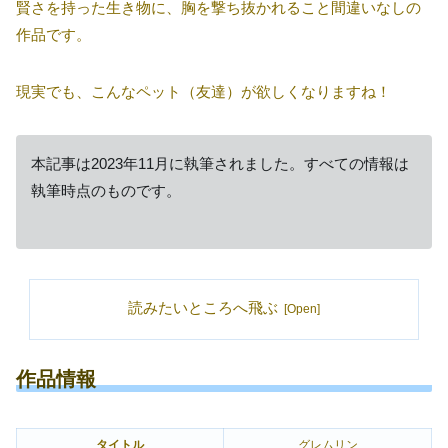
賢さを持った生き物に、胸を撃ち抜かれること間違いなしの
作品です。
現実でも、こんなペット（友達）が欲しくなりますね！
本記事は2023年11月に執筆されました。すべての情報は
執筆時点のものです。
読みたいところへ飛ぶ
作品情報
タイトル
グレムリン