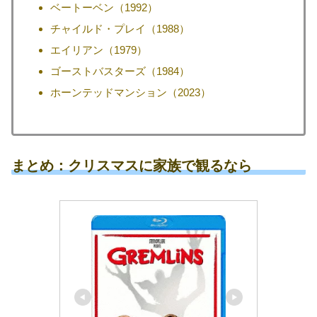
ベートーベン（1992）
チャイルド・プレイ（1988）
エイリアン（1979）
ゴーストバスターズ（1984）
ホーンテッドマンション（2023）
まとめ：クリスマスに家族で観るなら