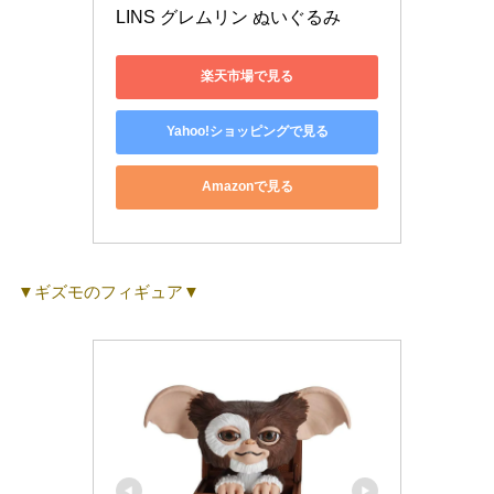
LINS グレムリン ぬいぐるみ
楽天市場で見る
Yahoo!ショッピングで見る
Amazonで見る
▼ギズモのフィギュア▼