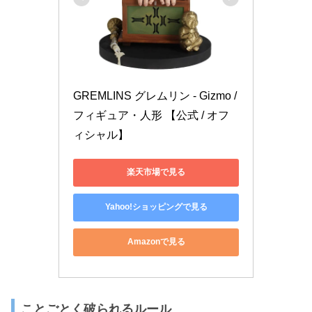
GREMLINS グレムリン - Gizmo / 
フィギュア・人形 【公式 / オフ
ィシャル】
楽天市場で見る
Yahoo!ショッピングで見る
Amazonで見る
ことごとく破られるルール