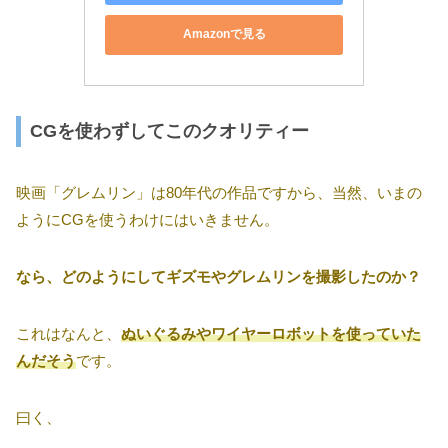
Amazonで見る
CGを使わずしてこのクオリティー
映画「グレムリン」は80年代の作品ですから、当然、いまの
ようにCGを使うわけにはいきません。
なら、どのようにしてギズモやグレムリンを撮影したのか？
これはなんと、
ぬいぐるみやワイヤーロボットを使っていた
んだそう
です。
曰く、