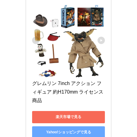
グレムリン 7inch アクション フ
ィギュア 約H170mm ライセンス
商品
楽天市場で見る
Yahoo!ショッピングで見る