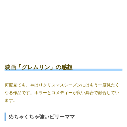
映画「グレムリン」の感想
何度見ても、やはりクリスマスシーズンにはもう一度見たく
なる作品です。ホラーとコメディーが良い具合で融合してい
ます。
めちゃくちゃ強いビリーママ