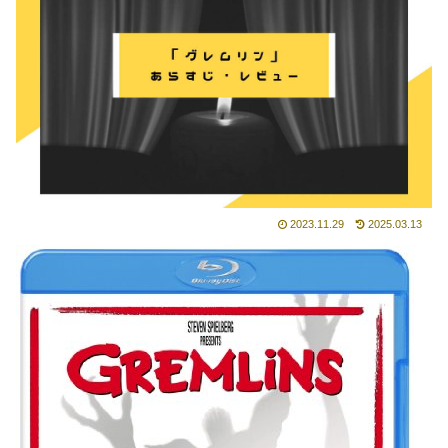
2023.11.29
2025.03.13