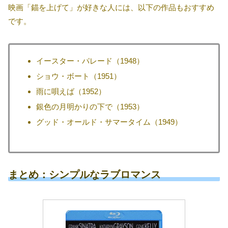
映画「錨を上げて」が好きな人には、以下の作品もおすすめ
です。
イースター・パレード（1948）
ショウ・ボート（1951）
雨に唄えば（1952）
銀色の月明かりの下で（1953）
グッド・オールド・サマータイム（1949）
まとめ：シンプルなラブロマンス