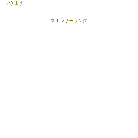
できます。
スポンサーリンク