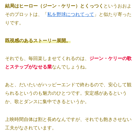
結局はヒーロー（ジーン・ケリー）とくっつく
というおおよ
そのプロットは、「
私を野球につれてって
」と似たり寄った
りです。
既視感のあるストーリー展開。
それでも、毎回楽しませてくれるのは、
ジーン・ケリーの歌
とステップがなせる業
なんでしょうね。
あと、だいたいがハッピーエンドで終わるので、安心して観
られるというのも魅力のひとつです。安定感があるという
か、歌とダンスに集中できるというか。
上映時間自体は割と長めなんですが、それでも飽きさせない
工夫がなされています。