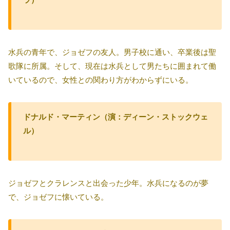
水兵の青年で、ジョゼフの友人。男子校に通い、卒業後は聖
歌隊に所属。そして、現在は水兵として男たちに囲まれて働
いているので、女性との関わり方がわからずにいる。
ドナルド・マーティン（演：ディーン・ストックウェ
ル）
ジョゼフとクラレンスと出会った少年。水兵になるのが夢
で、ジョゼフに懐いている。