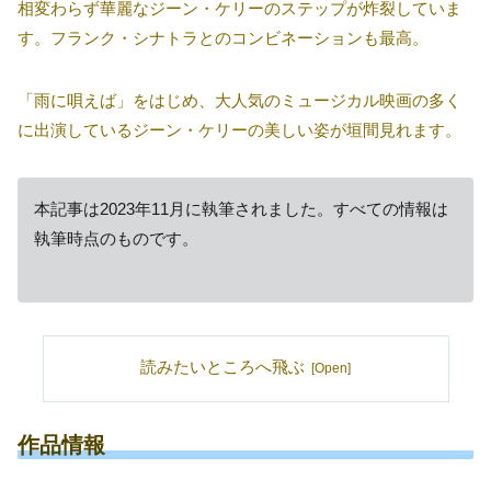
相変わらず華麗なジーン・ケリーのステップが炸裂していま
す。フランク・シナトラとのコンビネーションも最高。
「雨に唄えば」をはじめ、大人気のミュージカル映画の多く
に出演しているジーン・ケリーの美しい姿が垣間見れます。
本記事は2023年11月に執筆されました。すべての情報は
執筆時点のものです。
読みたいところへ飛ぶ
作品情報