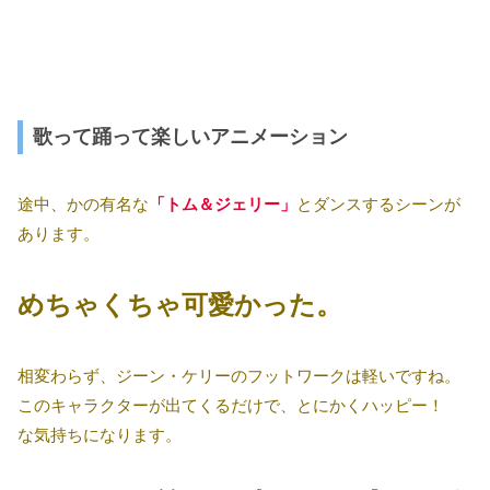
歌って踊って楽しいアニメーション
途中、かの有名な
「トム＆ジェリー」
とダンスするシーンが
あります。
めちゃくちゃ可愛かった。
相変わらず、ジーン・ケリーのフットワークは軽いですね。
このキャラクターが出てくるだけで、とにかくハッピー！
な気持ちになります。