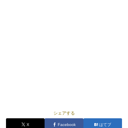
シェアする
X
Facebook
はてブ