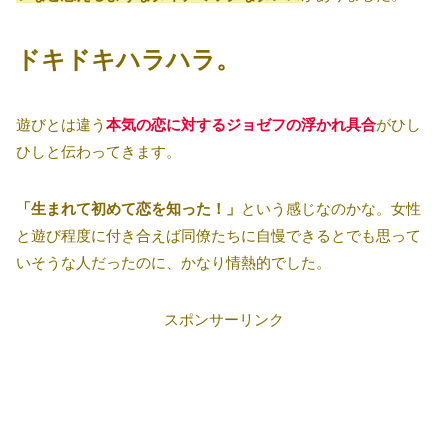
ドキドキハラハラ。
遊びとは違う
本気の恋に対するジョゼフの浮かれ具合
がひし
ひしと伝わってきます。
「生まれて初めて恋を知った！」
という感じなのかな。女性
と遊び程度に付き合えば同僚たちに自慢できるとでも思って
いそうな人だったのに、かなり情熱的でした。
スポンサーリンク