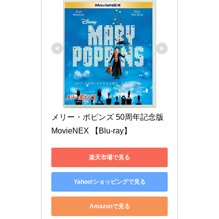
メリー・ポピンズ 50周年記念版 
MovieNEX 【Blu-ray】
楽天市場で見る
Yahoo!ショッピングで見る
Amazonで見る