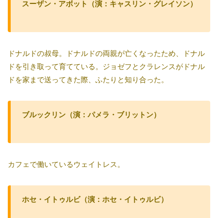
スーザン・アボット（演：キャスリン・グレイソン）
ドナルドの叔母。ドナルドの両親が亡くなったため、ドナル
ドを引き取って育てている。ジョゼフとクラレンスがドナル
ドを家まで送ってきた際、ふたりと知り合った。
ブルックリン（演：パメラ・ブリットン）
カフェで働いているウェイトレス。
ホセ・イトゥルビ（演：ホセ・イトゥルビ）