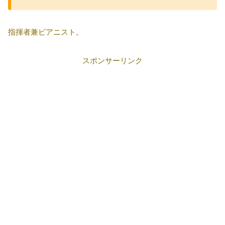
指揮者兼ピアニスト。
スポンサーリンク