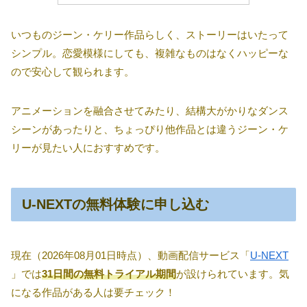
いつものジーン・ケリー作品らしく、ストーリーはいたって
シンプル。恋愛模様にしても、複雑なものはなくハッピーな
ので安心して観られます。
アニメーションを融合させてみたり、結構大がかりなダンス
シーンがあったりと、ちょっぴり他作品とは違うジーン・ケ
リーが見たい人におすすめです。
U-NEXTの無料体験に申し込む
現在（2026年08月01日時点）、動画配信サービス「
U-NEXT
」では
31日間の無料トライアル期間
が設けられています。気
になる作品がある人は要チェック！