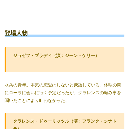
登場人物
ジョゼフ・ブラディ（演：ジーン・ケリー）
水兵の青年。本気の恋愛はしないと豪語している。休暇の間
にローラに会いに行く予定だったが、クラレンスの頼み事を
聞いたことにより叶わなかった。
クラレンス・ドゥーリッツル（演：フランク・シナト
ラ）