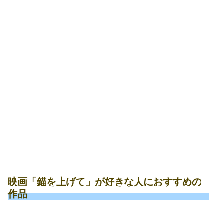
映画「錨を上げて」が好きな人におすすめの
作品