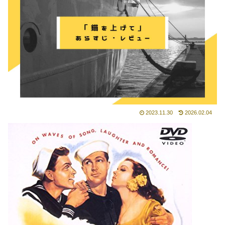
2023.11.30
2026.02.04