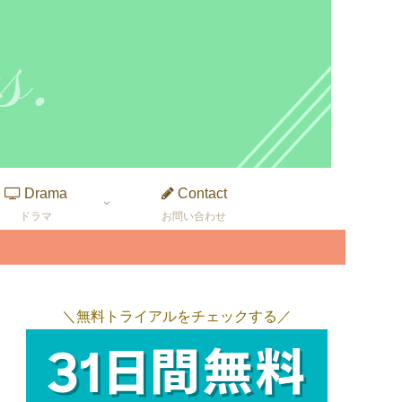
Drama
Contact
ドラマ
お問い合わせ
＼無料トライアルをチェックする／