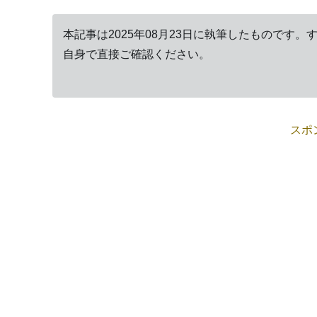
本記事は2025年08月23日に執筆したものです
自身で直接ご確認ください。
スポ