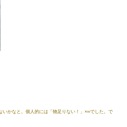
ないかなと。個人的には「物足りない！」×∞でした。で