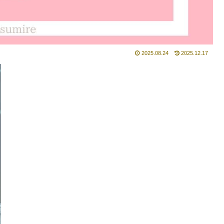
2025.08.24
2025.12.17