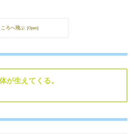
ところへ飛ぶ
体が生えてくる。