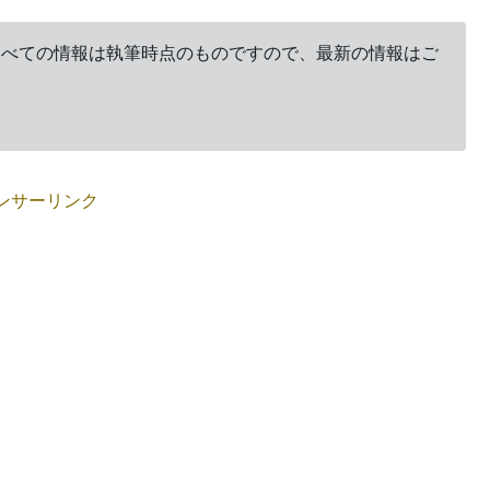
。すべての情報は執筆時点のものですので、最新の情報はご
ンサーリンク