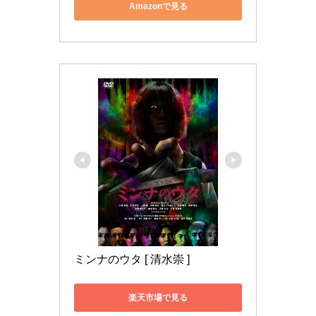
Amazonで見る
ミンナのウタ [ 清水崇 ]
楽天市場で見る