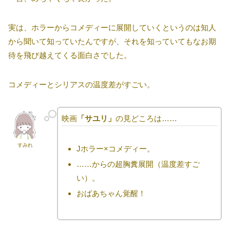
実は、ホラーからコメディーに展開していくというのは知人
から聞いて知っていたんですが、それを知っていてもなお期
待を飛び越えてくる面白さでした。
コメディーとシリアスの温度差がすごい。
映画
「サユリ」
の見どころは……
すみれ
Jホラー×コメディー。
……からの超胸糞展開（温度差すご
い）。
おばあちゃん覚醒！