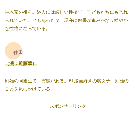
神木家の祖母。過去には厳しい性格で、子どもたちにも恐れ
られていたこともあったが、現在は痴呆が進みかなり穏やか
な性格になっている。
住田
（演：近藤華）
則雄の同級生で、霊感がある。BL漫画好きの腐女子。則雄の
ことを気にかけている。
スポンサーリンク