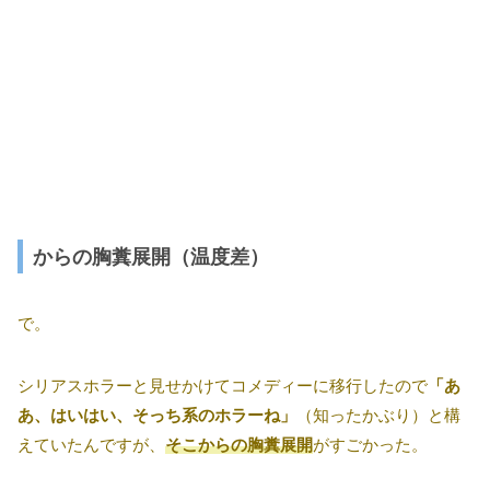
からの胸糞展開（温度差）
で。
シリアスホラーと見せかけてコメディーに移行したので
「あ
あ、はいはい、そっち系のホラーね」
（知ったかぶり）と構
えていたんですが、
そこからの胸糞展開
がすごかった。