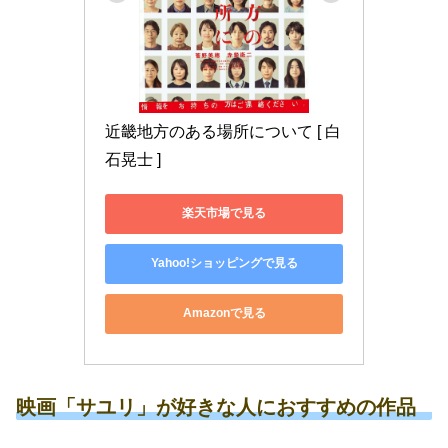
近畿地方のある場所について [ 白
石晃士 ]
楽天市場で見る
Yahoo!ショッピングで見る
Amazonで見る
映画「サユリ」が好きな人におすすめの作品