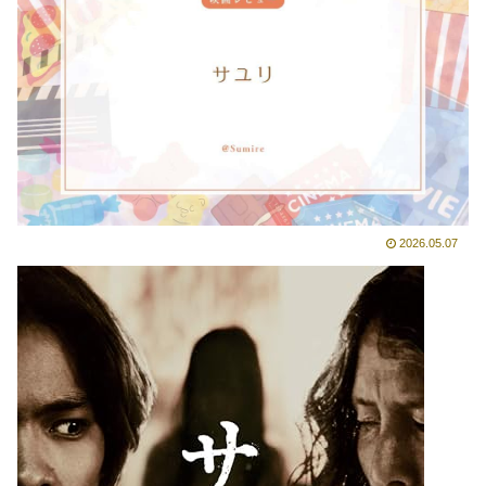
2026.05.07