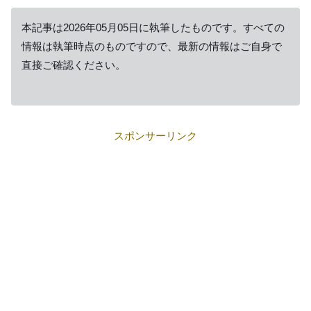
本記事は2026年05月05日に執筆したものです。すべての
情報は執筆時点のものですので、最新の情報はご自身で
直接ご確認ください。
スポンサーリンク