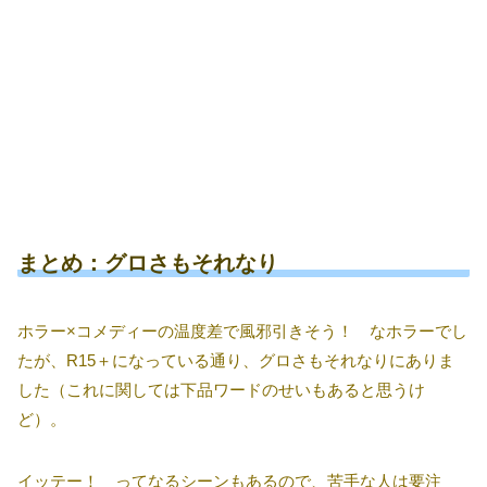
まとめ：グロさもそれなり
ホラー×コメディーの温度差で風邪引きそう！ なホラーでし
たが、R15＋になっている通り、グロさもそれなりにありま
した（これに関しては下品ワードのせいもあると思うけ
ど）。
イッテー！ ってなるシーンもあるので、苦手な人は要注