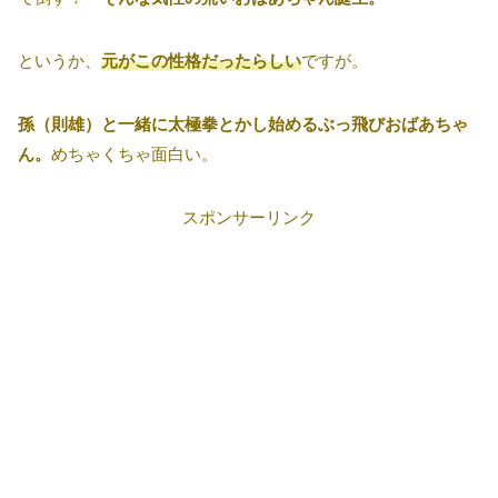
というか、
元がこの性格だったらしい
ですが。
孫（則雄）と一緒に太極拳とかし始めるぶっ飛びおばあちゃ
ん。
めちゃくちゃ面白い。
スポンサーリンク