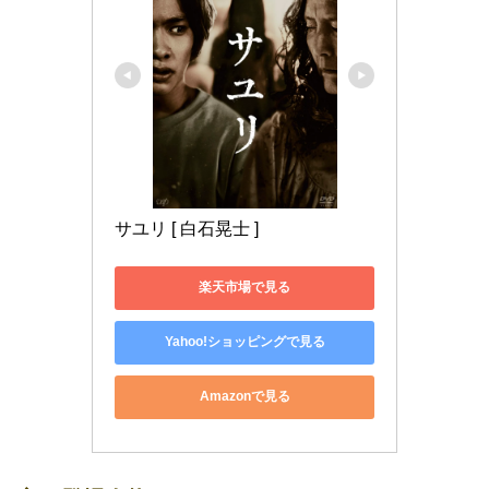
サユリ [ 白石晃士 ]
楽天市場で見る
Yahoo!ショッピングで見る
Amazonで見る