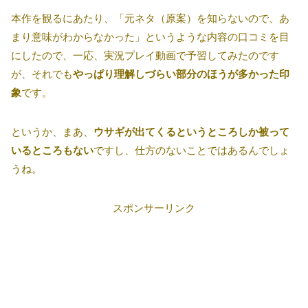
本作を観るにあたり、「元ネタ（原案）を知らないので、あ
まり意味がわからなかった」というような内容の口コミを目
にしたので、一応、実況プレイ動画で予習してみたのです
が、それでも
やっぱり理解しづらい部分のほうが多かった印
象
です。
というか、まあ、
ウサギが出てくるというところしか被って
いるところもない
ですし、仕方のないことではあるんでしょ
うね。
スポンサーリンク