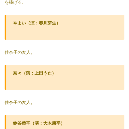
を捧げる。
やよい（演：春川芽生）
佳奈子の友人。
奈々（演：上田うた）
佳奈子の友人。
鈴谷恭平（演：大木康平）