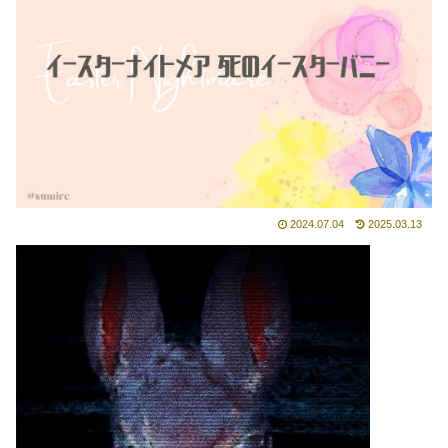
2024.07.04
2025.03.13