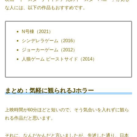
な人には、以下の作品もおすすめです。
N号棟（2021）
シンデレラゲーム（2016）
ジョーカーゲーム（2012）
人狼ゲーム ビーストサイド（2014）
まとめ：気軽に観られるJホラー
上映時間が60分ほどと短いので、そう気合いを入れずに観ら
れる作品だと思います。
それに、なんだかんだと言いましたが、先述した通り、日本