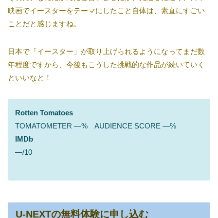
映画でイースターをテーマにしたこと自体は、素直にすごい
ことだと感じますね。
日本で「イースター」が取り上げられるようになってまだ数
年程度ですから、今後もこうした挑戦的な作品が続いていく
といいなと！
Rotten Tomatoes
TOMATOMETER ―% AUDIENCE SCORE ―%
IMDb
―/10
U-NEXTの無料体験に申し込む