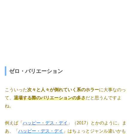
ゼロ・バリエーション
こういった
次々と人々が倒れていく系のホラー
に大事なのっ
て、
退場する際のバリエーションの多さ
だと思うんですよ
ね。
例えば「
ハッピー・デス・デイ
」（2017）とかのように。ま
あ、「
ハッピー・デス・デイ
」はちょっとジャンル違いかも