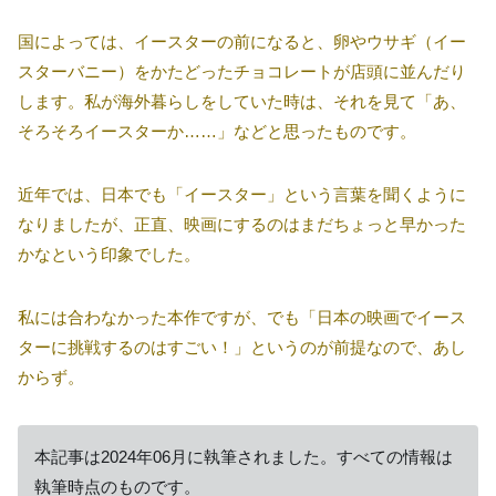
国によっては、イースターの前になると、卵やウサギ（イー
スターバニー）をかたどったチョコレートが店頭に並んだり
します。私が海外暮らしをしていた時は、それを見て「あ、
そろそろイースターか……」などと思ったものです。
近年では、日本でも「イースター」という言葉を聞くように
なりましたが、正直、映画にするのはまだちょっと早かった
かなという印象でした。
私には合わなかった本作ですが、でも「日本の映画でイース
ターに挑戦するのはすごい！」というのが前提なので、あし
からず。
本記事は2024年06月に執筆されました。すべての情報は
執筆時点のものです。