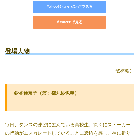
Yahoo!ショッピングで見る
Amazonで見る
登場人物
（敬称略）
鈴谷佳奈子（演：都丸紗也華）
毎日、ダンスの練習に励んでいる高校生。徐々にストーカー
の行動がエスカレートしていることに恐怖を感じ、神に祈り