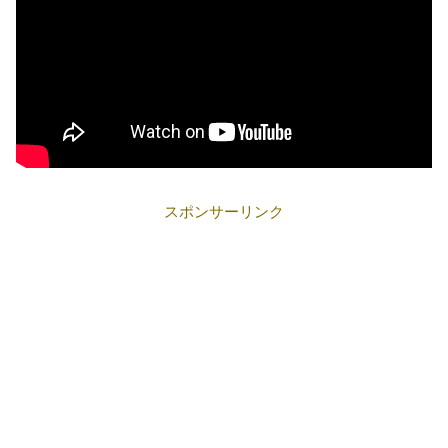
スポンサーリンク