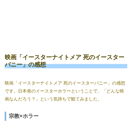
映画「イースターナイトメア 死のイースター
バニー」の感想
映画「イースターナイトメア 死のイースターバニー」の感想
です。日本発のイースターホラーということで、「どんな映
画なんだろう？」という気持ちで観てみました。
宗教×ホラー