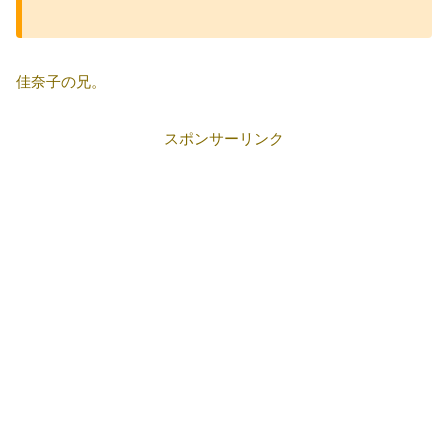
佳奈子の兄。
スポンサーリンク