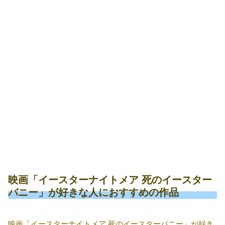
映画「イースターナイトメア 死のイースター
バニー」が好きな人におすすめの作品
映画「イースターナイトメア 死のイースターバニー」が好き