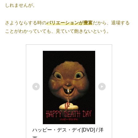
しれませんが。
さようならする時の
バリエーションが豊富
だから、退場する
ことがわかっていても、見ていて飽きないという。
ハッピー・デス・デイ[DVD] / 洋