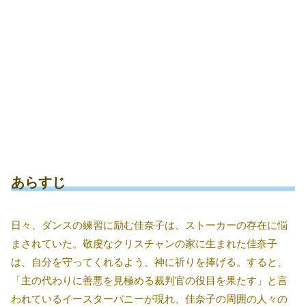
あらすじ
日々、ダンスの練習に励む佳奈子は、ストーカーの存在に悩
まされていた。敬虔なクリスチャンの家に生まれた佳奈子
は、自分を守ってくれるよう、神に祈りを捧げる。すると、
「主の代わりに善悪を見極める裁判官の役目を果たす」と言
われているイースターバニーが現れ、佳奈子の周囲の人々の