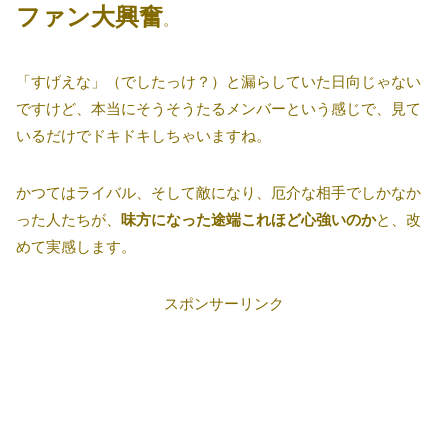
ファン大興奮
。
「すげえな」（でしたっけ？）と漏らしていた日向じゃない
ですけど、本当にそうそうたるメンバーという感じで、見て
いるだけでドキドキしちゃいますね。
かつてはライバル、そして敵になり、厄介な相手でしかなか
った人たちが、
味方になった途端これほど心強いのか
と、改
めて実感します。
スポンサーリンク