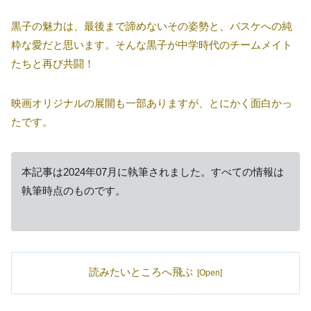
黒子の魅力は、最後まで諦めないその姿勢と、バスケへの純
粋な愛だと思います。そんな黒子が中学時代のチームメイト
たちと再び共闘！
映画オリジナルの展開も一部ありますが、とにかく面白かっ
たです。
本記事は2024年07月に執筆されました。すべての情報は
執筆時点のものです。
読みたいところへ飛ぶ