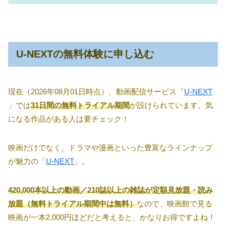
U-NEXTの無料体験に申し込む
現在（2026年08月01日時点）、動画配信サービス「
U-NEXT
」では
31日間の無料トライアル期間
が設けられています。気
になる作品がある人は要チェック！
映画だけでなく、ドラマや漫画といった豊富なラインナップ
が魅力の「
U-NEXT
」。
420,000本以上の動画／210誌以上の雑誌が定額見放題・読み
放題（無料トライアル期間中は無料）
なので、映画館で見る
映画が一本2,000円ほどだと考えると、かなりお得ですよね！