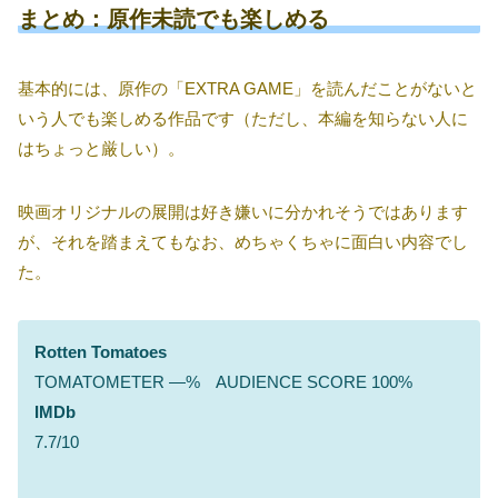
まとめ：原作未読でも楽しめる
基本的には、原作の「EXTRA GAME」を読んだことがないと
いう人でも楽しめる作品です（ただし、本編を知らない人に
はちょっと厳しい）。
映画オリジナルの展開は好き嫌いに分かれそうではあります
が、それを踏まえてもなお、めちゃくちゃに面白い内容でし
た。
Rotten Tomatoes
TOMATOMETER ―% AUDIENCE SCORE 100%
IMDb
7.7/10