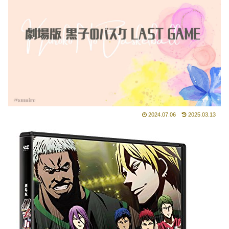
2024.07.06
2025.03.13