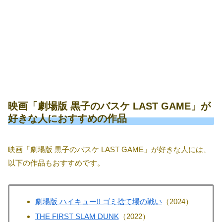
映画「劇場版 黒子のバスケ LAST GAME」が
好きな人におすすめの作品
映画「劇場版 黒子のバスケ LAST GAME」が好きな人には、
以下の作品もおすすめです。
劇場版 ハイキュー!! ゴミ捨て場の戦い
（2024）
THE FIRST SLAM DUNK
（2022）