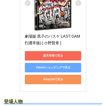
劇場版 黒子のバスケ LAST GAM
E(通常版) [ 小野賢章 ]
楽天市場で見る
Yahoo!ショッピングで見る
Amazonで見る
登場人物