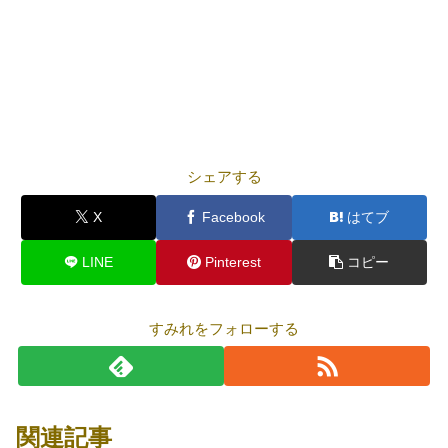
シェアする
X
Facebook
はてブ
LINE
Pinterest
コピー
すみれをフォローする
関連記事