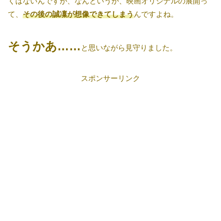
くはないんですが、なんというか、映画オリジナルの展開っ
て、
その後の誠凜が想像できてしまう
んですよね。
そうかあ……
と思いながら見守りました。
スポンサーリンク