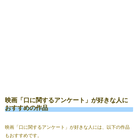
映画「口に関するアンケート」が好きな人に
おすすめの作品
映画「口に関するアンケート」が好きな人には、以下の作品
もおすすめです。