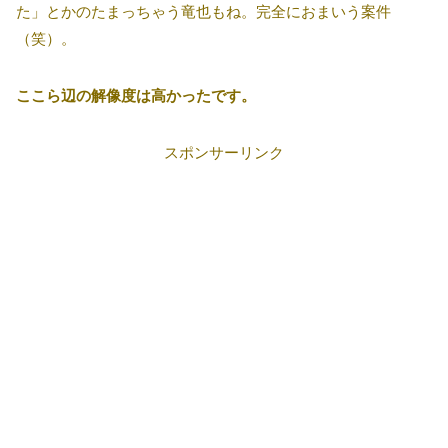
た」とかのたまっちゃう竜也もね。完全におまいう案件
（笑）。
ここら辺の解像度は高かったです。
スポンサーリンク