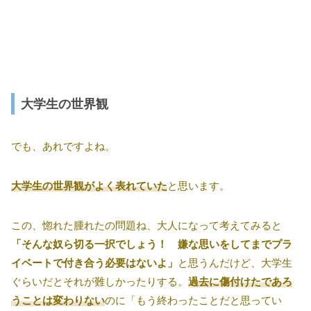
大学生の世界観
でも、あれですよね。
大学生の世界観がよく表れていた
と思います。
この、惚れた腫れたの問題ね、大人になって考えてみると
「そんな奴ら切る一択でしょう！ 嫌な思いをしてまでプラ
イベートで付き合う必要はないよ」
と思うんだけど、大学生
ぐらいだとそれが難しかったりする。
過去に傷付けたであろ
うことは変わりない
のに「もう終わったことだと思ってい