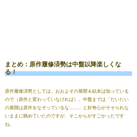
まとめ：原作履修済勢は中盤以降楽しくな
る！
原作履修済勢としては、おおよその展開＆結末は知っている
ので（原作と変わっていなければ）、中盤までは「だいたい
の展開は原作をなぞっているな……」と好奇心がそそられな
いままに眺めていたのですが、そこからがすごかったです
ね。