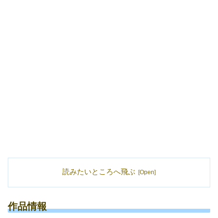
読みたいところへ飛ぶ
作品情報