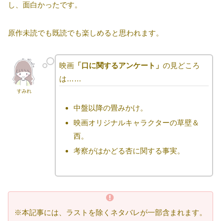
し、面白かったです。
原作未読でも既読でも楽しめると思われます。
映画
「口に関するアンケート」
の見どころ
は……
すみれ
中盤以降の畳みかけ。
映画オリジナルキャラクターの草壁＆
西。
考察がはかどる杏に関する事実。
※本記事には、ラストを除くネタバレが一部含まれます。