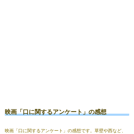
映画「口に関するアンケート」の感想
映画「口に関するアンケート」の感想です。草壁や西など、