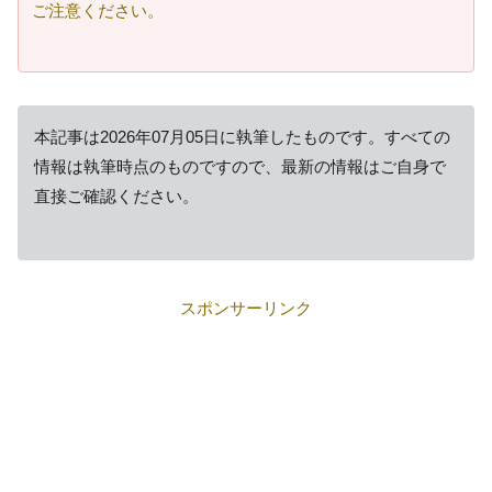
ご注意ください。
本記事は2026年07月05日に執筆したものです。すべての
情報は執筆時点のものですので、最新の情報はご自身で
直接ご確認ください。
スポンサーリンク