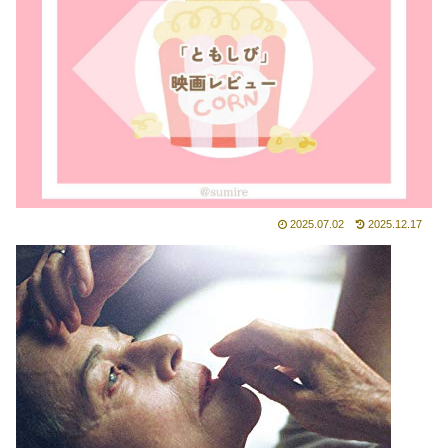
2025.07.02
2025.12.17