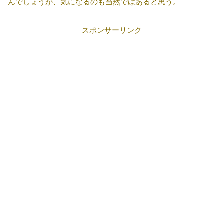
んでしょうが、気になるのも当然ではあると思う。
スポンサーリンク