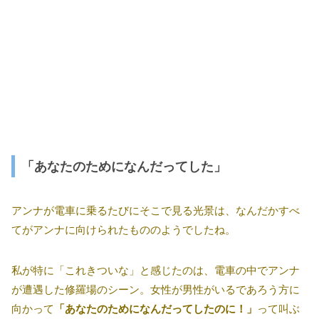
「あなたのためになんだってした」
アンナが電車に乗るたびにそこで見る光景は、なんだかすべ
てがアンナに向けられたもののようでしたね。
私が特に「これきついな」と感じたのは、電車の中でアンナ
が遭遇した修羅場のシーン。女性が男性がいるであろう方に
向かって
「あなたのためになんだってしたのに！」
って叫ぶ