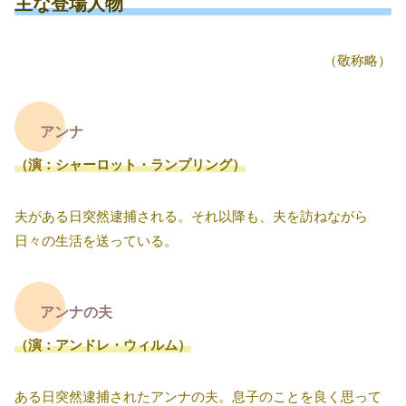
主な登場人物
（敬称略）
アンナ
（演：シャーロット・ランプリング）
夫がある日突然逮捕される。それ以降も、夫を訪ねながら
日々の生活を送っている。
アンナの夫
（演：アンドレ・ウィルム）
ある日突然逮捕されたアンナの夫。息子のことを良く思って