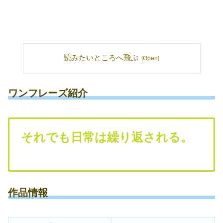
読みたいところへ飛ぶ
ワンフレーズ紹介
それでも日常は繰り返される。
作品情報