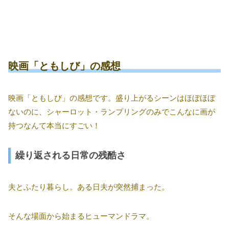
映画「ともしび」の感想
映画「ともしび」の感想です。盛り上がるシーンはほぼほぼ
ないのに、シャーロット・ランプリングのみでこんなに画が
持つなんて本当にすごい！
繰り返される日常の残酷さ
夫とふたり暮らし。ある日夫が突然捕まった。
そんな場面から始まるヒューマンドラマ。