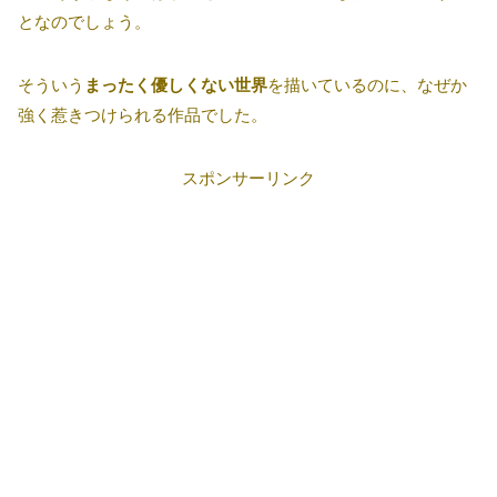
となのでしょう。
そういう
まったく優しくない世界
を描いているのに、なぜか
強く惹きつけられる作品でした。
スポンサーリンク