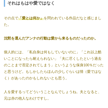
それはもはや愛ではなく
その点で
「愛とは何か」
を問われている作品だなと感じまし
た。
沈黙を選んだアンナの行動は愛から来るものだったのか。
個人的には、「私自身は何もしていないのに」「これ以上酷
いことになったら耐えられない」「夫に尽くしたという過去
のことまで否定されてしまう」というような保身100％だった
と思うけど。もしかしたらほんの少しぐらいは情（愛ではな
く）があったのかもしれないとも思う。
人を愛するってどういうことなんでしょうね。夫となると、
元は赤の他人なわけですし。