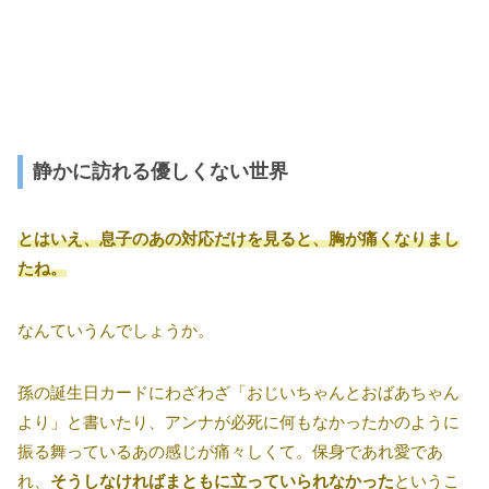
静かに訪れる優しくない世界
とはいえ、息子のあの対応だけを見ると、胸が痛くなりまし
たね。
なんていうんでしょうか。
孫の誕生日カードにわざわざ「おじいちゃんとおばあちゃん
より」と書いたり、アンナが必死に何もなかったかのように
振る舞っているあの感じが痛々しくて。保身であれ愛であ
れ、
そうしなければまともに立っていられなかった
というこ