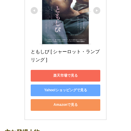
ともしび [ シャーロット・ランプ
リング ]
楽天市場で見る
Yahoo!ショッピングで見る
Amazonで見る