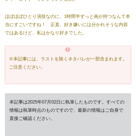
ほぼほぼひとり演技なのに、1時間半ずっと画が持つなんて本
当にすごいですね！ 正直、好き嫌いには分かれそうな内容
ではあるけど、私はかなり好きでした。
※本記事には、ラストを除くネタバレが一部含まれます。
ご注意ください。
本記事は2025年07月02日に執筆したものです。すべての
情報は執筆時点のものですので、最新の情報はご自身で
直接ご確認ください。