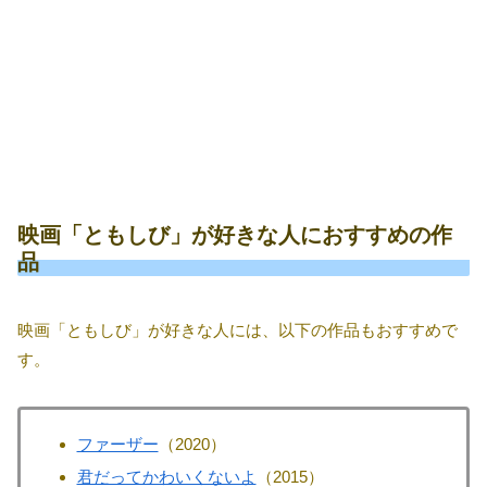
映画「ともしび」が好きな人におすすめの作
品
映画「ともしび」が好きな人には、以下の作品もおすすめで
す。
ファーザー
（2020）
君だってかわいくないよ
（2015）