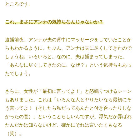
ところです。
これ、まさにアンナの気持ちなんじゃないか？
逮捕前夜、アンナが夫の背中にマッサージをしていたことか
らもわかるように、たぶん、アンナは夫に尽くしてきたので
しょうね。いろいろと。なのに、夫は捕まってしまった。
「あんなに尽くしてきたのに、なぜ？」という気持ちもあっ
たでしょう。
さらに、女性が「最初に言ってよ！」と怒鳴りつけるシーン
もありました。これは「いろんな人とヤりたいなら最初にそ
う言ってよ！（そしたら私だってあんたと付き合ったりしな
かったの意）」ということらしいんですが。浮気だか弄ばれ
たんだかは知らないけど、確かにそれは言いたくもなる
（笑）。