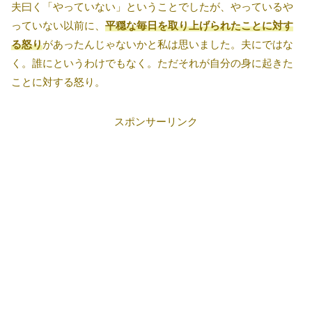
夫曰く「やっていない」ということでしたが、やっているや
っていない以前に、
平穏な毎日を取り上げられたことに対す
る怒り
があったんじゃないかと私は思いました。夫にではな
く。誰にというわけでもなく。ただそれが自分の身に起きた
ことに対する怒り。
スポンサーリンク