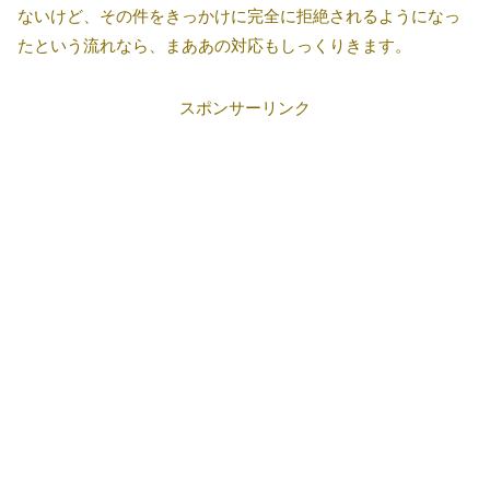
ないけど、その件をきっかけに完全に拒絶されるようになっ
たという流れなら、まああの対応もしっくりきます。
スポンサーリンク