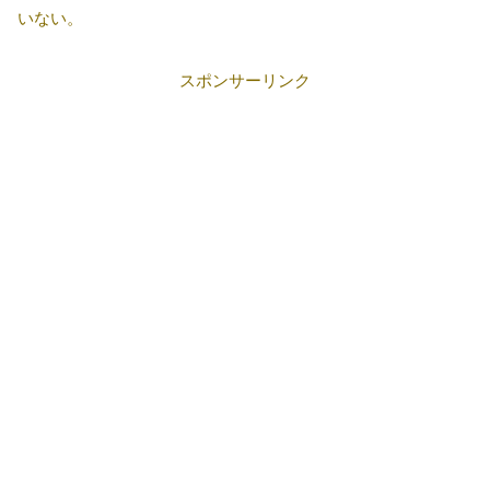
いない。
スポンサーリンク