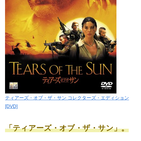
ティアーズ・オブ・ザ・サン コレクターズ・エディション
[DVD]
「ティアーズ・オブ・ザ・サン」。