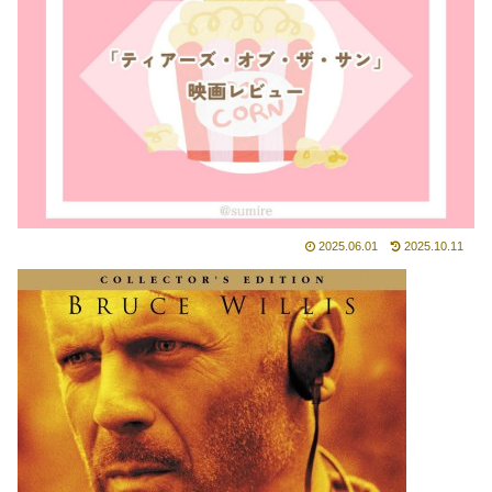
2025.06.01
2025.10.11