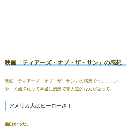
映画「ティアーズ・オブ・ザ・サン」の感想
映画「ティアーズ・オブ・ザ・サン」の感想です。……い
や、民族浄化って本当に残酷で非人道的なんだなって。
アメリカ人はヒーローさ！
面白かった。