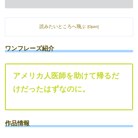
読みたいところへ飛ぶ
ワンフレーズ紹介
アメリカ人医師を助けて帰るだ
けだったはずなのに。
作品情報