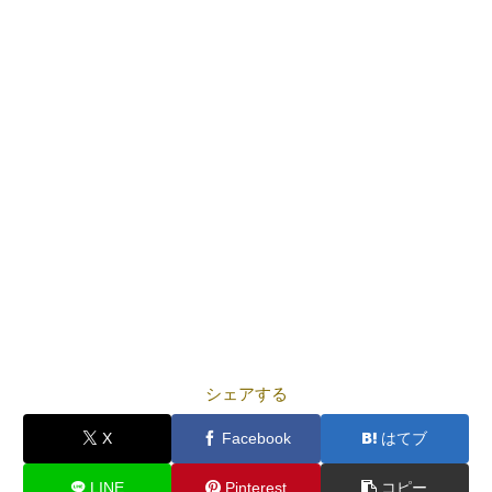
シェアする
X
Facebook
はてブ
LINE
Pinterest
コピー