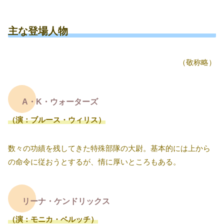
主な登場人物
（敬称略）
A・K・ウォーターズ
（演：ブルース・ウィリス）
数々の功績を残してきた特殊部隊の大尉。基本的には上から
の命令に従おうとするが、情に厚いところもある。
リーナ・ケンドリックス
（演：モニカ・ベルッチ）