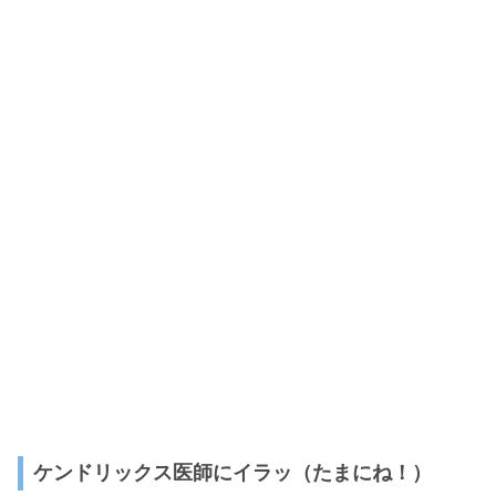
ケンドリックス医師にイラッ（たまにね！）