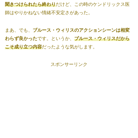
聞きつけられたら終わり
だけど、この時のケンドリックス医
師はやりかねない情緒不安定さがあった。
まあ、でも、
ブルース・ウィリスのアクションシーンは相変
わらず良かった
です。というか、
ブルース・ウィリスだから
こそ成り立つ内容
だったような気がします。
スポンサーリンク