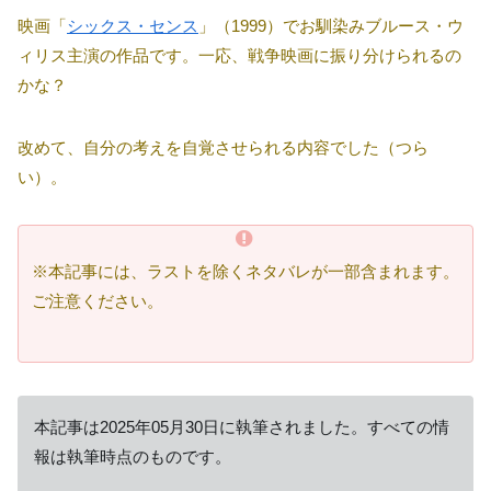
映画「
シックス・センス
」（1999）でお馴染みブルース・ウ
ィリス主演の作品です。一応、戦争映画に振り分けられるの
かな？
改めて、自分の考えを自覚させられる内容でした（つら
い）。
※本記事には、ラストを除くネタバレが一部含まれます。
ご注意ください。
本記事は2025年05月30日に執筆されました。すべての情
報は執筆時点のものです。