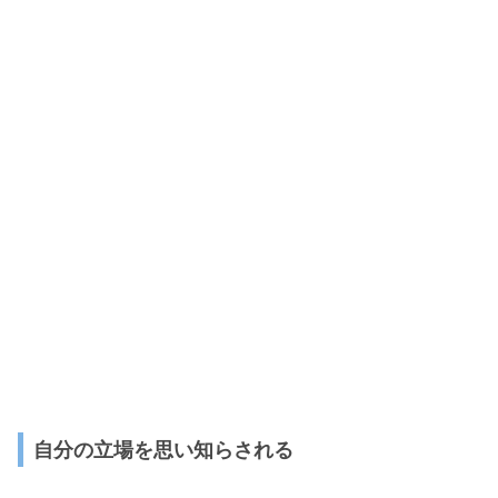
自分の立場を思い知らされる