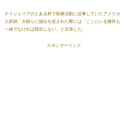
ナイジェリアのとある村で医療活動に従事していたアメリカ
人医師。大尉らに脱出を促された際には「ここにいる難民も
一緒でなければ脱出しない」と主張した。
スポンサーリンク