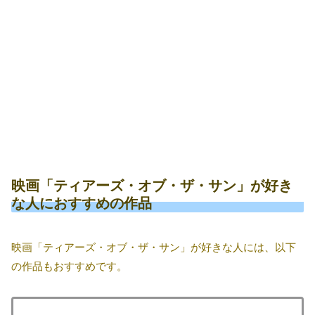
映画「ティアーズ・オブ・ザ・サン」が好き
な人におすすめの作品
映画「ティアーズ・オブ・ザ・サン」が好きな人には、以下
の作品もおすすめです。