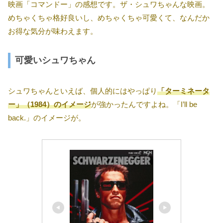
映画「コマンドー」の感想です。ザ・シュワちゃんな映画。
めちゃくちゃ格好良いし、めちゃくちゃ可愛くて、なんだか
お得な気分が味わえます。
可愛いシュワちゃん
シュワちゃんといえば、個人的にはやっぱり
「ターミネータ
ー」（1984）のイメージ
が強かったんですよね。「I’ll be
back.」のイメージが。