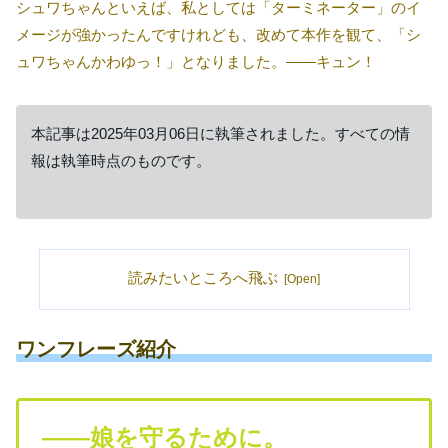
シュワちゃんといえば、私としては「ターミネーター」のイ
メージが強かったんですけれども、改めて本作を観て、「シ
ュワちゃんかわゆっ！」となりました。――キュン！
本記事は2025年03月06日に執筆されました。すべての情
報は執筆時点のものです。
読みたいところへ飛ぶ
ワンフレーズ紹介
――娘を守るために。