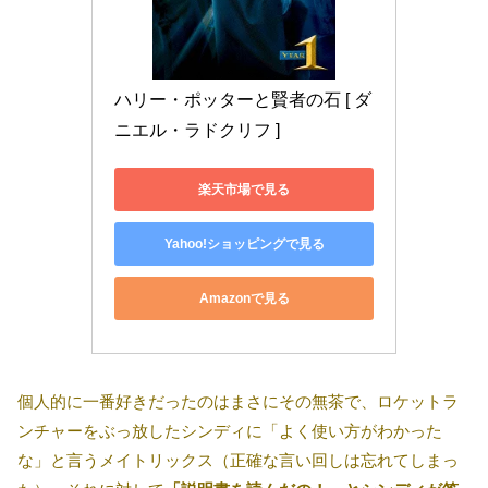
ハリー・ポッターと賢者の石 [ ダ
ニエル・ラドクリフ ]
楽天市場で見る
Yahoo!ショッピングで見る
Amazonで見る
個人的に一番好きだったのはまさにその無茶で、ロケットラ
ンチャーをぶっ放したシンディに「よく使い方がわかった
な」と言うメイトリックス（正確な言い回しは忘れてしまっ