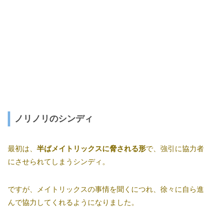
ノリノリのシンディ
最初は、
半ばメイトリックスに脅される形
で、強引に協力者
にさせられてしまうシンディ。
ですが、メイトリックスの事情を聞くにつれ、徐々に自ら進
んで協力してくれるようになりました。