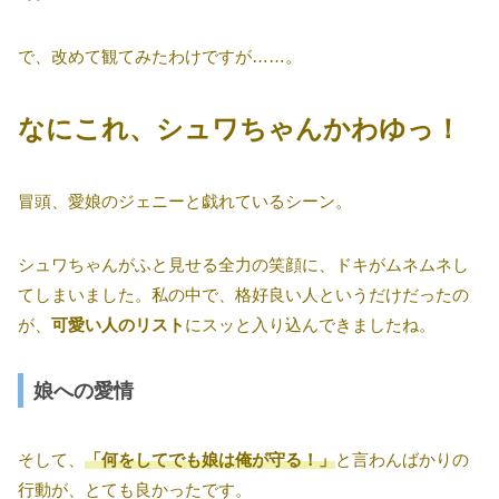
で、改めて観てみたわけですが……。
なにこれ、シュワちゃんかわゆっ！
冒頭、愛娘のジェニーと戯れているシーン。
シュワちゃんがふと見せる全力の笑顔に、ドキがムネムネし
てしまいました。私の中で、格好良い人というだけだったの
が、
可愛い人のリスト
にスッと入り込んできましたね。
娘への愛情
そして、
「何をしてでも娘は俺が守る！」
と言わんばかりの
行動が、とても良かったです。