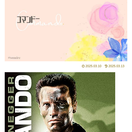
2025.03.10
2025.03.13