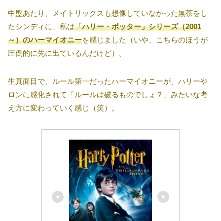
中盤あたり、メイトリックスも想像していなかった無茶をし
たシンディに、私は
「
ハリー・ポッター」シリーズ（2001
～）のハーマイオニー
を感じました（いや、こちらのほうが
圧倒的に先に出ているんだけど）。
生真面目で、ルール第一だったハーマイオニーが、ハリーや
ロンに感化されて「ルールは破るものでしょ？」みたいな考
え方に変わっていく感じ（笑）。