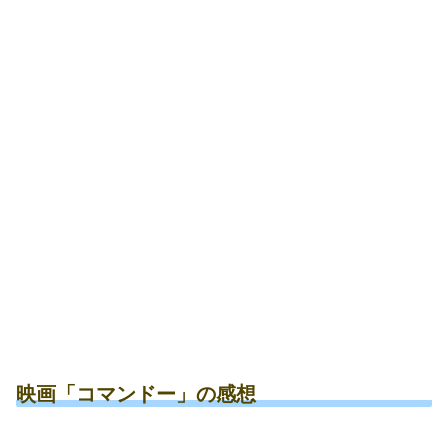
映画「コマンドー」の感想