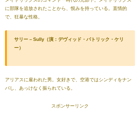
に部隊を追放されたことから、恨みを持っている。直情的
で、狂暴な性格。
サリー – Sully（演：デヴィッド・パトリック・ケリ
ー）
アリアスに雇われた男。女好きで、空港ではシンディをナン
パし、あっけなく振られている。
スポンサーリンク