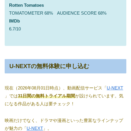
Rotten Tomatoes
TOMATOMETER 68% AUDIENCE SCORE 68%
IMDb
6.7/10
U-NEXTの無料体験に申し込む
現在（2026年08月01日時点）、動画配信サービス「
U-NEXT
」では
31日間の無料トライアル期間
が設けられています。気
になる作品がある人は要チェック！
映画だけでなく、ドラマや漫画といった豊富なラインナップ
が魅力の「
U-NEXT
」。