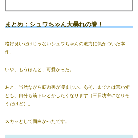
まとめ：シュワちゃん大暴れの巻！
格好良いだけじゃないシュワちゃんの魅力に気がついた本
作。
いや、もうほんと、可愛かった。
あと、当然ながら筋肉美が凄まじい。あそこまでとは言わず
とも、自分も筋トレとかしたくなります（三日坊主になりそ
うだけど）。
スカッとして面白かったです。