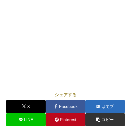
シェアする
X
Facebook
はてブ
LINE
Pinterest
コピー