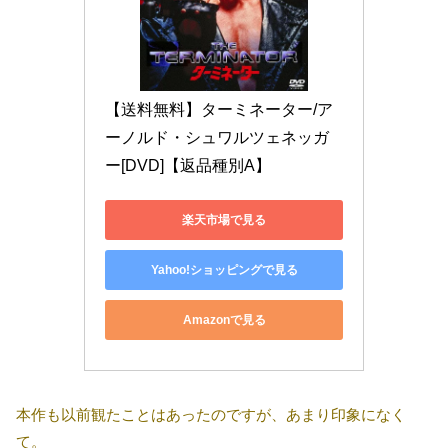
【送料無料】ターミネーター/ア
ーノルド・シュワルツェネッガ
ー[DVD]【返品種別A】
楽天市場で見る
Yahoo!ショッピングで見る
Amazonで見る
本作も以前観たことはあったのですが、あまり印象になく
て。