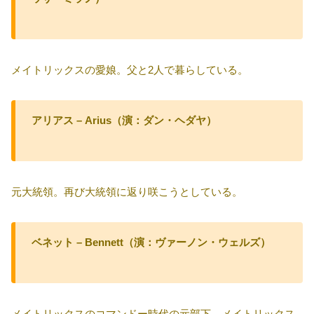
メイトリックスの愛娘。父と2人で暮らしている。
アリアス – Arius（演：ダン・ヘダヤ）
元大統領。再び大統領に返り咲こうとしている。
ベネット – Bennett（演：ヴァーノン・ウェルズ）
メイトリックスのコマンドー時代の元部下。メイトリックス