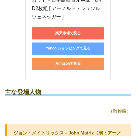
D2枚組 [ アーノルド・シュワル
ツェネッガー ]
楽天市場で見る
Yahoo!ショッピングで見る
Amazonで見る
主な登場人物
（敬称略）
ジョン・メイトリックス – John Matrix（演：アーノ