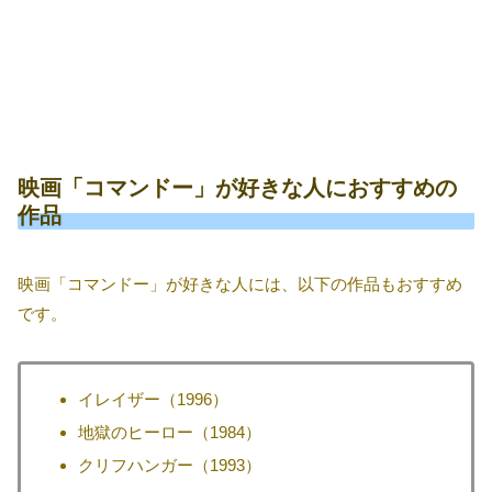
映画「コマンドー」が好きな人におすすめの
作品
映画「コマンドー」が好きな人には、以下の作品もおすすめ
です。
イレイザー（1996）
地獄のヒーロー（1984）
クリフハンガー（1993）