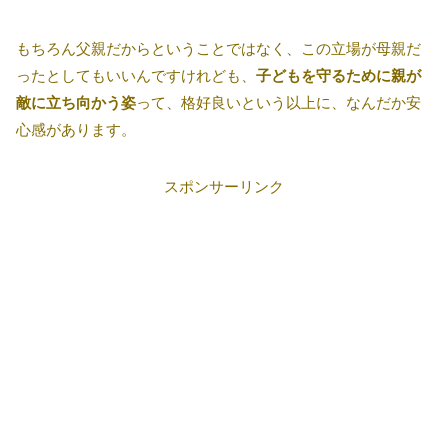
もちろん父親だからということではなく、この立場が母親だ
ったとしてもいいんですけれども、
子どもを守るために親が
敵に立ち向かう姿
って、格好良いという以上に、なんだか安
心感があります。
スポンサーリンク