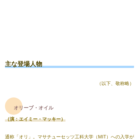
主な登場人物
（以下、敬称略）
オリーブ・オイル
（演：エイミー・マッキー）
通称「オリ」。マサチューセッツ工科大学（MIT）への入学が