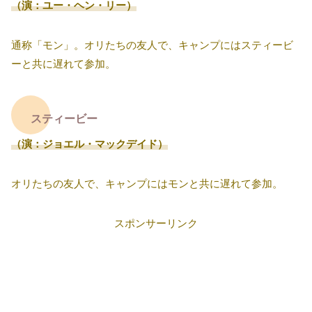
（演：ユー・ヘン・リー）
通称「モン」。オリたちの友人で、キャンプにはスティービ
ーと共に遅れて参加。
スティービー
（演：ジョエル・マックデイド）
オリたちの友人で、キャンプにはモンと共に遅れて参加。
スポンサーリンク