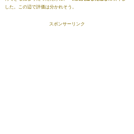
した。この辺で評価は分かれそう。
スポンサーリンク