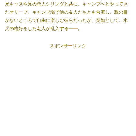
兄キャスや兄の恋人シリンダと共に、キャンプへとやってき
たオリーブ。キャンプ場で他の友人たちとも合流し、親の目
がないところで自由に楽しむ彼らだったが、突如として、水
兵の格好をした老人が乱入する――。
スポンサーリンク