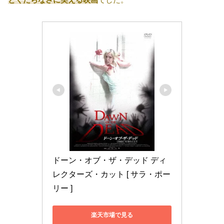
ドーン・オブ・ザ・デッド ディ
レクターズ・カット [ サラ・ポー
リー ]
楽天市場で見る