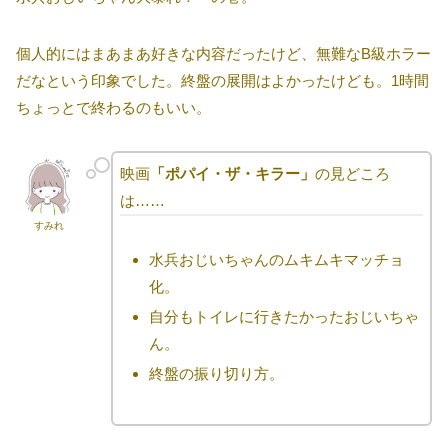
個人的にはまあまあ好きな内容だったけど、無難なB級ホラー
だなという印象でした。終盤の展開はよかったけども。1時間
ちょっとで終わるのもいい。
映画
「ポパイ・ザ・キラー」
の見どころ
は……
すみれ
水兵おじいちゃんのムキムキマッチョ
化。
自分もトイレに行きたかったおじいちゃ
ん。
終盤の振り切り方。