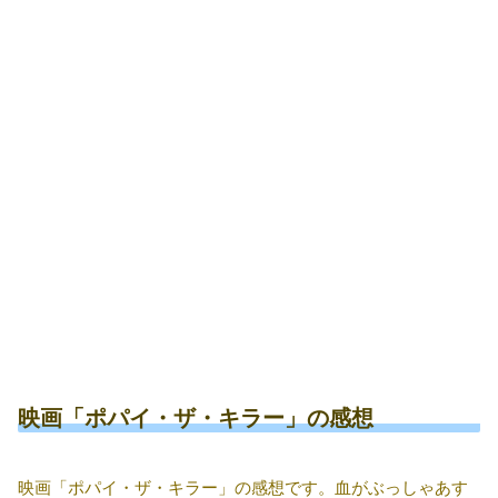
映画「ポパイ・ザ・キラー」の感想
映画「ポパイ・ザ・キラー」の感想です。血がぶっしゃあす