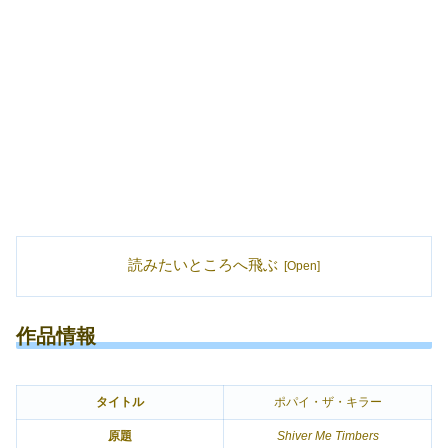
読みたいところへ飛ぶ
作品情報
タイトル
ポパイ・ザ・キラー
原題
Shiver Me Timbers