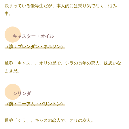
決まっている優等生だが、本人的には乗り気でなく、悩み
中。
キャスター・オイル
（演：ブレンダン・ネルソン）
通称「キャス」。オリの兄で、シラの長年の恋人。妹思いな
よき兄。
シリンダ
（演：ニーアム・パリントン）
通称「シラ」。キャスの恋人で、オリの友人。