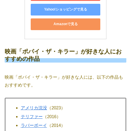
Yahoo!ショッピングで見る
Amazonで見る
映画「ポパイ・ザ・キラー」が好きな人にお
すすめの作品
映画「ポパイ・ザ・キラー」が好きな人には、以下の作品も
おすすめです。
アメリカ沈没
（2023）
テリファー
（2016）
ラバーボーイ
（2014）