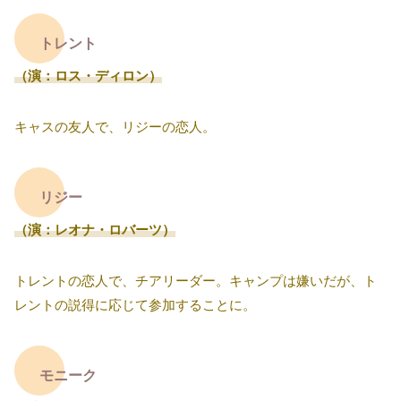
トレント
（演：ロス・ディロン）
キャスの友人で、リジーの恋人。
リジー
（演：レオナ・ロバーツ）
トレントの恋人で、チアリーダー。キャンプは嫌いだが、ト
レントの説得に応じて参加することに。
モニーク