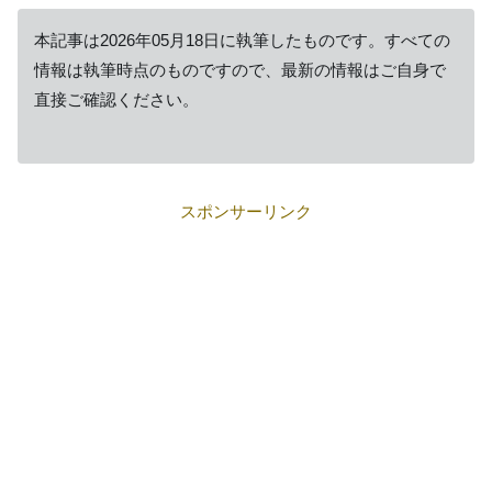
本記事は2026年05月18日に執筆したものです。すべての
情報は執筆時点のものですので、最新の情報はご自身で
直接ご確認ください。
スポンサーリンク