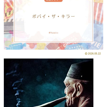
2026.05.22