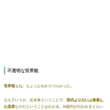
不透明な世界観
世界観
もね、ちょっとわかりづらかった。
なんていうか、近未来ということで、
現代よりだいぶ発展し
た世界
なのだということはわかる。AI裁判が行われるぐらい