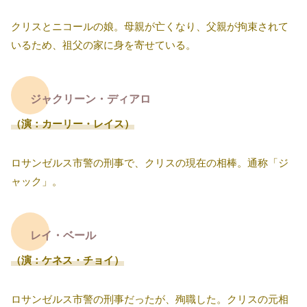
クリスとニコールの娘。母親が亡くなり、父親が拘束されて
いるため、祖父の家に身を寄せている。
ジャクリーン・ディアロ
（演：カーリー・レイス）
ロサンゼルス市警の刑事で、クリスの現在の相棒。通称「ジ
ャック」。
レイ・ベール
（演：ケネス・チョイ）
ロサンゼルス市警の刑事だったが、殉職した。クリスの元相