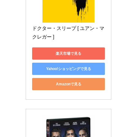
ドクター・スリープ [ ユアン・マ
クレガー ]
楽天市場で見る
Yahoo!ショッピングで見る
Amazonで見る