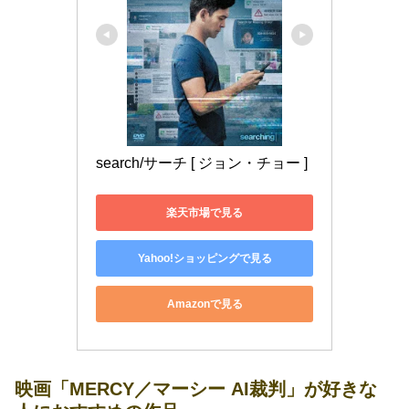
search/サーチ [ ジョン・チョー ]
楽天市場で見る
Yahoo!ショッピングで見る
Amazonで見る
映画「MERCY／マーシー AI裁判」が好きな