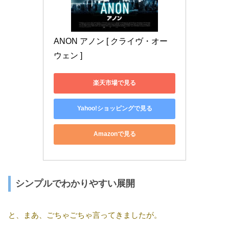
ANON アノン [ クライヴ・オー
ウェン ]
楽天市場で見る
Yahoo!ショッピングで見る
Amazonで見る
シンプルでわかりやすい展開
と、まあ、ごちゃごちゃ言ってきましたが。