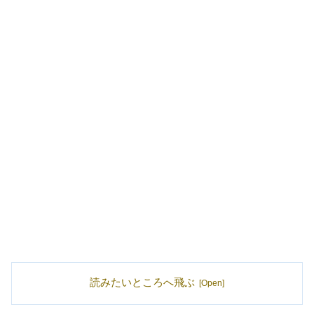
読みたいところへ飛ぶ