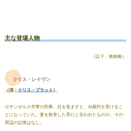
主な登場人物
（以下、敬称略）
クリス・レイヴン
（演：
クリス・プラット
）
ロサンゼルス市警の刑事。目を覚ますと、AI裁判を受けるこ
とになっていた。妻を殺害した罪だと言われたものの、その
周辺の記憶はなし。