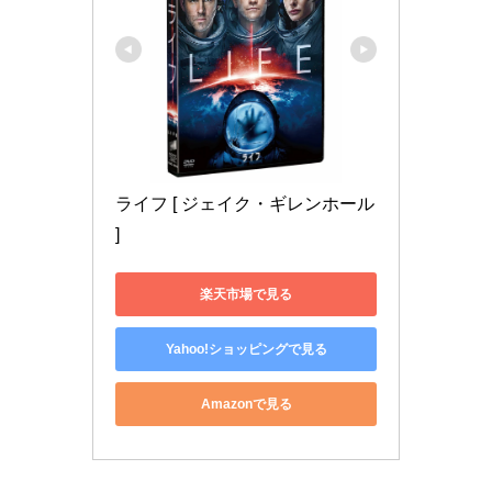
ライフ [ ジェイク・ギレンホール 
]
楽天市場で見る
Yahoo!ショッピングで見る
Amazonで見る