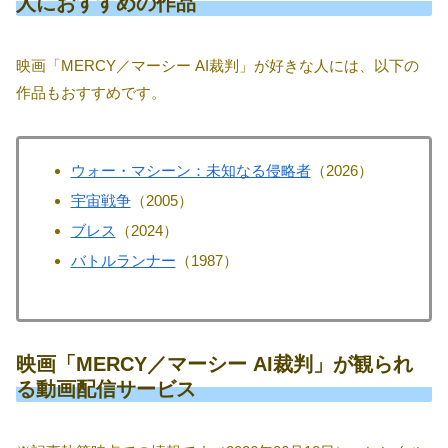
人におすすめの作品
映画「MERCY／マーシー AI裁判」が好きな人には、以下の
作品もおすすめです。
ウォー・マシーン：未知なる侵略者
（2026）
宇宙戦争
（2005）
ブレス
（2024）
バトルランナー
（1987）
映画「MERCY／マーシー AI裁判」が観られ
る動画配信サービス