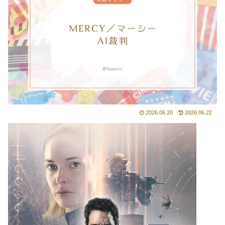
2026.06.20
2026.06.22