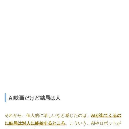
AI映画だけど結局は人
それから、個人的に珍しいなと感じたのは、
AIが出てくるの
に結局は対人に終始するところ
。こういう、AIやロボットが