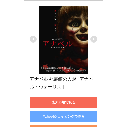
アナベル 死霊館の人形 [ アナベ
ル・ウォーリス ]
楽天市場で見る
Yahoo!ショッピングで見る