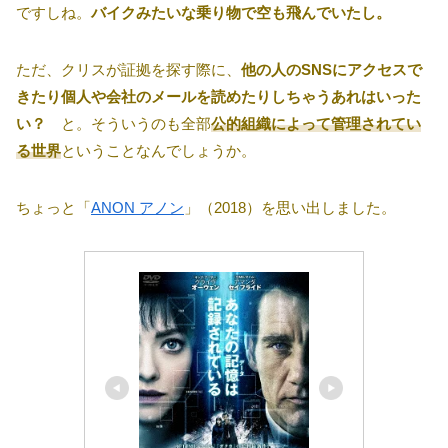
ですしね。
バイクみたいな乗り物で空も飛んでいたし。
ただ、クリスが証拠を探す際に、
他の人のSNSにアクセスで
きたり個人や会社のメールを読めたりしちゃうあれはいった
い？
と。そういうのも全部
公的組織によって管理されてい
る世界
ということなんでしょうか。
ちょっと「
ANON アノン
」（2018）を思い出しました。