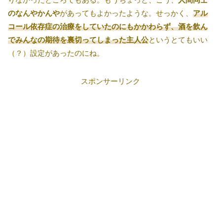
のなんやかんや
があってもよかったような。せっかく、
アル
コール依存症の治療をしていたのにもかかわらず、酒を飲ん
でみんなの期待を裏切ってしまった主人公
というとてもいい
（？）設定があったのにね。
スポンサーリンク