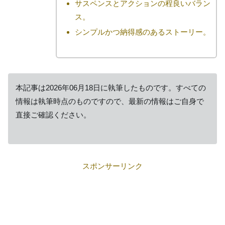
サスペンスとアクションの程良いバラン
ス。
シンプルかつ納得感のあるストーリー。
本記事は2026年06月18日に執筆したものです。すべての
情報は執筆時点のものですので、最新の情報はご自身で
直接ご確認ください。
スポンサーリンク