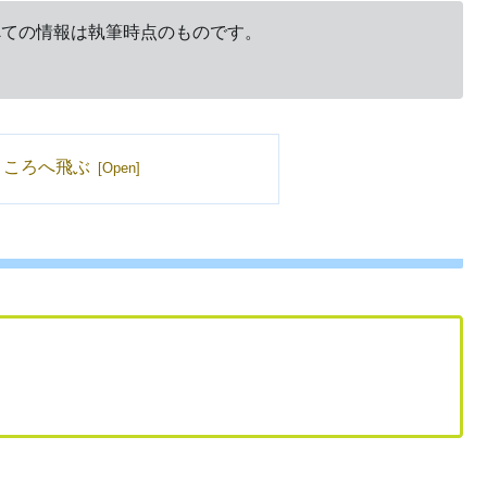
すべての情報は執筆時点のものです。
ところへ飛ぶ