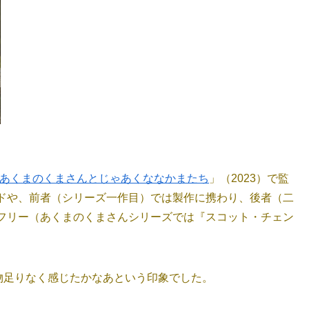
 あくまのくまさんとじゃあくななかまたち
」（2023）で監
ドや、前者（シリーズ一作目）では製作に携わり、後者（二
フリー（あくまのくまさんシリーズでは『スコット・チェン
物足りなく感じたかなあという印象でした。