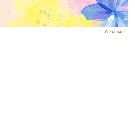
2025.04.13