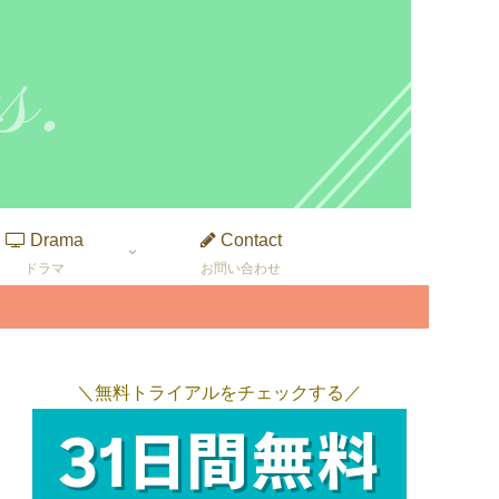
Drama
Contact
ドラマ
お問い合わせ
＼無料トライアルをチェックする／