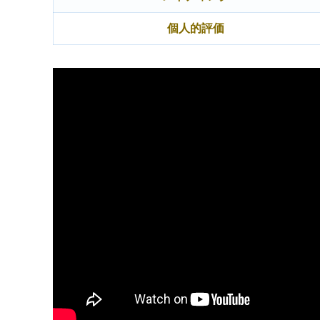
個人的評価