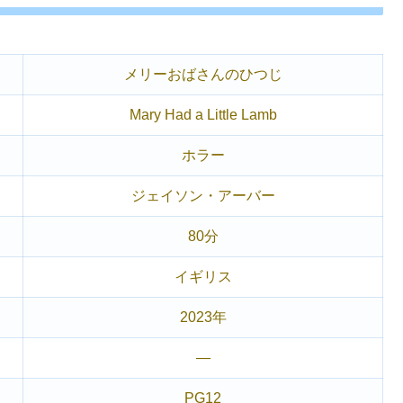
メリーおばさんのひつじ
Mary Had a Little Lamb
ホラー
ジェイソン・アーバー
80分
イギリス
2023年
―
PG12