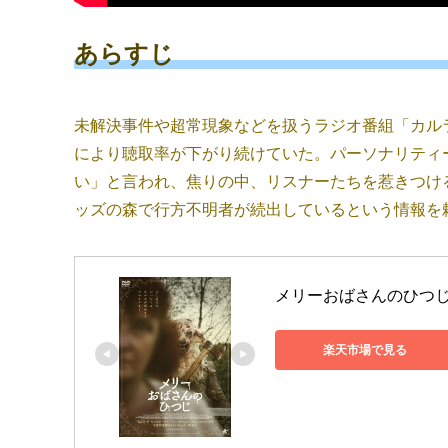
あらすじ
未解決事件や超常現象などを扱うラジオ番組「カル
により聴取率が下がり続けていた。パーソナリティ
い」と言われ、焦りの中、リスナーたちを惹きつけ
ッズの森で行方不明者が続出しているという情報を
メリーおばさんのひつじ [
楽天市場で見る