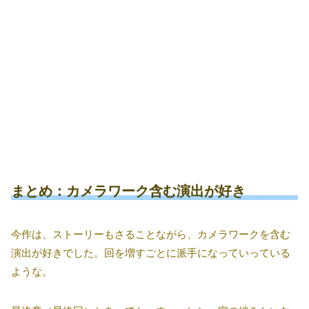
まとめ：カメラワーク含む演出が好き
今作は、ストーリーもさることながら、カメラワークを含む
演出が好きでした。回を増すごとに派手になっていっている
ような。