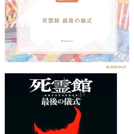
2026.04.07