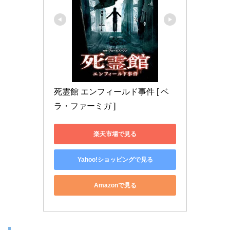
死霊館 エンフィールド事件 [ ベ
ラ・ファーミガ ]
楽天市場で見る
Yahoo!ショッピングで見る
Amazonで見る