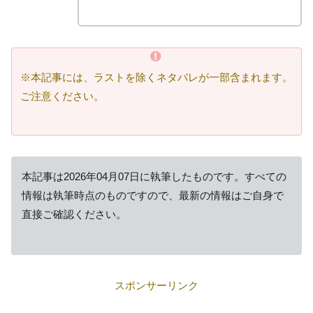
※本記事には、ラストを除くネタバレが一部含まれます。
ご注意ください。
本記事は2026年04月07日に執筆したものです。すべての
情報は執筆時点のものですので、最新の情報はご自身で
直接ご確認ください。
スポンサーリンク