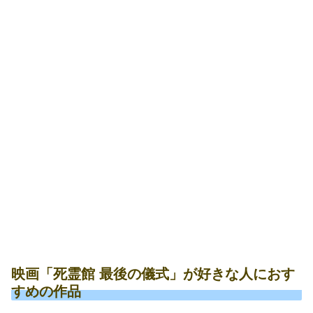
映画「死霊館 最後の儀式」が好きな人におす
すめの作品